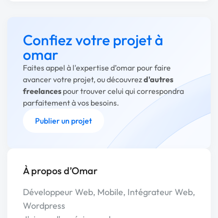
Confiez votre projet à
omar
Faites appel à l'expertise d’omar pour faire
avancer votre projet, ou découvrez
d'autres
freelances
pour trouver celui qui correspondra
parfaitement à vos besoins.
Publier un projet
À propos d’Omar
Développeur Web, Mobile, Intégrateur Web,
Wordpress