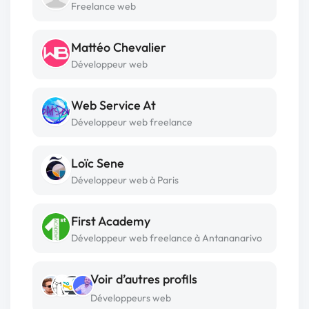
Freelance web
Mattéo Chevalier
Développeur web
Web Service At
Développeur web freelance
Loïc Sene
Développeur web à Paris
First Academy
Développeur web freelance à Antananarivo
Voir d’autres profils
Développeurs web