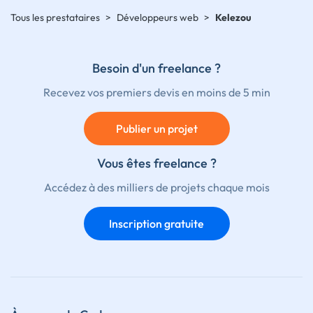
Tous les prestataires
>
Développeurs web
>
Kelezou
Besoin d'un freelance ?
Recevez vos premiers devis en moins de 5 min
Publier un projet
Vous êtes freelance ?
Accédez à des milliers de projets chaque mois
Inscription gratuite