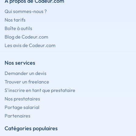
À propos de Codeur.com
Qui sommes-nous ?
Nos tarifs
Boîte à outils
Blog de Codeur.com
Les avis de Codeur.com
Nos services
Demander un devis
Trouver un freelance
S'inscrire en tant que prestataire
Nos prestataires
Portage salarial
Partenaires
Catégories populaires