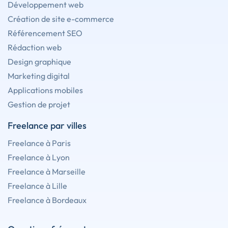
Développement web
Création de site e-commerce
Référencement SEO
Rédaction web
Design graphique
Marketing digital
Applications mobiles
Gestion de projet
Freelance par villes
Freelance à Paris
Freelance à Lyon
Freelance à Marseille
Freelance à Lille
Freelance à Bordeaux