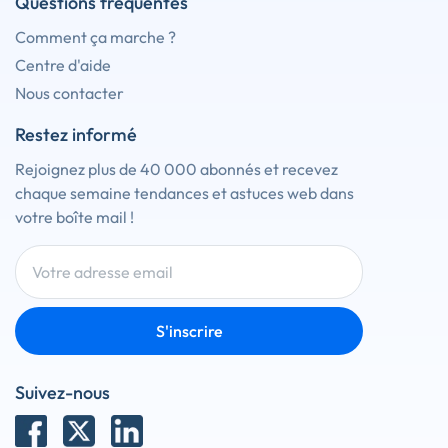
Questions fréquentes
Comment ça marche ?
Centre d'aide
Nous contacter
Restez informé
Rejoignez plus de 40 000 abonnés et recevez
chaque semaine tendances et astuces web dans
votre boîte mail !
S'inscrire
Suivez-nous