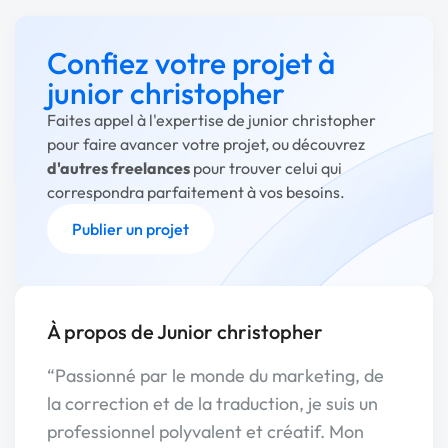
Confiez votre projet à
junior christopher
Faites appel à l'expertise de junior christopher
pour faire avancer votre projet, ou découvrez
d'autres freelances
pour trouver celui qui
correspondra parfaitement à vos besoins.
Publier un projet
À propos de Junior christopher
“Passionné par le monde du marketing, de
la correction et de la traduction, je suis un
professionnel polyvalent et créatif. Mon