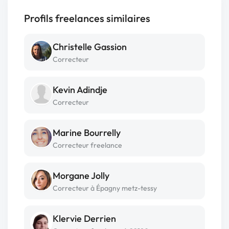
Profils freelances similaires
Christelle Gassion
Correcteur
Kevin Adindje
Correcteur
Marine Bourrelly
Correcteur freelance
Morgane Jolly
Correcteur à Épagny metz-tessy
Klervie Derrien