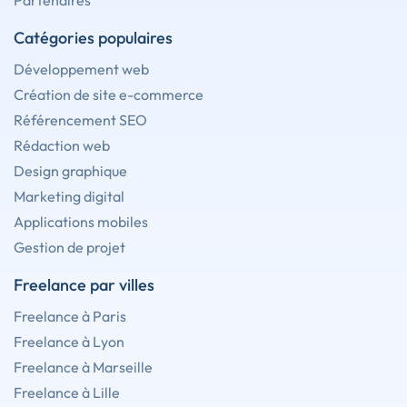
Partenaires
Catégories populaires
Développement web
Création de site e-commerce
Référencement SEO
Rédaction web
Design graphique
Marketing digital
Applications mobiles
Gestion de projet
Freelance par villes
Freelance à Paris
Freelance à Lyon
Freelance à Marseille
Freelance à Lille