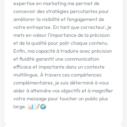
expertise en marketing me permet de
concevoir des stratégies percutantes pour
améliorer la visibilité et l’engagement de
votre entreprise. En tant que correcteur, je
mets en valeur l’importance de la précision
et de la qualité pour polir chaque contenu.
Enfin, ma capacité à traduire avec précision
et fluidité garantit une communication
efficace et impactante dans un contexte
multilingue. À travers ces compétences
complémentaires, je suis déterminé à vous
aider à atteindre vos objectifs et à magnifier
votre message pour toucher un public plus
large. 📊📝🌍