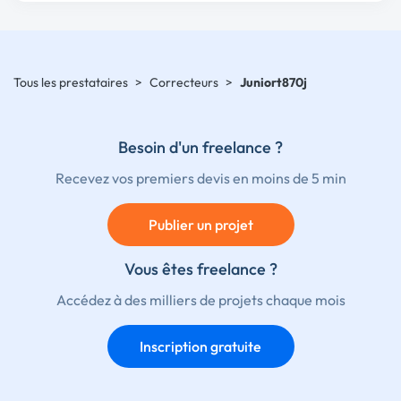
Tous les prestataires
>
Correcteurs
>
Juniort870j
Besoin d'un freelance ?
Recevez vos premiers devis en moins de 5 min
Publier un projet
Vous êtes freelance ?
Accédez à des milliers de projets chaque mois
Inscription gratuite