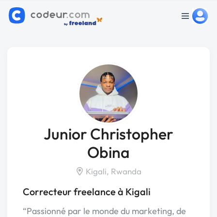
Junior Christopher
Obina
Kigali, Rwanda
Correcteur freelance à Kigali
“Passionné par le monde du marketing, de