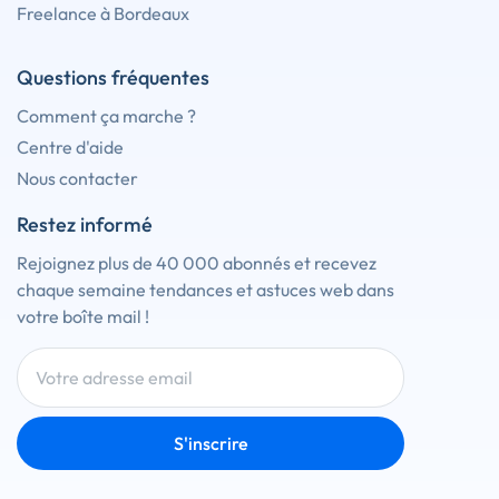
Freelance à Bordeaux
Questions fréquentes
Comment ça marche ?
Centre d'aide
Nous contacter
Restez informé
Rejoignez plus de 40 000 abonnés et recevez
chaque semaine tendances et astuces web dans
votre boîte mail !
S'inscrire