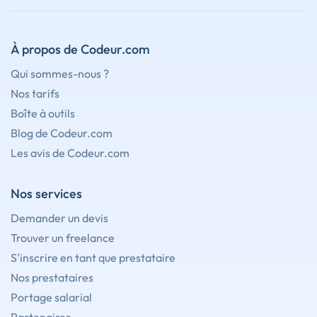
À propos de Codeur.com
Qui sommes-nous ?
Nos tarifs
Boîte à outils
Blog de Codeur.com
Les avis de Codeur.com
Nos services
Demander un devis
Trouver un freelance
S'inscrire en tant que prestataire
Nos prestataires
Portage salarial