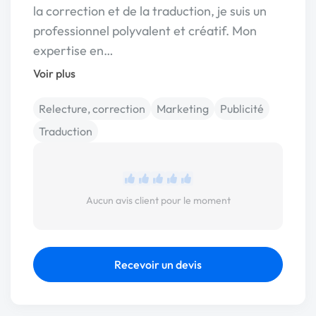
la correction et de la traduction, je suis un
professionnel polyvalent et créatif. Mon
expertise en…
Voir plus
Relecture, correction
Marketing
Publicité
Traduction
Aucun avis client pour le moment
Recevoir un devis