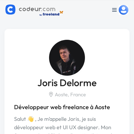
Joris Delorme
Aoste, France
Développeur web freelance à Aoste
Salut 👋 , Je m’appelle Joris, je suis
développeur web et UI UX designer. Mon