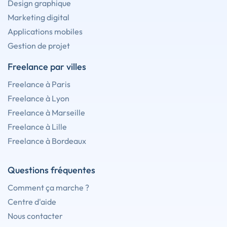
Design graphique
Marketing digital
Applications mobiles
Gestion de projet
Freelance par villes
Freelance à Paris
Freelance à Lyon
Freelance à Marseille
Freelance à Lille
Freelance à Bordeaux
Questions fréquentes
Comment ça marche ?
Centre d'aide
Nous contacter