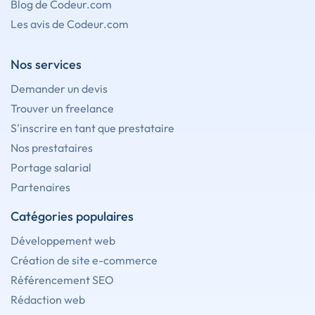
Blog de Codeur.com
Les avis de Codeur.com
Nos services
Demander un devis
Trouver un freelance
S'inscrire en tant que prestataire
Nos prestataires
Portage salarial
Partenaires
Catégories populaires
Développement web
Création de site e-commerce
Référencement SEO
Rédaction web