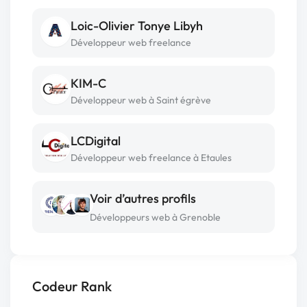
Loic-Olivier Tonye Libyh
Développeur web freelance
KIM-C
Développeur web à Saint égrève
LCDigital
Développeur web freelance à Etaules
Voir d’autres profils
Développeurs web à Grenoble
Codeur Rank