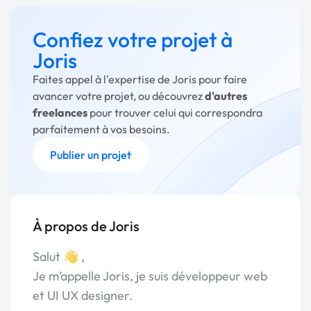
Confiez votre projet à
Joris
Faites appel à l'expertise de Joris pour faire
avancer votre projet, ou découvrez
d'autres
freelances
pour trouver celui qui correspondra
parfaitement à vos besoins.
Publier un projet
À propos de Joris
Salut 👋 ,
Je m’appelle Joris, je suis développeur web
et UI UX designer.