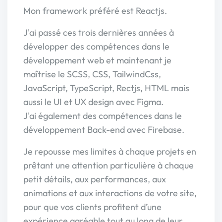
Mon framework préféré est Reactjs.
J'ai passé ces trois dernières années à
développer des compétences dans le
développement web et maintenant je
maîtrise le SCSS, CSS, TailwindCss,
JavaScript, TypeScript, Rectjs, HTML mais
aussi le UI et UX design avec Figma.
J'ai également des compétences dans le
développement Back-end avec Firebase.
Je repousse mes limites à chaque projets en
prêtant une attention particulière à chaque
petit détails, aux performances, aux
animations et aux interactions de votre site,
pour que vos clients profitent d’une
expérience agréable tout au long de leur