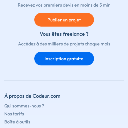
Recevez vos premiers devis en moins de 5 min
Publier un projet
Vous êtes freelance ?
Accédez à des milliers de projets chaque mois
Inscription gratuite
À propos de Codeur.com
Qui sommes-nous ?
Nos tarifs
Boîte à outils