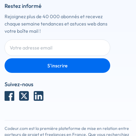
Restez informé
Rejoignez plus de 40 000 abonnés et recevez
chaque semaine tendances et astuces web dans
votre boîte mail !
S'inscrire
Suivez-nous
Codeur.com est la première plateforme de mise en relation entre
porteurs de projet et freelances en France. Que vous recherchiez