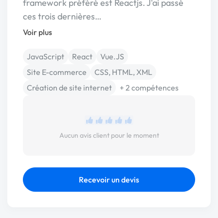
framework préféré est Reactjs. J'ai passé
ces trois dernières…
Voir plus
JavaScript
React
Vue.JS
Site E-commerce
CSS, HTML, XML
Création de site internet
+ 2 compétences
Aucun avis client pour le moment
Recevoir un devis