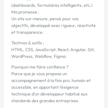
(dashboards, formulaires intelligents, etc.)
Ma promesse :
Un site sur-mesure, pensé pour vos
objectifs, développé avec rigueur, réactivité
et transparence.
Technos & outils :
HTML, CSS, JavaScript, React, Angular, Git,
WordPress, Webflow, Figma
Pourquoi me faire confiance ?
Parce que je vous propose un
accompagnement à la fois pro, humain et
accessible, en apportant l’exigence
technique d’un développeur habitué aux
standards des grandes entreprises.