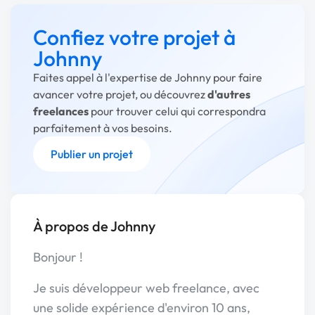
Confiez votre projet à
Johnny
Faites appel à l'expertise de Johnny pour faire
avancer votre projet, ou découvrez
d'autres
freelances
pour trouver celui qui correspondra
parfaitement à vos besoins.
Publier un projet
À propos de Johnny
Bonjour !
Je suis développeur web freelance, avec
une solide expérience d'environ 10 ans,