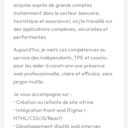
acquise auprès de grands comptes
(notamment dans le secteur bancaire,
touristique et assurance), où j’ai travaillé sur
des applications complexes, sécurisées et
performantes.
Aujourd’hui, je mets ces compétences au
service des indépendants, TPE et coachs,
pour les aider à construire une présence
web professionnelle, claire et efficace, sans
jargon inutile.
Je vous accompagne sur :
• Création ou refonte de site vitrine
• Intégration front-end (Figma >
HTML/CSS/JS/React)
• Développement d’outils web internes