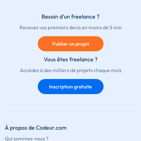
Besoin d'un freelance ?
Recevez vos premiers devis en moins de 5 min
Publier un projet
Vous êtes freelance ?
Accédez à des milliers de projets chaque mois
Inscription gratuite
À propos de Codeur.com
Qui sommes-nous ?