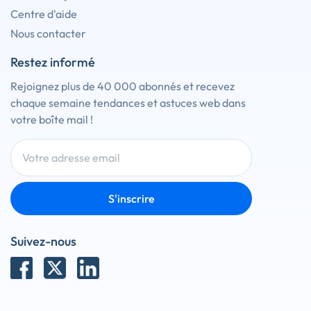
Centre d'aide
Nous contacter
Restez informé
Rejoignez plus de 40 000 abonnés et recevez
chaque semaine tendances et astuces web dans
votre boîte mail !
S'inscrire
Suivez-nous