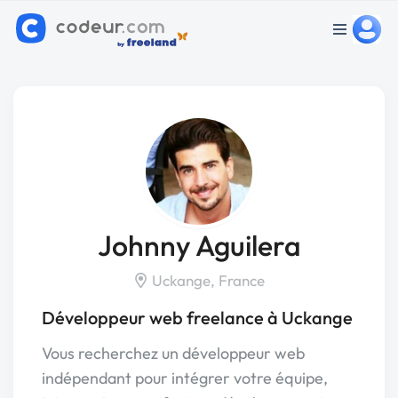
Johnny Aguilera
Uckange, France
Développeur web freelance à Uckange
Vous recherchez un développeur web
indépendant pour intégrer votre équipe,