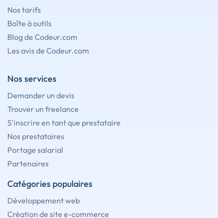
Nos tarifs
Boîte à outils
Blog de Codeur.com
Les avis de Codeur.com
Nos services
Demander un devis
Trouver un freelance
S'inscrire en tant que prestataire
Nos prestataires
Portage salarial
Partenaires
Catégories populaires
Développement web
Création de site e-commerce