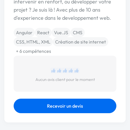
intervenir en renfort, ou développer votre
projet ? Je suis là ! Avec plus de 10 ans
d'experience dans le developpement web.
Angular
React
Vue.JS
CMS
CSS, HTML, XML
Création de site internet
+ 6 compétences
Aucun avis client pour le moment
Recevoir un devis