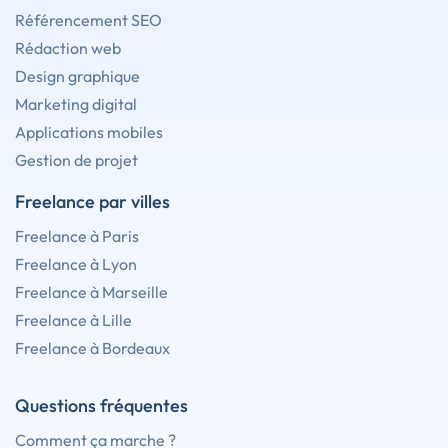
Référencement SEO
Rédaction web
Design graphique
Marketing digital
Applications mobiles
Gestion de projet
Freelance par villes
Freelance à Paris
Freelance à Lyon
Freelance à Marseille
Freelance à Lille
Freelance à Bordeaux
Questions fréquentes
Comment ça marche ?