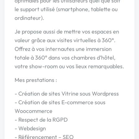
optimales pour les utilisateurs quel que soit
le support utilisé (smartphone, tablette ou
ordinateur).
Je propose aussi de mettre vos espaces en
valeur grâce aux visites virtuelles à 360°.
Offrez à vos internautes une immersion
totale à 360° dans vos chambres d’hôtel,
votre show-room ou vos lieux remarquables.
Mes prestations :
- Création de sites Vitrine sous Wordpress
- Création de sites E-commerce sous
Woocommerce
- Respect de la RGPD
- Webdesign
- Référencement – SEO