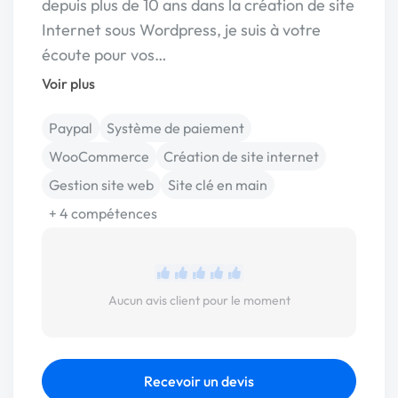
depuis plus de 10 ans dans la création de site
Internet sous Wordpress, je suis à votre
écoute pour vos…
Voir plus
Paypal
Système de paiement
WooCommerce
Création de site internet
Gestion site web
Site clé en main
+ 4 compétences
Aucun avis client pour le moment
Recevoir un devis