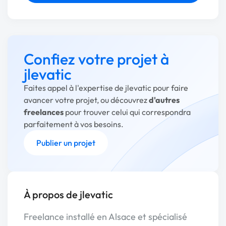
Confiez votre projet à
jlevatic
Faites appel à l'expertise de jlevatic pour faire
avancer votre projet, ou découvrez
d'autres
freelances
pour trouver celui qui correspondra
parfaitement à vos besoins.
Publier un projet
À propos de jlevatic
Freelance installé en Alsace et spécialisé