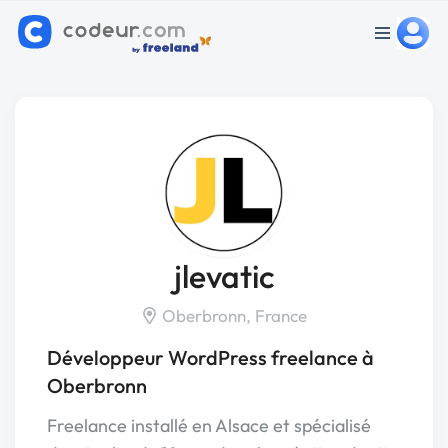
jlevatic
Oberbronn, France
Développeur WordPress freelance à
Oberbronn
Freelance installé en Alsace et spécialisé