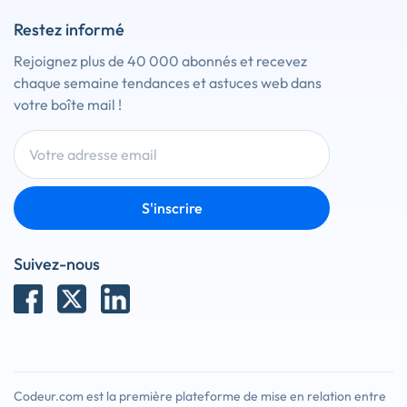
Restez informé
Rejoignez plus de 40 000 abonnés et recevez
chaque semaine tendances et astuces web dans
votre boîte mail !
S'inscrire
Suivez-nous
Codeur.com est la première plateforme de mise en relation entre