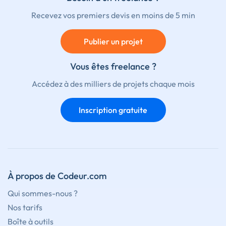
Recevez vos premiers devis en moins de 5 min
Publier un projet
Vous êtes freelance ?
Accédez à des milliers de projets chaque mois
Inscription gratuite
À propos de Codeur.com
Qui sommes-nous ?
Nos tarifs
Boîte à outils