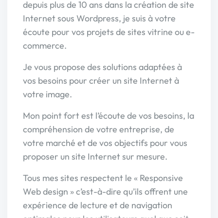
depuis plus de 10 ans dans la création de site
Internet sous Wordpress, je suis à votre
écoute pour vos projets de sites vitrine ou e-
commerce.
Je vous propose des solutions adaptées à
vos besoins pour créer un site Internet à
votre image.
Mon point fort est l’écoute de vos besoins, la
compréhension de votre entreprise, de
votre marché et de vos objectifs pour vous
proposer un site Internet sur mesure.
Tous mes sites respectent le « Responsive
Web design » c’est-à-dire qu’ils offrent une
expérience de lecture et de navigation