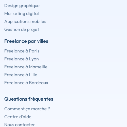
Design graphique
Marketing digital
Applications mobiles
Gestion de projet
Freelance par villes
Freelance à Paris
Freelance à Lyon
Freelance à Marseille
Freelance à Lille
Freelance à Bordeaux
Questions fréquentes
Comment ça marche ?
Centre d'aide
Nous contacter