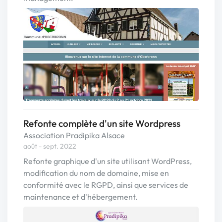
Refonte complète d'un site Wordpress
Association Pradipika Alsace
août - sept. 2022
Refonte graphique d'un site utilisant WordPress,
modification du nom de domaine, mise en
conformité avec le RGPD, ainsi que services de
maintenance et d'hébergement.