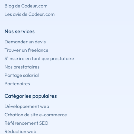
Blog de Codeur.com
Les avis de Codeur.com
Nos services
Demander un devis
Trouver un freelance
S'inscrire en tant que prestataire
Nos prestataires
Portage salarial
Partenaires
Catégories populaires
Développement web
Création de site e-commerce
Référencement SEO
Rédaction web