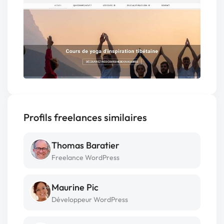
Profils freelances similaires
Thomas Baratier
Freelance WordPress
Maurine Pic
Développeur WordPress