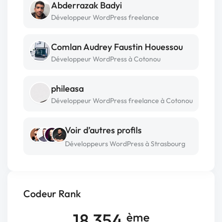
Abderrazak Badyi
Développeur WordPress freelance
Comlan Audrey Faustin Houessou
Développeur WordPress à Cotonou
phileasa
Développeur WordPress freelance à Cotonou
Voir d’autres profils
Développeurs WordPress à Strasbourg
Codeur Rank
18 354
ème