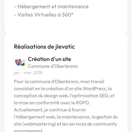
- Hébergement et maintenance
- Visites Virtuelles à 360°
Réalisations de jlevatic
Création d'un site
Commune d'Oberbronn
jan. - mar. 2018
Pour la commune d'Oberbronn, mon travail
consistait en la création d'un site WordPress, la
conception du design web, l'optimisation SEO, et
la mise en conformité avec le RGPD.
Actuellement, je continue à fournir
l'hébergement web, la maintenance, la gestion du
site (webmastering) et les services de community
management.