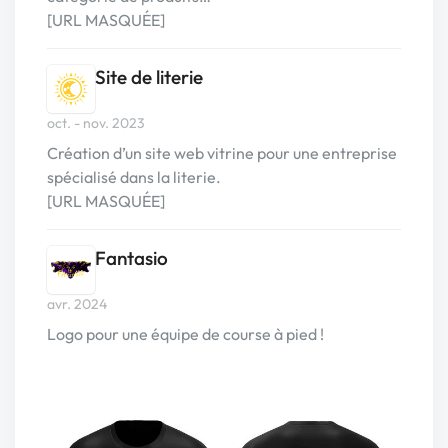
[URL MASQUÉE]
Site de literie
oct. - nov. 2023
Création d’un site web vitrine pour une entreprise
spécialisé dans la literie.
[URL MASQUÉE]
Fantasio
avr. 2024
Logo pour une équipe de course à pied !