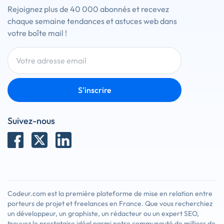
Rejoignez plus de 40 000 abonnés et recevez
chaque semaine tendances et astuces web dans
votre boîte mail !
S'inscrire
Suivez-nous
Codeur.com est la première plateforme de mise en relation entre
porteurs de projet et freelances en France. Que vous recherchiez
un développeur, un graphiste, un rédacteur ou un expert SEO,
trouvez le prestataire idéal parmi notre communauté de milliers de