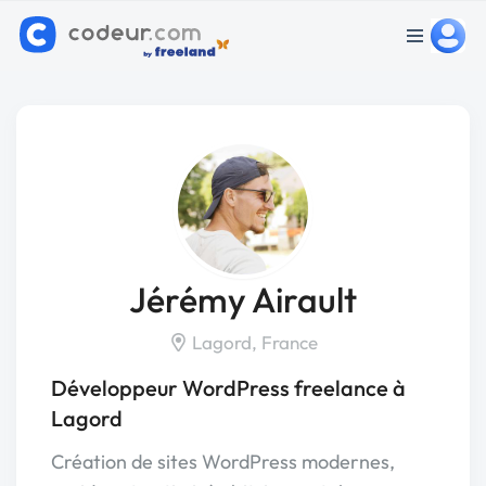
Jérémy Airault
Lagord, France
Développeur WordPress freelance à
Lagord
Création de sites WordPress modernes,