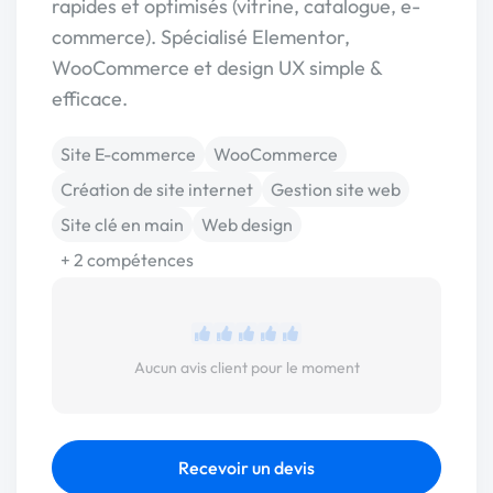
rapides et optimisés (vitrine, catalogue, e-
commerce). Spécialisé Elementor,
WooCommerce et design UX simple &
efficace.
Site E-commerce
WooCommerce
Création de site internet
Gestion site web
Site clé en main
Web design
+ 2 compétences
Aucun avis client pour le moment
Recevoir un devis