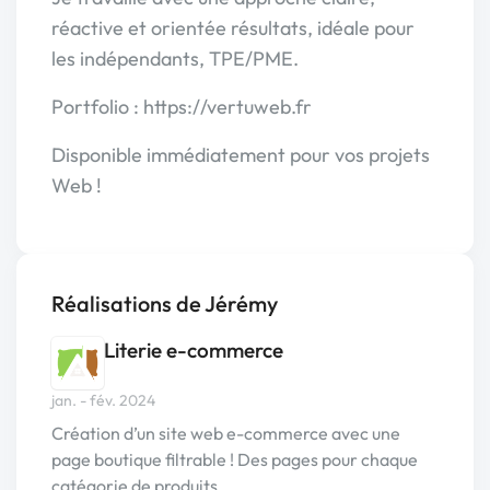
réactive et orientée résultats, idéale pour
les indépendants, TPE/PME.
Portfolio : https://vertuweb.fr
Disponible immédiatement pour vos projets
Web !
Réalisations de Jérémy
Literie e-commerce
jan. - fév. 2024
Création d’un site web e-commerce avec une
page boutique filtrable ! Des pages pour chaque
catégorie de produits…