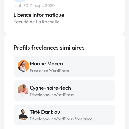
sept. 2017 - sept. 2020
Licence informatique
Faculté de La Rochelle
Profils freelances similaires
Marine Moceri
Freelance WordPress
Cygne-noire-tech
Développeur WordPress
Tété Danklou
Développeur WordPress freelance