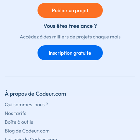
Publier un projet
Vous êtes freelance ?
Accédez à des milliers de projets chaque mois
Inscription gratuite
À propos de Codeur.com
Qui sommes-nous ?
Nos tarifs
Boîte à outils
Blog de Codeur.com
Les avis de Codeur.com