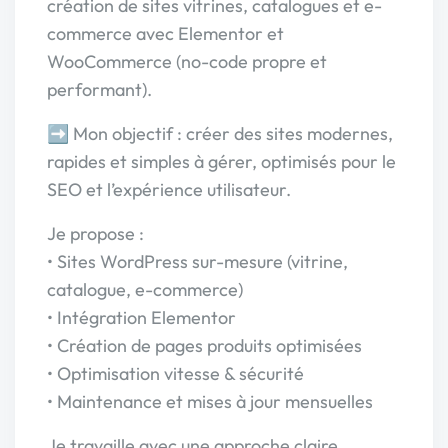
création de sites vitrines, catalogues et e-
commerce avec Elementor et
WooCommerce (no-code propre et
performant).
➡️ Mon objectif : créer des sites modernes,
rapides et simples à gérer, optimisés pour le
SEO et l’expérience utilisateur.
Je propose :
• Sites WordPress sur-mesure (vitrine,
catalogue, e-commerce)
• Intégration Elementor
• Création de pages produits optimisées
• Optimisation vitesse & sécurité
• Maintenance et mises à jour mensuelles
Je travaille avec une approche claire,