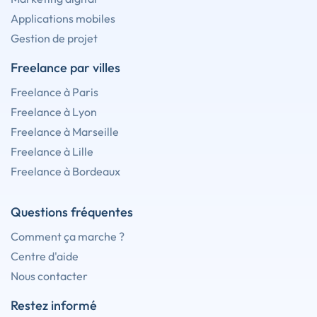
Applications mobiles
Gestion de projet
Freelance par villes
Freelance à Paris
Freelance à Lyon
Freelance à Marseille
Freelance à Lille
Freelance à Bordeaux
Questions fréquentes
Comment ça marche ?
Centre d'aide
Nous contacter
Restez informé