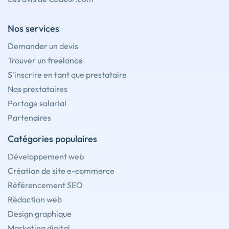
Nos services
Demander un devis
Trouver un freelance
S'inscrire en tant que prestataire
Nos prestataires
Portage salarial
Partenaires
Catégories populaires
Développement web
Création de site e-commerce
Référencement SEO
Rédaction web
Design graphique
Marketing digital