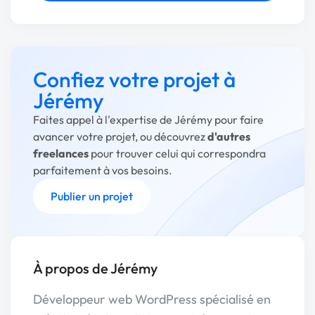
Confiez votre projet à
Jérémy
Faites appel à l'expertise de Jérémy pour faire
avancer votre projet, ou découvrez
d'autres
freelances
pour trouver celui qui correspondra
parfaitement à vos besoins.
Publier un projet
À propos de Jérémy
Développeur web WordPress spécialisé en