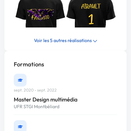
Voir les 5 autres réalisations
Formations
sept. 2020 - sept. 2022
Master Design multimédia
UFR STGI Montbéliard