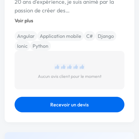
20 ans d'expérience, je suis animé par la
passion de créer des…
Voir plus
Angular
Application mobile
C#
Django
Ionic
Python
Aucun avis client pour le moment
Recevoir un devis