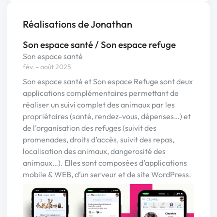
Réalisations de Jonathan
Son espace santé / Son espace refuge
Son espace santé
fév. - août 2025
Son espace santé et Son espace Refuge sont deux
applications complémentaires permettant de
réaliser un suivi complet des animaux par les
propriétaires (santé, rendez-vous, dépenses…) et
de l’organisation des refuges (suivit des
promenades, droits d’accès, suivit des repas,
localisation des animaux, dangerosité des
animaux…). Elles sont composées d’applications
mobile & WEB, d’un serveur et de site WordPress.