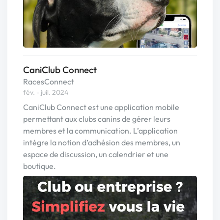
CaniClub Connect
RacesConnect
fév. - juil. 2024
CaniClub Connect est une application mobile
permettant aux clubs canins de gérer leurs
membres et la communication. L’application
intègre la notion d’adhésion des membres, un
espace de discussion, un calendrier et une
boutique.