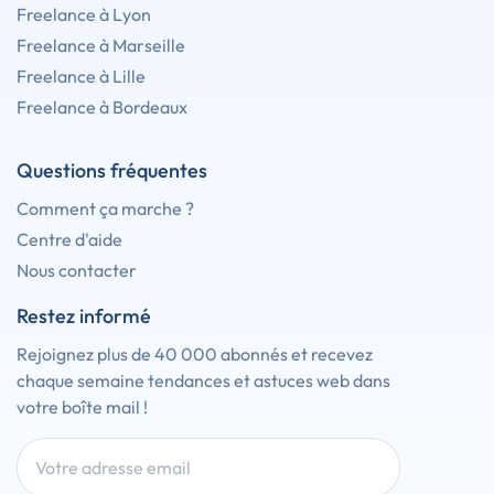
Freelance à Lyon
Freelance à Marseille
Freelance à Lille
Freelance à Bordeaux
Questions fréquentes
Comment ça marche ?
Centre d'aide
Nous contacter
Restez informé
Rejoignez plus de 40 000 abonnés et recevez
chaque semaine tendances et astuces web dans
votre boîte mail !