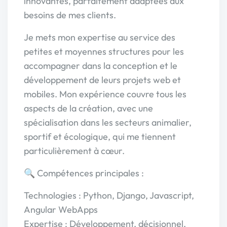
innovantes, parfaitement adaptées aux
besoins de mes clients.
Je mets mon expertise au service des
petites et moyennes structures pour les
accompagner dans la conception et le
développement de leurs projets web et
mobiles. Mon expérience couvre tous les
aspects de la création, avec une
spécialisation dans les secteurs animalier,
sportif et écologique, qui me tiennent
particulièrement à cœur.
🔍 Compétences principales :
Technologies : Python, Django, Javascript,
Angular WebApps
Expertise : Développement, décisionnel,