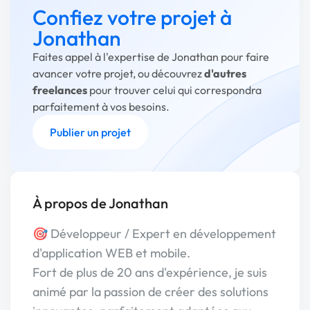
Confiez votre projet à
Jonathan
Faites appel à l'expertise de Jonathan pour faire
avancer votre projet, ou découvrez
d'autres
freelances
pour trouver celui qui correspondra
parfaitement à vos besoins.
Publier un projet
À propos de Jonathan
🎯 Développeur / Expert en développement
d'application WEB et mobile.
Fort de plus de 20 ans d'expérience, je suis
animé par la passion de créer des solutions