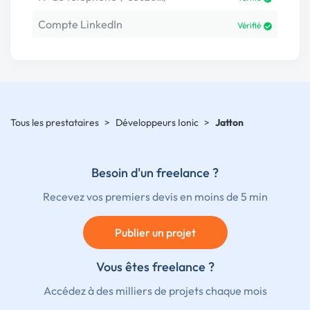
Compte LinkedIn
Vérifié
Tous les prestataires
>
Développeurs Ionic
>
Jatton
Besoin d'un freelance ?
Recevez vos premiers devis en moins de 5 min
Publier un projet
Vous êtes freelance ?
Accédez à des milliers de projets chaque mois