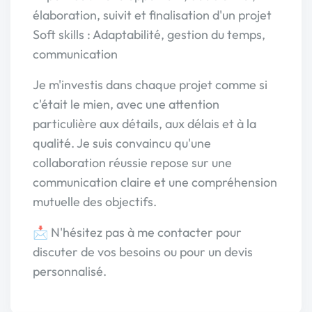
élaboration, suivit et finalisation d'un projet
Soft skills : Adaptabilité, gestion du temps,
communication
Je m'investis dans chaque projet comme si
c'était le mien, avec une attention
particulière aux détails, aux délais et à la
qualité. Je suis convaincu qu'une
collaboration réussie repose sur une
communication claire et une compréhension
mutuelle des objectifs.
📩 N'hésitez pas à me contacter pour
discuter de vos besoins ou pour un devis
personnalisé.