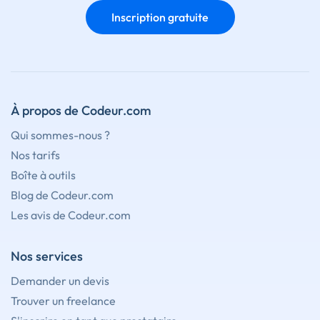
Inscription gratuite
À propos de Codeur.com
Qui sommes-nous ?
Nos tarifs
Boîte à outils
Blog de Codeur.com
Les avis de Codeur.com
Nos services
Demander un devis
Trouver un freelance