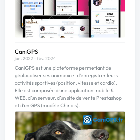
CaniGPS
jan. 2022 - fév. 2024
CaniGPS est une plateforme permettant de
géolocaliser ses animaux et d’enregistrer leurs
activités sportives (position, vitesse et cardio).
Elle est composée d’une application mobile &
WEB, d’un serveur, d’un site de vente Prestashop
et d’un GPS (modèle Chinois).