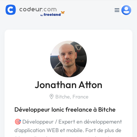
Jonathan Atton
Bitche, France
Développeur Ionic freelance à Bitche
🎯 Développeur / Expert en développement
d'application WEB et mobile. Fort de plus de