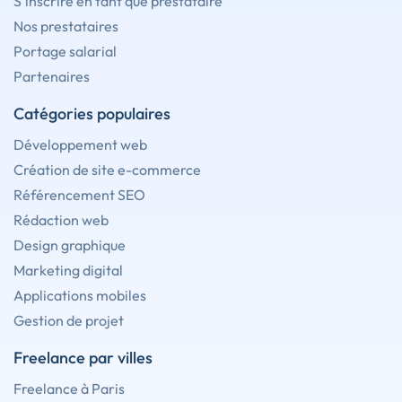
S'inscrire en tant que prestataire
Nos prestataires
Portage salarial
Partenaires
Catégories populaires
Développement web
Création de site e-commerce
Référencement SEO
Rédaction web
Design graphique
Marketing digital
Applications mobiles
Gestion de projet
Freelance par villes
Freelance à Paris