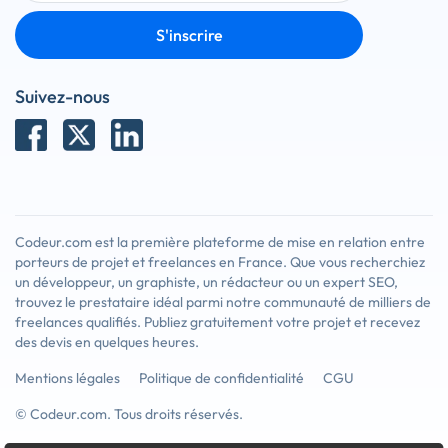
S'inscrire
Suivez-nous
Codeur.com est la première plateforme de mise en relation entre
porteurs de projet et freelances en France. Que vous recherchiez
un développeur, un graphiste, un rédacteur ou un expert SEO,
trouvez le prestataire idéal parmi notre communauté de milliers de
freelances qualifiés. Publiez gratuitement votre projet et recevez
des devis en quelques heures.
Mentions légales
Politique de confidentialité
CGU
© Codeur.com. Tous droits réservés.