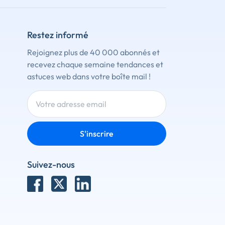
Restez informé
Rejoignez plus de 40 000 abonnés et
recevez chaque semaine tendances et
astuces web dans votre boîte mail !
S'inscrire
Suivez-nous