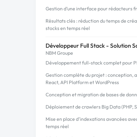
Gestion d’une interface pour rédacteurs f
Résultats clés : réduction du temps de cr
stocks en temps réel
Développeur Full Stack - Solution 
NBM Groupe
Développement full-stack complet pour P
Gestion complète du projet : conception, 
React, API Platform et WordPress
Conception et migration de bases de don
Déploiement de crawlers Big Data (PHP, Se
Mise en place d’indexations avancées avec
temps réel