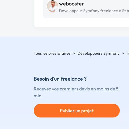
webooster
Tous les prestataires
>
Développeurs Symfony
>
I
Besoin d'un freelance ?
Recevez vos premiers devis en moins de 5
min
Publier un projet