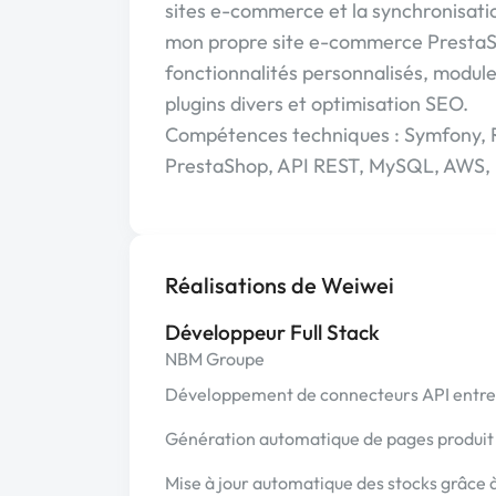
sites e-commerce et la synchronisatio
mon propre site e-commerce PrestaSh
fonctionnalités personnalisés, module
plugins divers et optimisation SEO.
Compétences techniques : Symfony, Re
PrestaShop, API REST, MySQL, AWS, D
Réalisations de Weiwei
Développeur Full Stack
NBM Groupe
Développement de connecteurs API entre 
Génération automatique de pages produit 
Mise à jour automatique des stocks grâce à