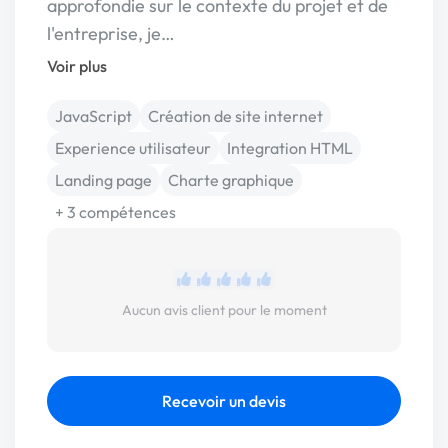
approfondie sur le contexte du projet et de
l'entreprise, je…
Voir plus
JavaScript
Création de site internet
Experience utilisateur
Integration HTML
Landing page
Charte graphique
+ 3 compétences
Aucun avis client pour le moment
Recevoir un devis