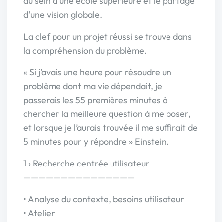
au sein d'une école supérieure et le partage
d'une vision globale.
La clef pour un projet réussi se trouve dans
la compréhension du problème.
« Si j’avais une heure pour résoudre un
problème dont ma vie dépendait, je
passerais les 55 premières minutes à
chercher la meilleure question à me poser,
et lorsque je l’aurais trouvée il me suffirait de
5 minutes pour y répondre » Einstein.
1 › Recherche centrée utilisateur
———————————————
• Analyse du contexte, besoins utilisateur
• Atelier