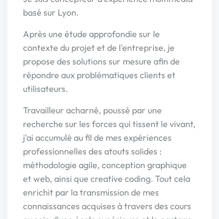
basé sur Lyon.
Après une étude approfondie sur le
contexte du projet et de l'entreprise, je
propose des solutions sur mesure afin de
répondre aux problématiques clients et
utilisateurs.
Travailleur acharné, poussé par une
recherche sur les forces qui tissent le vivant,
j'ai accumulé au fil de mes expériences
professionnelles des atouts solides :
méthodologie agile, conception graphique
et web, ainsi que creative coding. Tout cela
enrichit par la transmission de mes
connaissances acquises à travers des cours