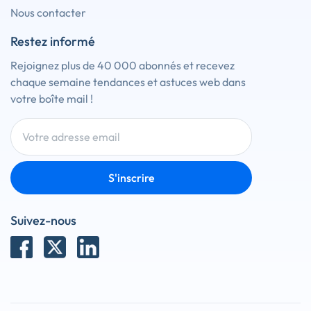
Nous contacter
Restez informé
Rejoignez plus de 40 000 abonnés et recevez
chaque semaine tendances et astuces web dans
votre boîte mail !
S'inscrire
Suivez-nous