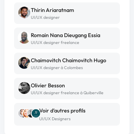
Thirin Ariaratnam
UI/UX designer
Romain Nana Dieugang Essia
UI/UX designer freelance
Chaimovitch Chaimovitch Hugo
UI/UX designer à Colombes
Olivier Besson
UI/UX designer freelance à Quiberville
Voir d’autres profils
UI/UX Designers