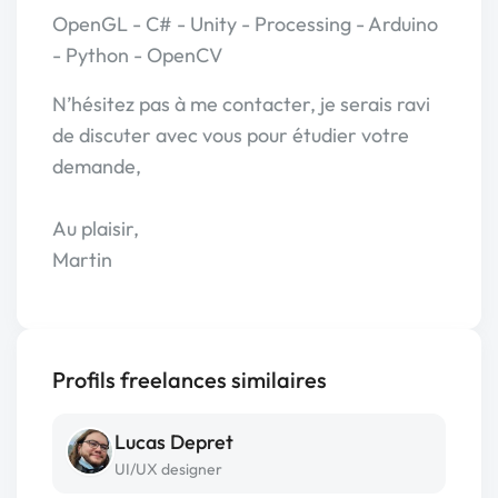
OpenGL - C# - Unity - Processing - Arduino
- Python - OpenCV
N’hésitez pas à me contacter, je serais ravi
de discuter avec vous pour étudier votre
demande,
Au plaisir,
Martin
Profils freelances similaires
Lucas Depret
UI/UX designer