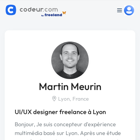
Martin Meurin
Lyon, France
UI/UX designer freelance à Lyon
Bonjour, Je suis concepteur d'expérience
multimédia basé sur Lyon. Après une étude