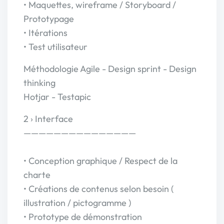
• Maquettes, wireframe / Storyboard /
Prototypage
• Itérations
• Test utilisateur
Méthodologie Agile - Design sprint - Design
thinking
Hotjar - Testapic
2 › Interface
———————————————
• Conception graphique / Respect de la
charte
• Créations de contenus selon besoin (
illustration / pictogramme )
• Prototype de démonstration