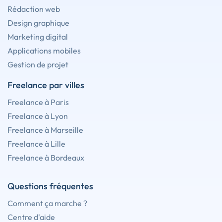
Rédaction web
Design graphique
Marketing digital
Applications mobiles
Gestion de projet
Freelance par villes
Freelance à Paris
Freelance à Lyon
Freelance à Marseille
Freelance à Lille
Freelance à Bordeaux
Questions fréquentes
Comment ça marche ?
Centre d'aide