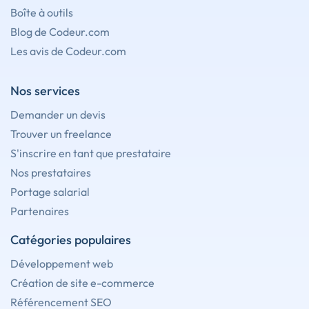
Boîte à outils
Blog de Codeur.com
Les avis de Codeur.com
Nos services
Demander un devis
Trouver un freelance
S'inscrire en tant que prestataire
Nos prestataires
Portage salarial
Partenaires
Catégories populaires
Développement web
Création de site e-commerce
Référencement SEO