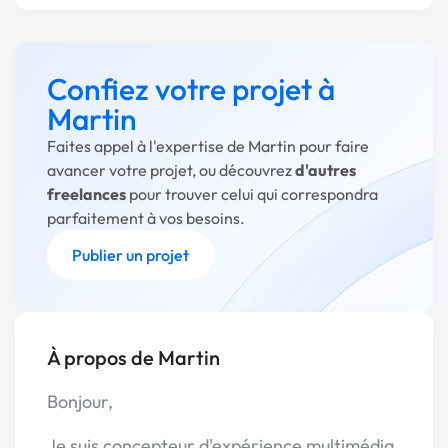
Confiez votre projet à
Martin
Faites appel à l'expertise de Martin pour faire
avancer votre projet, ou découvrez
d'autres
freelances
pour trouver celui qui correspondra
parfaitement à vos besoins.
Publier un projet
À propos de Martin
Bonjour,
Je suis concepteur d'expérience multimédia