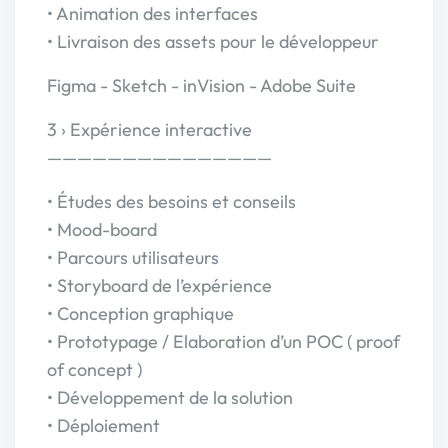
• Animation des interfaces
• Livraison des assets pour le développeur
Figma - Sketch - inVision - Adobe Suite
3 › Expérience interactive
———————————————
• Études des besoins et conseils
• Mood-board
• Parcours utilisateurs
• Storyboard de l’expérience
• Conception graphique
• Prototypage / Elaboration d’un POC ( proof
of concept )
• Développement de la solution
• Déploiement