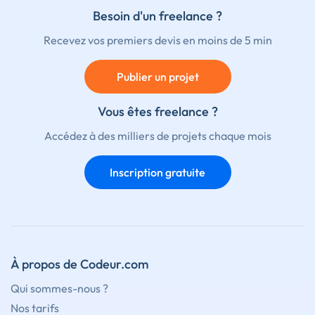
Besoin d'un freelance ?
Recevez vos premiers devis en moins de 5 min
Publier un projet
Vous êtes freelance ?
Accédez à des milliers de projets chaque mois
Inscription gratuite
À propos de Codeur.com
Qui sommes-nous ?
Nos tarifs