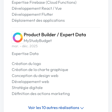
Expertise Firebase (Cloud Functions)
Développement React / Vue
Développement Flutter
Déploiement des applications
Product Builder / Expert Data
MyStudyBudget
mar. - déc. 2025
Expertise Data
Création du logo
Création de la charte graphique
Conception du design web
Développement web
Stratégie digitale
Définition des actions marketing
Voir les 10 autres réalisations