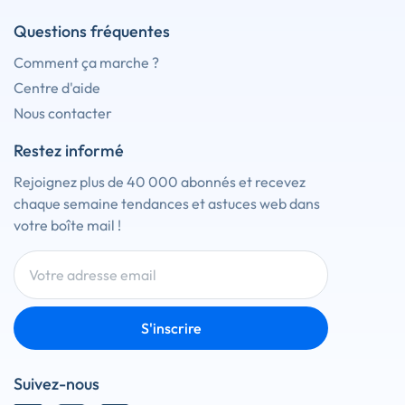
Questions fréquentes
Comment ça marche ?
Centre d'aide
Nous contacter
Restez informé
Rejoignez plus de 40 000 abonnés et recevez
chaque semaine tendances et astuces web dans
votre boîte mail !
S'inscrire
Suivez-nous