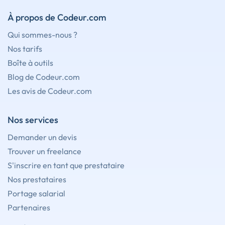
À propos de Codeur.com
Qui sommes-nous ?
Nos tarifs
Boîte à outils
Blog de Codeur.com
Les avis de Codeur.com
Nos services
Demander un devis
Trouver un freelance
S'inscrire en tant que prestataire
Nos prestataires
Portage salarial
Partenaires