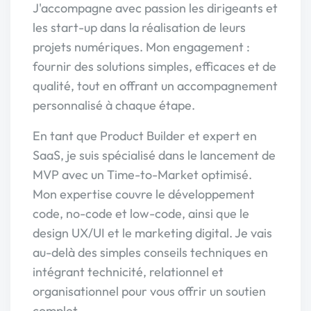
J'accompagne avec passion les dirigeants et
les start-up dans la réalisation de leurs
projets numériques. Mon engagement :
fournir des solutions simples, efficaces et de
qualité, tout en offrant un accompagnement
personnalisé à chaque étape.
En tant que Product Builder et expert en
SaaS, je suis spécialisé dans le lancement de
MVP avec un Time-to-Market optimisé.
Mon expertise couvre le développement
code, no-code et low-code, ainsi que le
design UX/UI et le marketing digital. Je vais
au-delà des simples conseils techniques en
intégrant technicité, relationnel et
organisationnel pour vous offrir un soutien
complet.