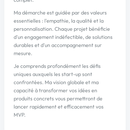
Ma démarche est guidée par des valeurs
essentielles : l'empathie, la qualité et la
personnalisation. Chaque projet bénéficie
d'un engagement indéfectible, de solutions
durables et d'un accompagnement sur
mesure.
Je comprends profondément les défis
uniques auxquels les start-up sont
confrontées. Ma vision globale et ma
capacité à transformer vos idées en
produits concrets vous permettront de
lancer rapidement et efficacement vos
MVP.