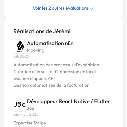
Voir les 2 autres évaluations
Réalisations de Jérémi
Automatisation n8n
Mooving
juil. 2025
Automatisation des processus d’expédition
Création d’un script d’impression en local
Gestion d’appels API
Gestion automatisée de la facturation
Développeur React Native / Flutter
Joe
juin - juil. 2025
Expertise Stripe