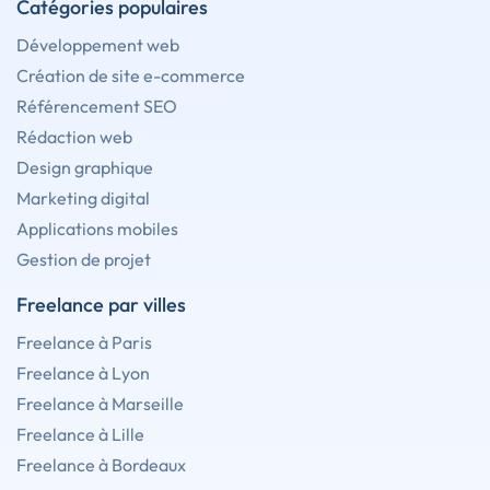
Catégories populaires
Développement web
Création de site e-commerce
Référencement SEO
Rédaction web
Design graphique
Marketing digital
Applications mobiles
Gestion de projet
Freelance par villes
Freelance à Paris
Freelance à Lyon
Freelance à Marseille
Freelance à Lille
Freelance à Bordeaux