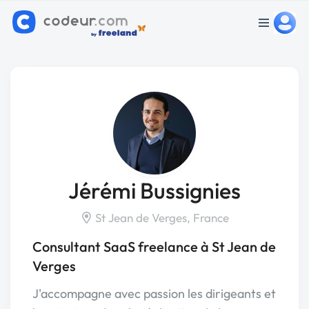
Jérémi Bussignies
St Jean de Verges, France
Consultant SaaS freelance à St Jean de
Verges
J'accompagne avec passion les dirigeants et