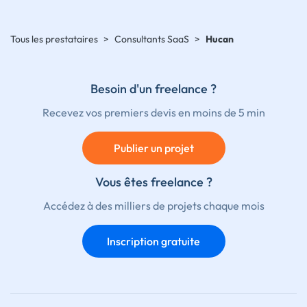
Tous les prestataires
>
Consultants SaaS
>
Hucan
Besoin d'un freelance ?
Recevez vos premiers devis en moins de 5 min
Publier un projet
Vous êtes freelance ?
Accédez à des milliers de projets chaque mois
Inscription gratuite