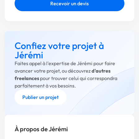
Recevoir un devis
Confiez votre projet à
Jérémi
Faites appel à l'expertise de Jérémi pour faire
avancer votre projet, ou découvrez
d'autres
freelances
pour trouver celui qui correspondra
parfaitement à vos besoins.
Publier un projet
À propos de Jérémi