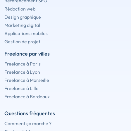
Référencement SEO
Rédaction web
Design graphique
Marketing digital
Applications mobiles
Gestion de projet
Freelance par villes
Freelance à Paris
Freelance à Lyon
Freelance à Marseille
Freelance à Lille
Freelance à Bordeaux
Questions fréquentes
Comment ça marche ?