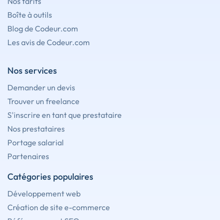
Nos tarifs
Boîte à outils
Blog de Codeur.com
Les avis de Codeur.com
Nos services
Demander un devis
Trouver un freelance
S'inscrire en tant que prestataire
Nos prestataires
Portage salarial
Partenaires
Catégories populaires
Développement web
Création de site e-commerce