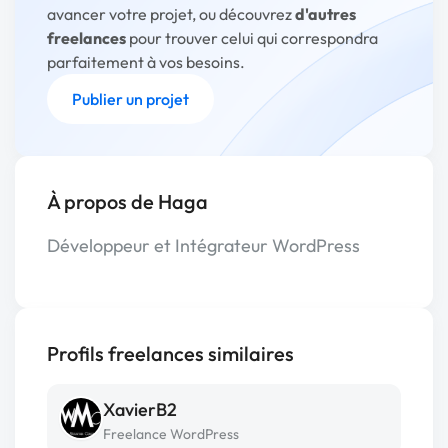
avancer votre projet, ou découvrez
d'autres
freelances
pour trouver celui qui correspondra
parfaitement à vos besoins.
Publier un projet
À propos de Haga
Développeur et Intégrateur WordPress
Profils freelances similaires
XavierB2
Freelance WordPress