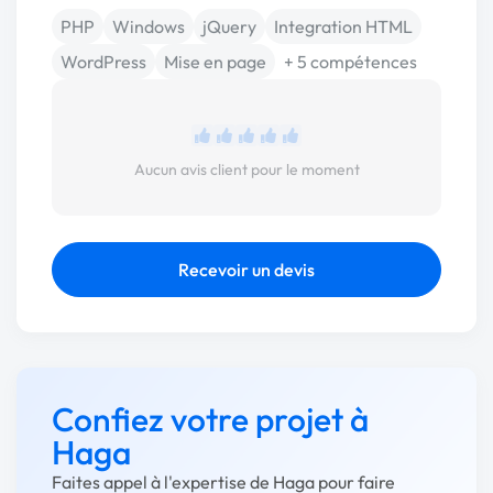
PHP
Windows
jQuery
Integration HTML
WordPress
Mise en page
+ 5 compétences
Aucun avis client pour le moment
Recevoir un devis
Confiez votre projet à
Haga
Faites appel à l'expertise de Haga pour faire