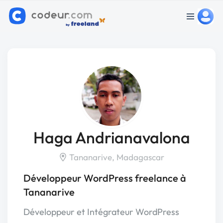
Haga Andrianavalona
Tananarive, Madagascar
Développeur WordPress freelance à
Tananarive
Développeur et Intégrateur WordPress