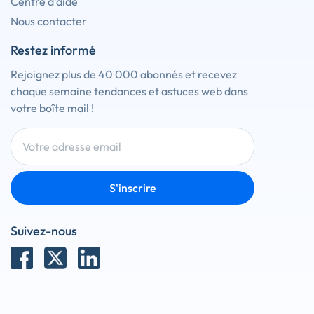
Centre d'aide
Nous contacter
Restez informé
Rejoignez plus de 40 000 abonnés et recevez
chaque semaine tendances et astuces web dans
votre boîte mail !
S'inscrire
Suivez-nous