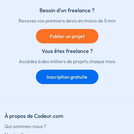
Besoin d'un freelance ?
Recevez vos premiers devis en moins de 5 min
Publier un projet
Vous êtes freelance ?
Accédez à des milliers de projets chaque mois
Inscription gratuite
À propos de Codeur.com
Qui sommes-nous ?