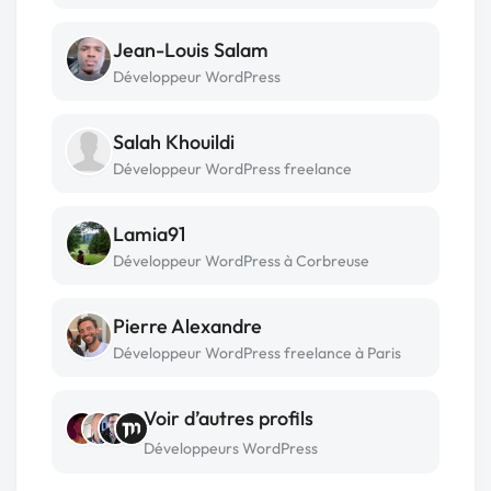
Jean-Louis Salam
Développeur WordPress
Salah Khouildi
Développeur WordPress freelance
Lamia91
Développeur WordPress à Corbreuse
Pierre Alexandre
Développeur WordPress freelance à Paris
Voir d’autres profils
Développeurs WordPress