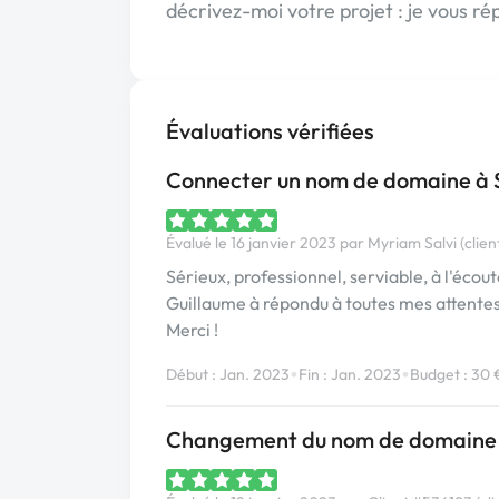
décrivez-moi votre projet : je vous 
Évaluations vérifiées
Connecter un nom de domaine à 
Évalué le 16 janvier 2023 par Myriam Salvi (clien
Sérieux, professionnel, serviable, à l'écoute
Guillaume à répondu à toutes mes attentes
Merci !
•
•
Début : Jan. 2023
Fin : Jan. 2023
Budget : 30 
Changement du nom de domaine po