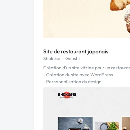
Site de restaurant japonais
Shokusei - Genshi
Création d'un site vitrine pour un restaura
- Création du site avec WordPress
- Personnalisation du design