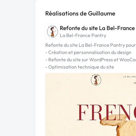
Réalisations de Guillaume
Refonte du site La Bel-France
La Bel-France Pantry
Refonte du site La Bel-France Pantry pour
- Création et personnalisation du design
- Refonte du site sur WordPress et Woo
- Optimisation technique du site