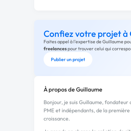
Confiez votre projet à
Faites appel à l'expertise de Guillaume po
freelances
pour trouver celui qui corresp
Publier un projet
À propos de Guillaume
Bonjour, je suis Guillaume, fondateur
PME et indépendants, de la première b
croissance.