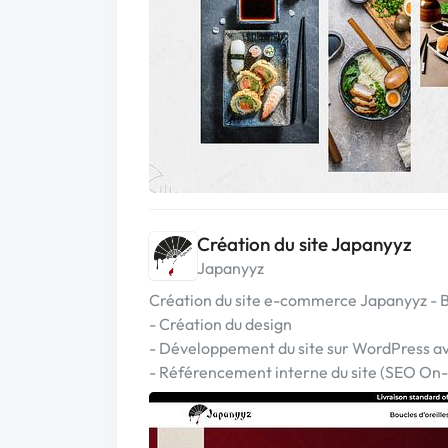
Création du site Japanyyz
Japanyyz
Création du site e-commerce Japanyyz - Bij
- Création du design
- Développement du site sur WordPress
- Référencement interne du site (SEO On-