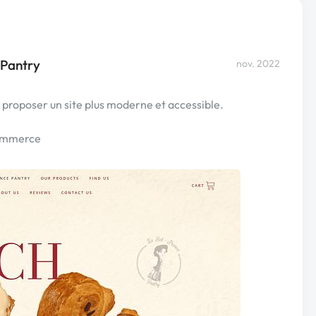
 Pantry
nov. 2022
 proposer un site plus moderne et accessible.
Commerce