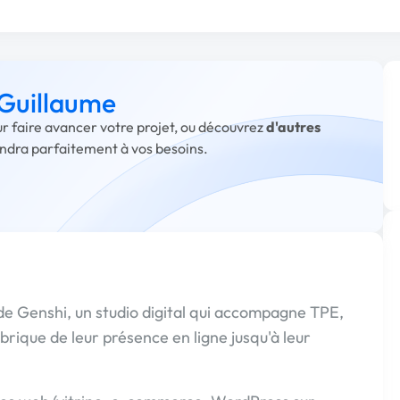
 Guillaume
ur faire avancer votre projet, ou découvrez
d'autres
ondra parfaitement à vos besoins.
 de Genshi, un studio digital qui accompagne TPE,
rique de leur présence en ligne jusqu'à leur