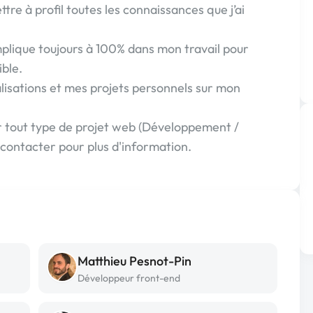
tre à profil toutes les connaissances que j’ai
implique toujours à 100% dans mon travail pour
ible.
lisations et mes projets personnels sur mon
 sur tout type de projet web (Développement /
 contacter pour plus d'information.
Matthieu Pesnot-Pin
Développeur front-end