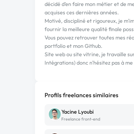
décidé d’en faire mon métier et de met
acquises ces dernières années.
Motivé, discipliné et rigoureux, je m'
fournir la meilleure qualité finale poss
Vous pouvez retrouver toutes mes réa
portfolio et mon Github.
Site web ou site vitrine, je travaille
Intégrations) donc n'hésitez pas à me
Profils freelances similaires
Yacine Lyoubi
Freelance front-end