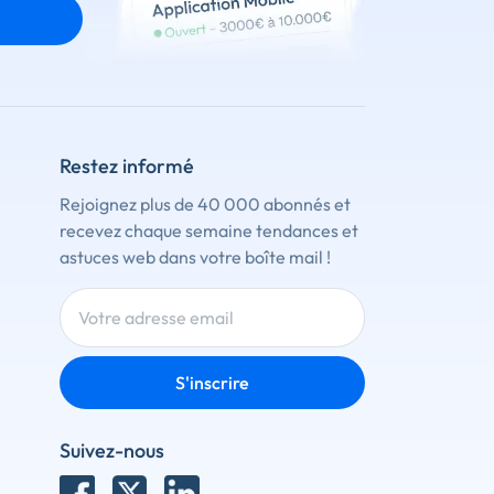
Restez informé
Rejoignez plus de 40 000 abonnés et
recevez chaque semaine tendances et
astuces web dans votre boîte mail !
S'inscrire
Suivez-nous