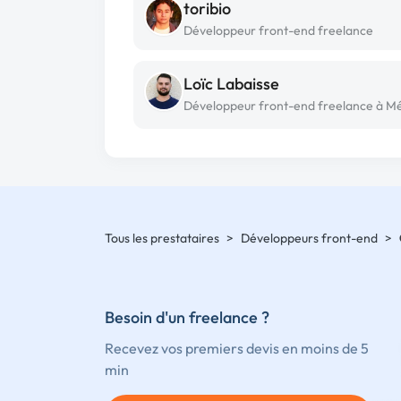
toribio
Développeur front-end freelance
Loïc Labaisse
Tous les prestataires
>
Développeurs front-end
>
Besoin d'un freelance ?
Recevez vos premiers devis en moins de 5
min