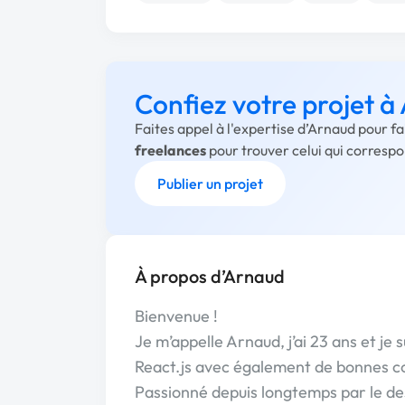
Confiez votre projet à
Faites appel à l'expertise d’Arnaud pour f
freelances
pour trouver celui qui corresp
Publier un projet
À propos d’Arnaud
Bienvenue !
Je m’appelle Arnaud, j’ai 23 ans et je
React.js avec également de bonnes c
Passionné depuis longtemps par le des