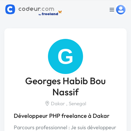
G
Georges Habib Bou
Nassif
Dakar , Senegal
Développeur PHP freelance à Dakar
Parcours professionnel : Je suis développeur