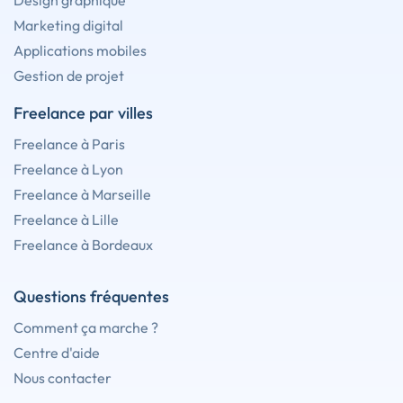
Design graphique
Marketing digital
Applications mobiles
Gestion de projet
Freelance par villes
Freelance à Paris
Freelance à Lyon
Freelance à Marseille
Freelance à Lille
Freelance à Bordeaux
Questions fréquentes
Comment ça marche ?
Centre d'aide
Nous contacter