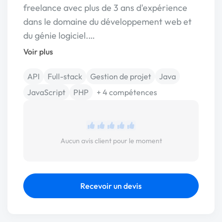
freelance avec plus de 3 ans d'expérience
dans le domaine du développement web et
du génie logiciel.…
Voir plus
API
Full-stack
Gestion de projet
Java
JavaScript
PHP
+ 4 compétences
Aucun avis client pour le moment
Recevoir un devis