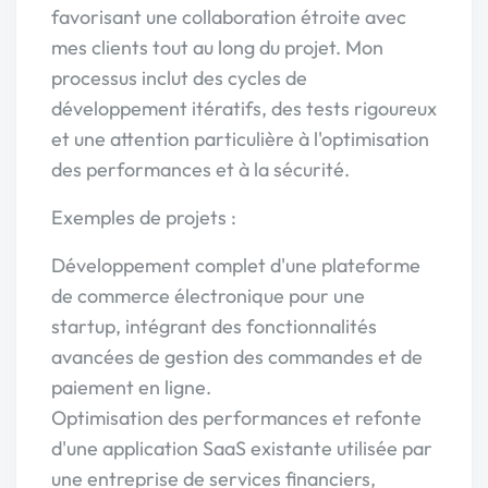
favorisant une collaboration étroite avec
mes clients tout au long du projet. Mon
processus inclut des cycles de
développement itératifs, des tests rigoureux
et une attention particulière à l'optimisation
des performances et à la sécurité.
Exemples de projets :
Développement complet d'une plateforme
de commerce électronique pour une
startup, intégrant des fonctionnalités
avancées de gestion des commandes et de
paiement en ligne.
Optimisation des performances et refonte
d'une application SaaS existante utilisée par
une entreprise de services financiers,