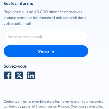
Restez informé
Rejoignez plus de 40 000 abonnés et recevez
chaque semaine tendances et astuces web dans
votre boîte mail !
S'inscrire
Suivez-nous
Codeur.com est la première plateforme de mise en relation entre
porteurs de projet et freelances en France. Que vous recherchiez