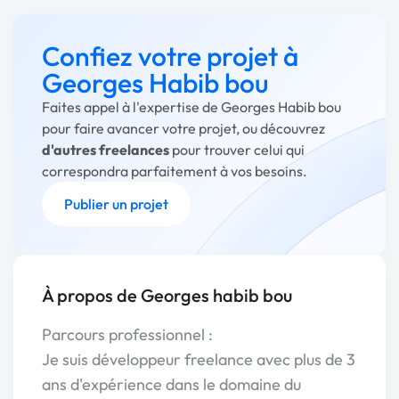
Confiez votre projet à
Georges Habib bou
Faites appel à l'expertise de Georges Habib bou
pour faire avancer votre projet, ou découvrez
d'autres freelances
pour trouver celui qui
correspondra parfaitement à vos besoins.
Publier un projet
À propos de Georges habib bou
Parcours professionnel :
Je suis développeur freelance avec plus de 3
ans d'expérience dans le domaine du