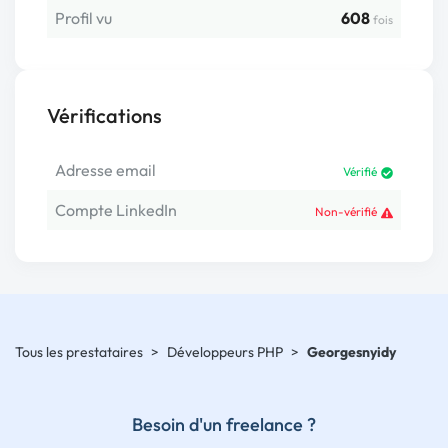
Profil vu
608
fois
Vérifications
Adresse email
Vérifié
Compte LinkedIn
Non-vérifié
Tous les prestataires
>
Développeurs PHP
>
Georgesnyidy
Besoin d'un freelance ?