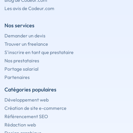
Blog de Codeur.com
Les avis de Codeur.com
Nos services
Demander un devis
Trouver un freelance
S'inscrire en tant que prestataire
Nos prestataires
Portage salarial
Partenaires
Catégories populaires
Développement web
Création de site e-commerce
Référencement SEO
Rédaction web