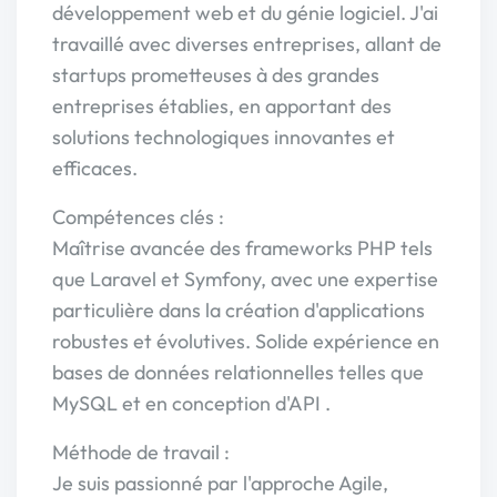
développement web et du génie logiciel. J'ai
travaillé avec diverses entreprises, allant de
startups prometteuses à des grandes
entreprises établies, en apportant des
solutions technologiques innovantes et
efficaces.
Compétences clés :
Maîtrise avancée des frameworks PHP tels
que Laravel et Symfony, avec une expertise
particulière dans la création d'applications
robustes et évolutives. Solide expérience en
bases de données relationnelles telles que
MySQL et en conception d'API .
Méthode de travail :
Je suis passionné par l'approche Agile,