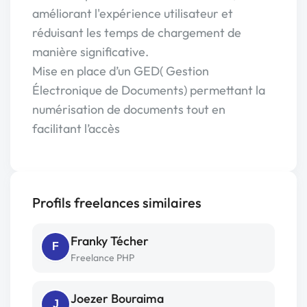
améliorant l'expérience utilisateur et
réduisant les temps de chargement de
manière significative.
Mise en place d’un GED( Gestion
Électronique de Documents) permettant la
numérisation de documents tout en
facilitant l’accès
Profils freelances similaires
Franky Técher
F
Freelance PHP
Joezer Bouraima
J