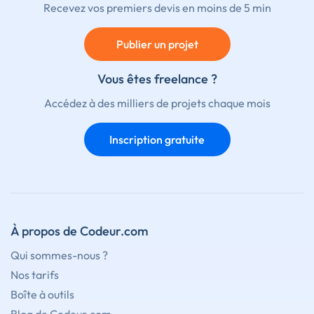
Recevez vos premiers devis en moins de 5 min
Publier un projet
Vous êtes freelance ?
Accédez à des milliers de projets chaque mois
Inscription gratuite
À propos de Codeur.com
Qui sommes-nous ?
Nos tarifs
Boîte à outils