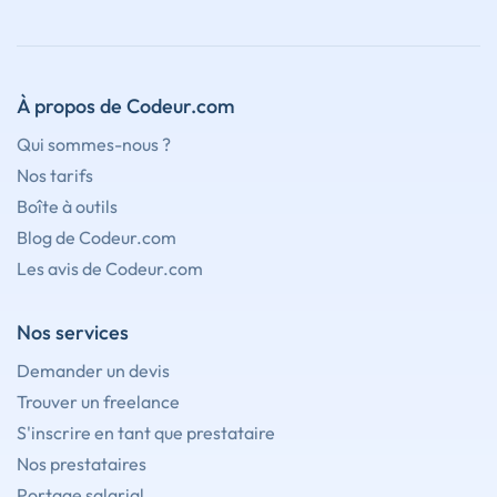
À propos de Codeur.com
Qui sommes-nous ?
Nos tarifs
Boîte à outils
Blog de Codeur.com
Les avis de Codeur.com
Nos services
Demander un devis
Trouver un freelance
S'inscrire en tant que prestataire
Nos prestataires
Portage salarial