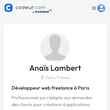
Anaïs Lambert
Paris, France
Développeur web freelance à Paris
Professionnel qui s'adapte aux demandes
des clients pour créations d applications,