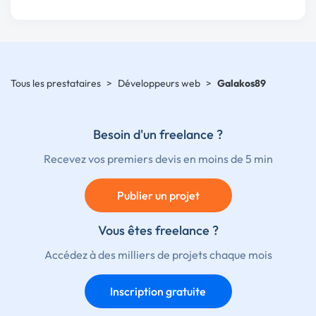
Tous les prestataires
>
Développeurs web
>
Galakos89
Besoin d'un freelance ?
Recevez vos premiers devis en moins de 5 min
Publier un projet
Vous êtes freelance ?
Accédez à des milliers de projets chaque mois
Inscription gratuite