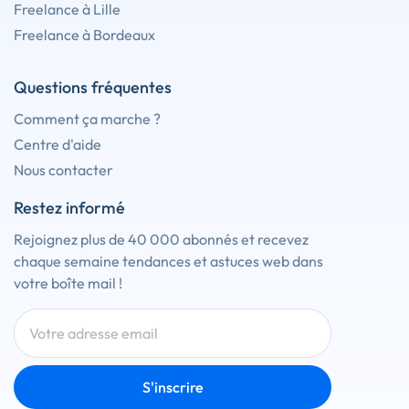
Freelance à Lille
Freelance à Bordeaux
Questions fréquentes
Comment ça marche ?
Centre d'aide
Nous contacter
Restez informé
Rejoignez plus de 40 000 abonnés et recevez
chaque semaine tendances et astuces web dans
votre boîte mail !
S'inscrire