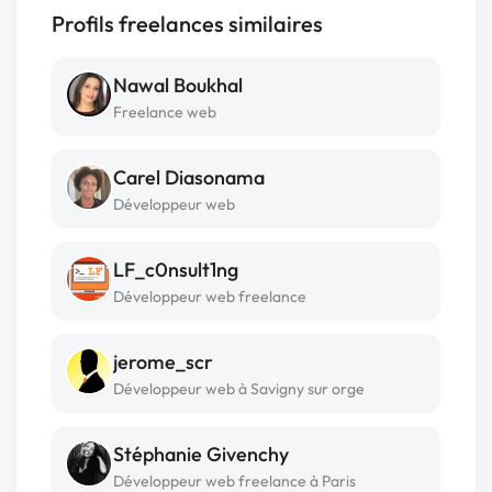
Profils freelances similaires
Nawal Boukhal
Freelance web
Carel Diasonama
Développeur web
LF_c0nsult1ng
Développeur web freelance
jerome_scr
Développeur web à Savigny sur orge
Stéphanie Givenchy
Développeur web freelance à Paris