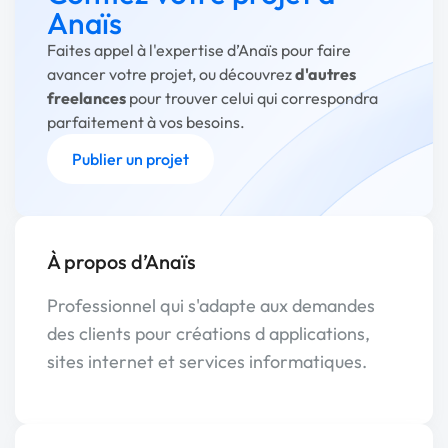
Anaïs
Faites appel à l'expertise d’Anaïs pour faire
avancer votre projet, ou découvrez
d'autres
freelances
pour trouver celui qui correspondra
parfaitement à vos besoins.
Publier un projet
À propos d’Anaïs
Professionnel qui s'adapte aux demandes
des clients pour créations d applications,
sites internet et services informatiques.