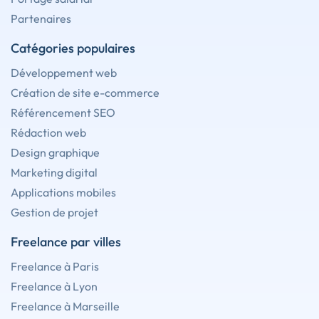
Partenaires
Catégories populaires
Développement web
Création de site e-commerce
Référencement SEO
Rédaction web
Design graphique
Marketing digital
Applications mobiles
Gestion de projet
Freelance par villes
Freelance à Paris
Freelance à Lyon
Freelance à Marseille