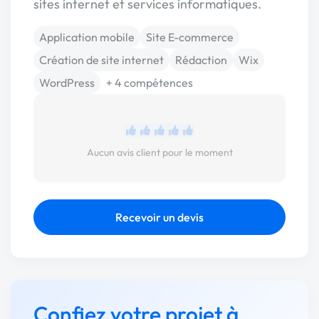
sites internet et services informatiques.
Application mobile
Site E-commerce
Création de site internet
Rédaction
Wix
WordPress
+ 4 compétences
Aucun avis client pour le moment
Recevoir un devis
Confiez votre projet à