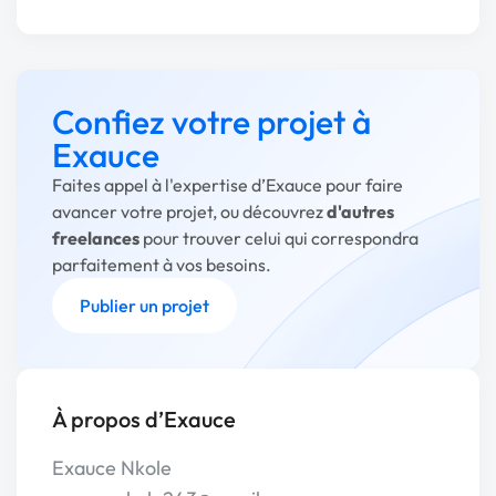
Confiez votre projet à
Exauce
Faites appel à l'expertise d’Exauce pour faire
avancer votre projet, ou découvrez
d'autres
freelances
pour trouver celui qui correspondra
parfaitement à vos besoins.
Publier un projet
À propos d’Exauce
Exauce Nkole