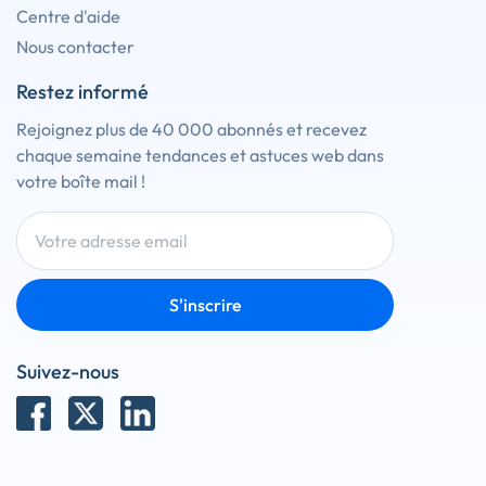
Centre d'aide
Nous contacter
Restez informé
Rejoignez plus de 40 000 abonnés et recevez
chaque semaine tendances et astuces web dans
votre boîte mail !
S'inscrire
Suivez-nous