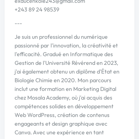
exaucenkole243@gmail.com
+243 89 24 98539
---
Je suis un professionnel du numérique
passionné par l'innovation, la créativité et
l'efficacité. Gradué en Informatique des
Gestion de l'Université Révérend en 2023,
j'ai également obtenu un diplôme d'État en
Biologie Chimie en 2020. Mon parcours
inclut une formation en Marketing Digital
chez Mosala Academy, où j'ai acquis des
compétences solides en développement
Web WordPress, création de contenus
engageants et design graphique avec
Canva. Avec une expérience en tant