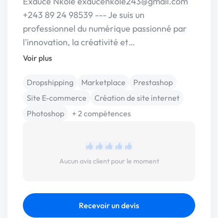
Exauce Nkole exaucenkole243@gmail.com
+243 89 24 98539 --- Je suis un
professionnel du numérique passionné par
l'innovation, la créativité et…
Voir plus
Dropshipping
Marketplace
Prestashop
Site E-commerce
Création de site internet
Photoshop
+ 2 compétences
Aucun avis client pour le moment
Recevoir un devis