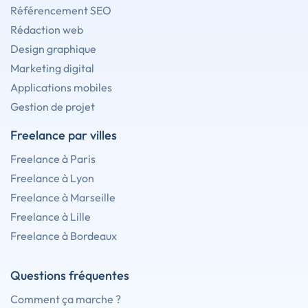
Référencement SEO
Rédaction web
Design graphique
Marketing digital
Applications mobiles
Gestion de projet
Freelance par villes
Freelance à Paris
Freelance à Lyon
Freelance à Marseille
Freelance à Lille
Freelance à Bordeaux
Questions fréquentes
Comment ça marche ?