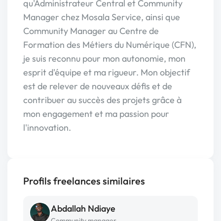
qu'Administrateur Central et Community
Manager chez Mosala Service, ainsi que
Community Manager au Centre de
Formation des Métiers du Numérique (CFN),
je suis reconnu pour mon autonomie, mon
esprit d'équipe et ma rigueur. Mon objectif
est de relever de nouveaux défis et de
contribuer au succès des projets grâce à
mon engagement et ma passion pour
l'innovation.
Profils freelances similaires
Abdallah Ndiaye
Community manager