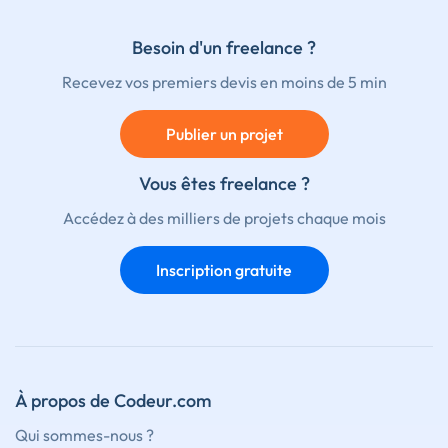
Besoin d'un freelance ?
Recevez vos premiers devis en moins de 5 min
Publier un projet
Vous êtes freelance ?
Accédez à des milliers de projets chaque mois
Inscription gratuite
À propos de Codeur.com
Qui sommes-nous ?