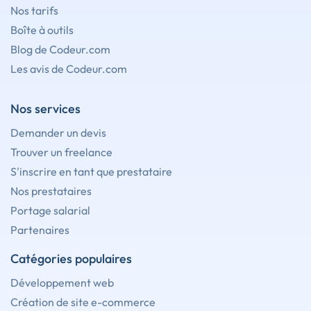
Nos tarifs
Boîte à outils
Blog de Codeur.com
Les avis de Codeur.com
Nos services
Demander un devis
Trouver un freelance
S'inscrire en tant que prestataire
Nos prestataires
Portage salarial
Partenaires
Catégories populaires
Développement web
Création de site e-commerce