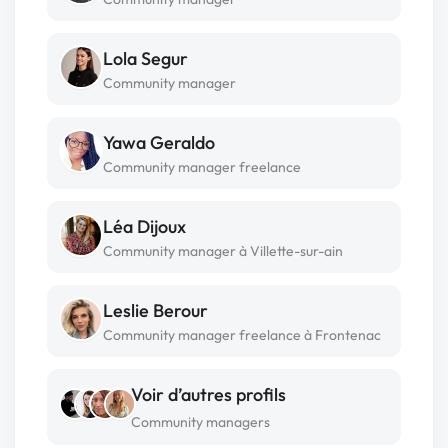
Lola Segur
Community manager
Yawa Geraldo
Community manager freelance
Léa Dijoux
Community manager à Villette-sur-ain
Leslie Berour
Community manager freelance à Frontenac
Voir d’autres profils
Community managers