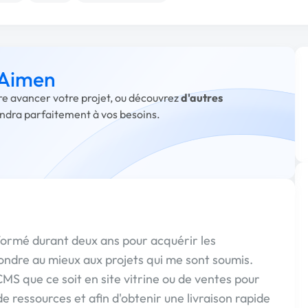
 Aimen
ire avancer votre projet, ou découvrez
d'autres
ondra parfaitement à vos besoins.
formé durant deux ans pour acquérir les
ndre au mieux aux projets qui me sont soumis.
CMS que ce soit en site vitrine ou de ventes pour
 ressources et afin d'obtenir une livraison rapide