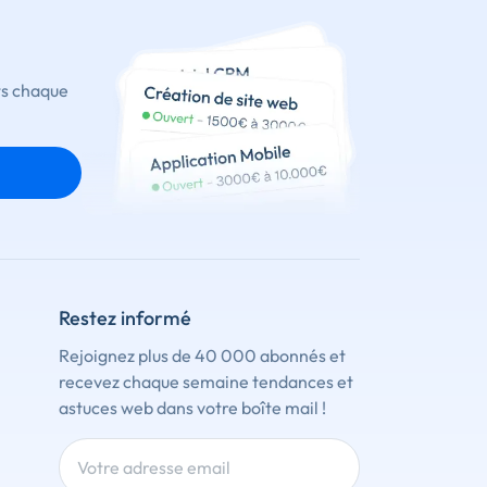
ts chaque
Restez informé
Rejoignez plus de 40 000 abonnés et
recevez chaque semaine tendances et
astuces web dans votre boîte mail !