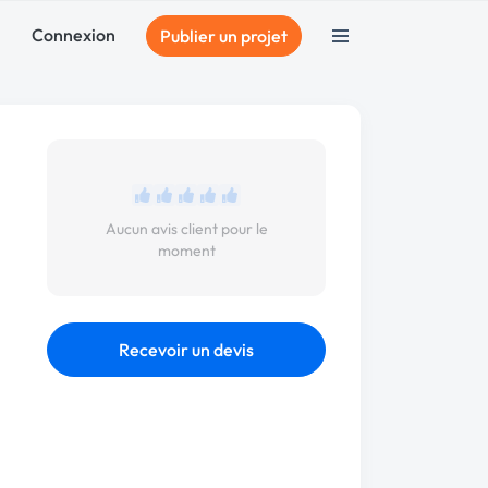
Connexion
Publier un projet
Aucun avis client pour le
moment
Recevoir un devis