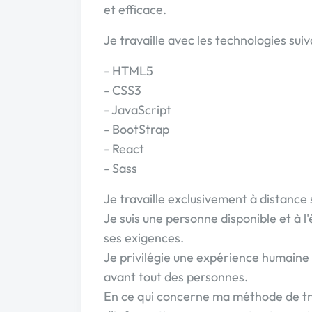
et efficace.
Je travaille avec les technologies suiv
- HTML5
- CSS3
- JavaScript
- BootStrap
- React
- Sass
Je travaille exclusivement à distance 
Je suis une personne disponible et à l
ses exigences.
Je privilégie une expérience humaine
avant tout des personnes.
En ce qui concerne ma méthode de tr