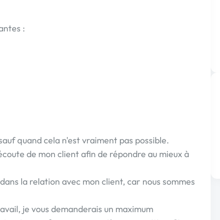
antes :
sauf quand cela n'est vraiment pas possible.
'écoute de mon client afin de répondre au mieux à
 dans la relation avec mon client, car nous sommes
avail, je vous demanderais un maximum