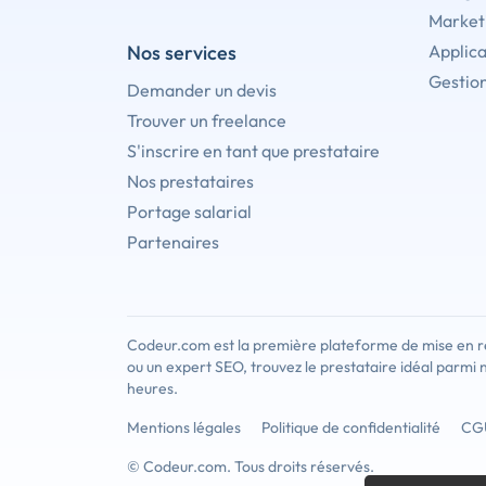
Marketi
Nos services
Applica
Gestion
Demander un devis
Trouver un freelance
S'inscrire en tant que prestataire
Nos prestataires
Portage salarial
Partenaires
Codeur.com est la première plateforme de mise en re
ou un expert SEO, trouvez le prestataire idéal parmi 
heures.
Mentions légales
Politique de confidentialité
CG
© Codeur.com. Tous droits réservés.