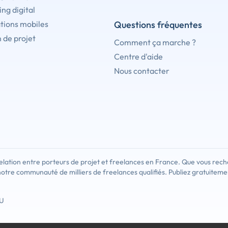
ng digital
tions mobiles
Questions fréquentes
 de projet
Comment ça marche ?
Centre d'aide
Nous contacter
lation entre porteurs de projet et freelances en France. Que vous rech
notre communauté de milliers de freelances qualifiés. Publiez gratuiteme
U