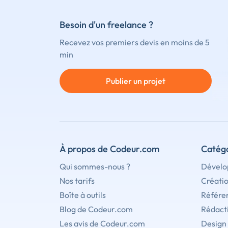
Besoin d'un freelance ?
Recevez vos premiers devis en moins de 5
min
Publier un projet
À propos de Codeur.com
Catégo
Qui sommes-nous ?
Dévelo
Nos tarifs
Créati
Boîte à outils
Référe
Blog de Codeur.com
Rédact
Les avis de Codeur.com
Design