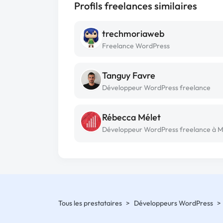
Profils freelances similaires
trechmoriaweb
Freelance WordPress
Tanguy Favre
Développeur WordPress freelance
Rébecca Mélet
Tous les prestataires
>
Développeurs WordPress
>