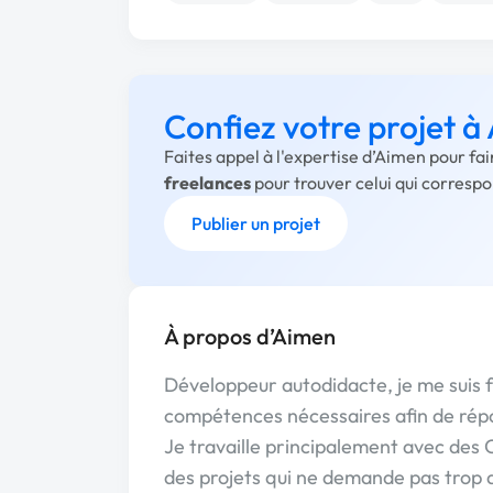
Confiez votre projet à
Faites appel à l'expertise d’Aimen pour fa
freelances
pour trouver celui qui corresp
Publier un projet
À propos d’Aimen
Développeur autodidacte, je me suis 
compétences nécessaires afin de répo
Je travaille principalement avec des 
des projets qui ne demande pas trop de