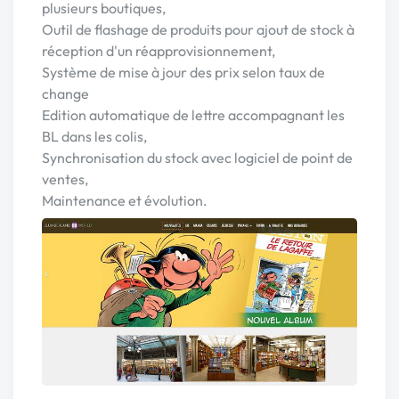
plusieurs boutiques,
Outil de flashage de produits pour ajout de stock à
réception d'un réapprovisionnement,
Système de mise à jour des prix selon taux de
change
Edition automatique de lettre accompagnant les
BL dans les colis,
Synchronisation du stock avec logiciel de point de
ventes,
Maintenance et évolution.