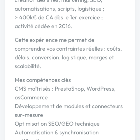
automatisations, scripts, logistique ;
> 400k€ de CA dès le 1er exercice ;
activité cédée en 2016.
Cette expérience me permet de
comprendre vos contraintes réelles : coûts,
délais, conversion, logistique, marges et
scalabilité.
Mes compétences clés
CMS maîtrisés : PrestaShop, WordPress,
osCommerce
Développement de modules et connecteurs
sur-mesure
Optimisation SEO/GEO technique
Automatisation & synchronisation