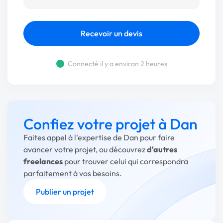
Recevoir un devis
Connecté il y a environ 2 heures
Confiez votre projet à Dan
Faites appel à l'expertise de Dan pour faire
avancer votre projet, ou découvrez
d'autres
freelances
pour trouver celui qui correspondra
parfaitement à vos besoins.
Publier un projet