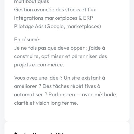
multiboutiques
Gestion avancée des stocks et flux
Intégrations marketplaces & ERP
Pilotage Ads (Google, marketplaces)
En résumé:
Je ne fais pas que développer : j’aide à
construire, optimiser et pérenniser des
projets e-commerce.
Vous avez une idée ? Un site existant à
améliorer ? Des tâches répétitives à
automatiser ? Parlons-en — avec méthode,
clarté et vision long terme.