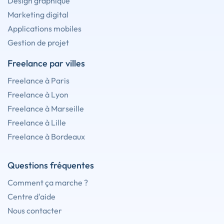
Design graphique
Marketing digital
Applications mobiles
Gestion de projet
Freelance par villes
Freelance à Paris
Freelance à Lyon
Freelance à Marseille
Freelance à Lille
Freelance à Bordeaux
Questions fréquentes
Comment ça marche ?
Centre d'aide
Nous contacter