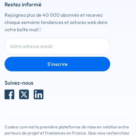
Restez informé
Rejoignez plus de 40 000 abonnés et recevez
chaque semaine tendances et astuces web dans
votre boîte mail !
S'inscrire
Suivez-nous
Codeur.com est la première plateforme de mise en relation entre
porteurs de projet et freelances en France. Que vous recherchiez