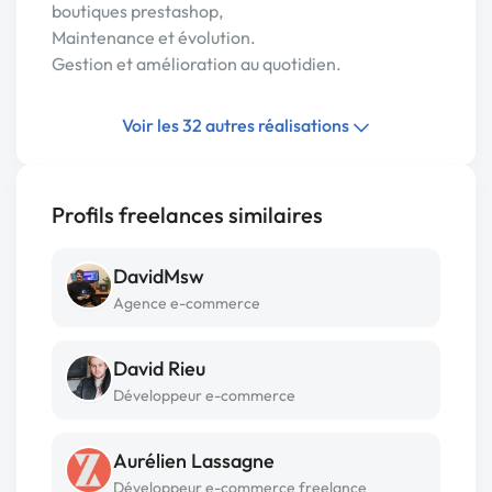
boutiques prestashop,
Maintenance et évolution.
Gestion et amélioration au quotidien.
Voir les 32 autres réalisations
Profils freelances similaires
DavidMsw
Agence e-commerce
David Rieu
Développeur e-commerce
Aurélien Lassagne
Développeur e-commerce freelance