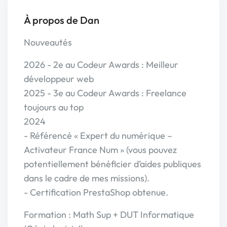
À propos de Dan
Nouveautés
2026 - 2e au Codeur Awards : Meilleur
développeur web
2025 - 3e au Codeur Awards : Freelance
toujours au top
2024
- Référencé « Expert du numérique –
Activateur France Num » (vous pouvez
potentiellement bénéficier d’aides publiques
dans le cadre de mes missions).
- Certification PrestaShop obtenue.
Formation : Math Sup + DUT Informatique