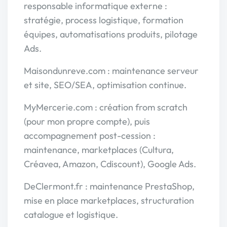
responsable informatique externe :
stratégie, process logistique, formation
équipes, automatisations produits, pilotage
Ads.
Maisondunreve.com : maintenance serveur
et site, SEO/SEA, optimisation continue.
MyMercerie.com : création from scratch
(pour mon propre compte), puis
accompagnement post-cession :
maintenance, marketplaces (Cultura,
Créavea, Amazon, Cdiscount), Google Ads.
DeClermont.fr : maintenance PrestaShop,
mise en place marketplaces, structuration
catalogue et logistique.