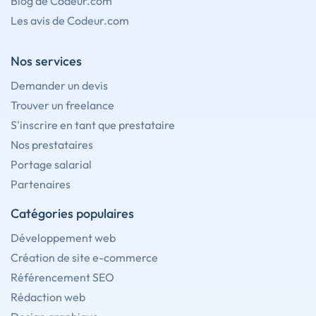
Blog de Codeur.com
Les avis de Codeur.com
Nos services
Demander un devis
Trouver un freelance
S'inscrire en tant que prestataire
Nos prestataires
Portage salarial
Partenaires
Catégories populaires
Développement web
Création de site e-commerce
Référencement SEO
Rédaction web