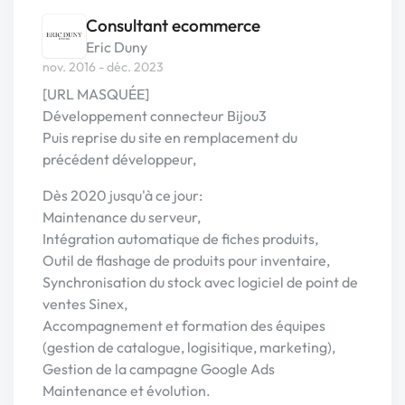
Consultant ecommerce
Eric Duny
nov. 2016 - déc. 2023
[URL MASQUÉE]
Développement connecteur Bijou3
Puis reprise du site en remplacement du
précédent développeur,
Dès 2020 jusqu'à ce jour:
Maintenance du serveur,
Intégration automatique de fiches produits,
Outil de flashage de produits pour inventaire,
Synchronisation du stock avec logiciel de point de
ventes Sinex,
Accompagnement et formation des équipes
(gestion de catalogue, logisitique, marketing),
Gestion de la campagne Google Ads
Maintenance et évolution.