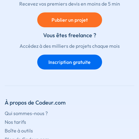
Recevez vos premiers devis en moins de 5 min
Publier un projet
Vous êtes freelance ?
Accédez à des milliers de projets chaque mois
Inscription gratuite
À propos de Codeur.com
Qui sommes-nous ?
Nos tarifs
Boîte à outils