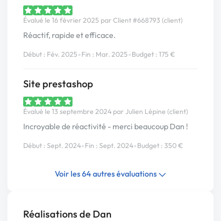
Évalué le 16 février 2025 par Client #668793 (client)
Réactif, rapide et efficace.
•
•
Début : Fév. 2025
Fin : Mar. 2025
Budget : 175 €
Site prestashop
Évalué le 13 septembre 2024 par Julien Lépine (client)
Incroyable de réactivité - merci beaucoup Dan !
•
•
Début : Sept. 2024
Fin : Sept. 2024
Budget : 350 €
Voir les 64 autres évaluations
Réalisations de Dan