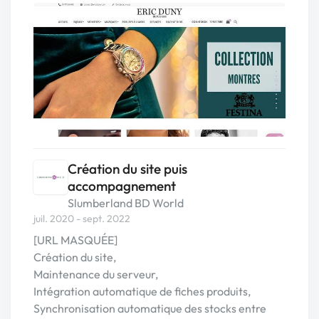
Création du site puis
accompagnement
Slumberland BD World
juil. 2020 - sept. 2022
[URL MASQUÉE]
Création du site,
Maintenance du serveur,
Intégration automatique de fiches produits,
Synchronisation automatique des stocks entre