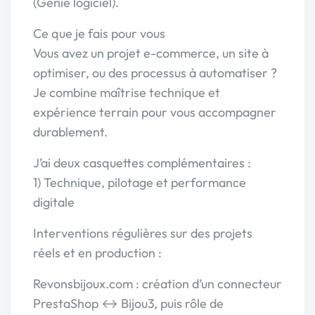
(Génie logiciel).
Ce que je fais pour vous
Vous avez un projet e-commerce, un site à
optimiser, ou des processus à automatiser ?
Je combine maîtrise technique et
expérience terrain pour vous accompagner
durablement.
J’ai deux casquettes complémentaires :
1) Technique, pilotage et performance
digitale
Interventions régulières sur des projets
réels et en production :
Revonsbijoux.com : création d’un connecteur
PrestaShop ↔ Bijou3, puis rôle de