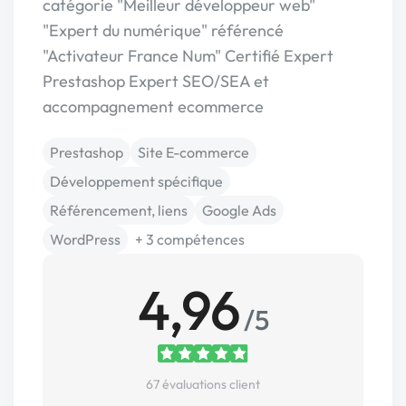
catégorie "Meilleur développeur web"
"Expert du numérique" référencé
"Activateur France Num" Certifié Expert
Prestashop Expert SEO/SEA et
accompagnement ecommerce
Prestashop
Site E-commerce
Développement spécifique
Référencement, liens
Google Ads
WordPress
+ 3 compétences
4,96
/5
67 évaluations client