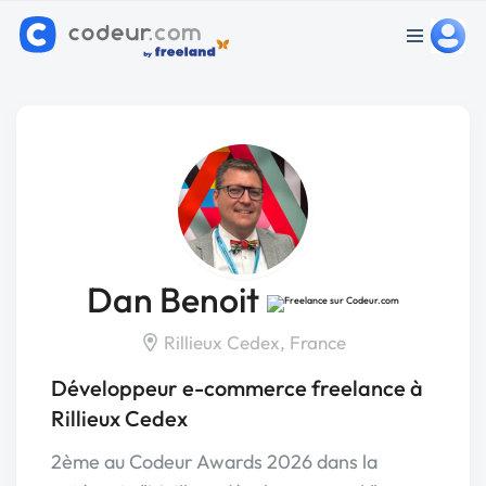
Dan Benoit
Rillieux Cedex, France
Développeur e-commerce freelance à
Rillieux Cedex
2ème au Codeur Awards 2026 dans la