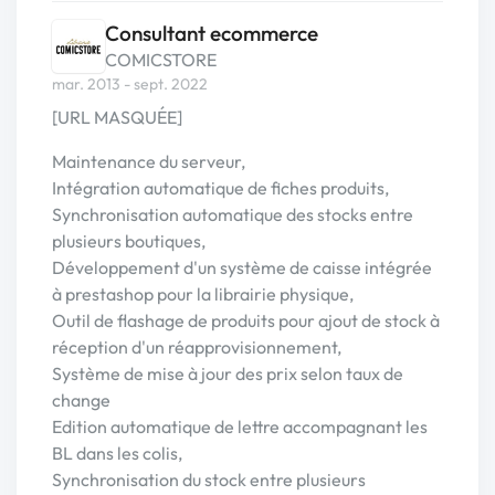
Consultant ecommerce
COMICSTORE
mar. 2013 - sept. 2022
[URL MASQUÉE]
Maintenance du serveur,
Intégration automatique de fiches produits,
Synchronisation automatique des stocks entre
plusieurs boutiques,
Développement d'un système de caisse intégrée
à prestashop pour la librairie physique,
Outil de flashage de produits pour ajout de stock à
réception d'un réapprovisionnement,
Système de mise à jour des prix selon taux de
change
Edition automatique de lettre accompagnant les
BL dans les colis,
Synchronisation du stock entre plusieurs