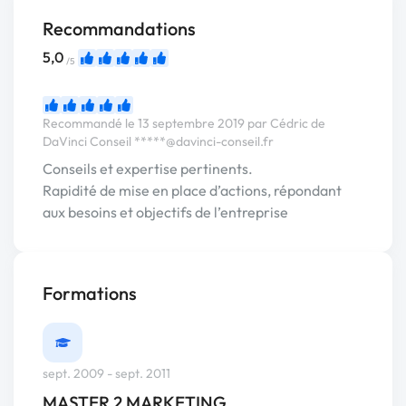
Recommandations
5,0
/5
Recommandé le 13 septembre 2019 par Cédric de
DaVinci Conseil
*****@davinci-conseil.fr
Conseils et expertise pertinents.
Rapidité de mise en place d’actions, répondant
aux besoins et objectifs de l’entreprise
Formations
sept. 2009 - sept. 2011
MASTER 2 MARKETING