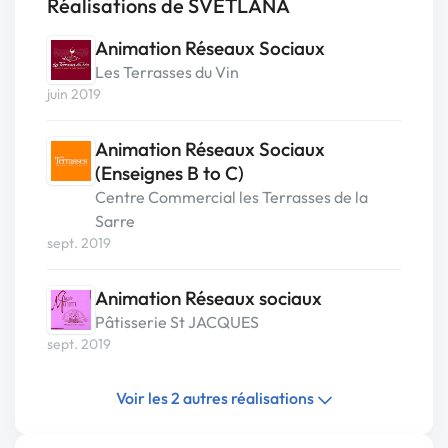
Réalisations de SVETLANA
Animation Réseaux Sociaux
Les Terrasses du Vin
juin 2019
Animation Réseaux Sociaux
(Enseignes B to C)
Centre Commercial les Terrasses de la
Sarre
sept. 2019
Animation Réseaux sociaux
Pâtisserie St JACQUES
sept. 2019
Voir les 2 autres réalisations