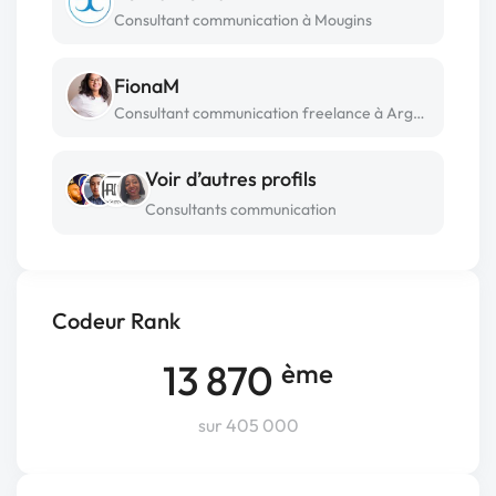
Consultant communication à Mougins
FionaM
Consultant communication freelance à Argenteuil
Voir d’autres profils
Consultants communication
Codeur Rank
13 870
ème
sur 405 000