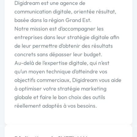
Digidream est une agence de
communication digitale, orientée résultat,
basée dans la région Grand Est.
Notre mission est d’accompagner les
entreprises dans leur stratégie digitale afin
de leur permettre d’obtenir des résultats
concrets sans dépasser leur budget.
Au-delà de l’expertise digitale, qui n’est
qu’un moyen technique d’atteindre vos
objectifs commerciaux, Digidream vous aide
à optimiser votre stratégie marketing
globale et faire le bon choix des outils
réellement adaptés à vos besoins.