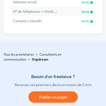
Adresse email
Vérifié
N° de téléphone
(+33668…)
Vérifié
Compte LinkedIn
Vérifié
Tous les prestataires
>
Consultants en
communication
>
Digidream
Besoin d'un freelance ?
Recevez vos premiers devis en moins de 5 min
Publier un projet