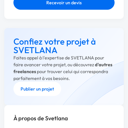
Recevoir un devis
Confiez votre projet à
SVETLANA
Faites appel à l'expertise de SVETLANA pour
faire avancer votre projet, ou découvrez
d'autres
freelances
pour trouver celui qui correspondra
parfaitement à vos besoins.
Publier un projet
À propos de Svetlana