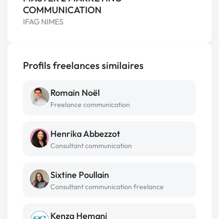
COMMUNICATION
IFAG NIMES
Profils freelances similaires
Romain Noël
Freelance communication
Henrika Abbezzot
Consultant communication
Sixtine Poullain
Consultant communication freelance
Kenza Hemani