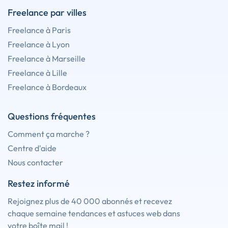
Freelance par villes
Freelance à Paris
Freelance à Lyon
Freelance à Marseille
Freelance à Lille
Freelance à Bordeaux
Questions fréquentes
Comment ça marche ?
Centre d'aide
Nous contacter
Restez informé
Rejoignez plus de 40 000 abonnés et recevez
chaque semaine tendances et astuces web dans
votre boîte mail !