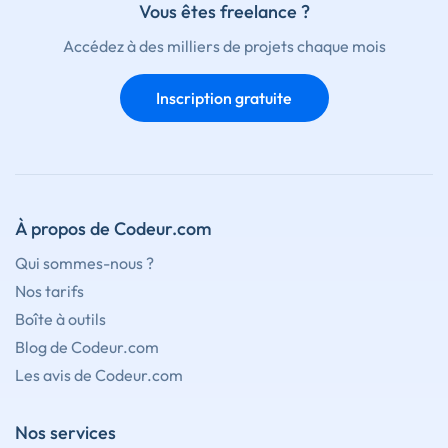
Vous êtes freelance ?
Accédez à des milliers de projets chaque mois
Inscription gratuite
À propos de Codeur.com
Qui sommes-nous ?
Nos tarifs
Boîte à outils
Blog de Codeur.com
Les avis de Codeur.com
Nos services