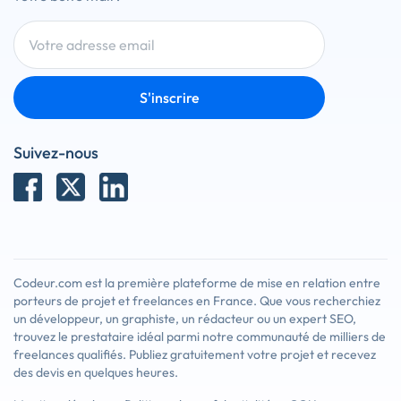
S'inscrire
Suivez-nous
Codeur.com est la première plateforme de mise en relation entre
porteurs de projet et freelances en France. Que vous recherchiez
un développeur, un graphiste, un rédacteur ou un expert SEO,
trouvez le prestataire idéal parmi notre communauté de milliers de
freelances qualifiés. Publiez gratuitement votre projet et recevez
des devis en quelques heures.