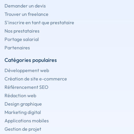
Demander un devis
Trouver un freelance
S'inscrire en tant que prestataire
Nos prestataires
Portage salarial
Partenaires
Catégories populaires
Développement web
Création de site e-commerce
Référencement SEO
Rédaction web
Design graphique
Marketing digital
Applications mobiles
Gestion de projet