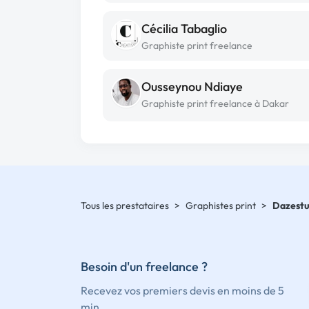
Cécilia Tabaglio
Graphiste print freelance
Ousseynou Ndiaye
Graphiste print freelance à Dakar
Tous les prestataires
>
Graphistes print
>
Dazestu
Besoin d'un freelance ?
Recevez vos premiers devis en moins de 5
min