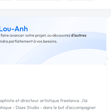
à Lou-Anh
 faire avancer votre projet, ou découvrez
d'autres
ondra parfaitement à vos besoins.
aphiste et directeur artistique freelance. J’ai
phique - Daze Studio - dans le but d'accompagner