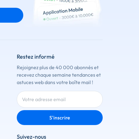
Restez informé
Rejoignez plus de 40 000 abonnés et
recevez chaque semaine tendances et
astuces web dans votre boîte mail !
S'inscrire
Suivez-nous