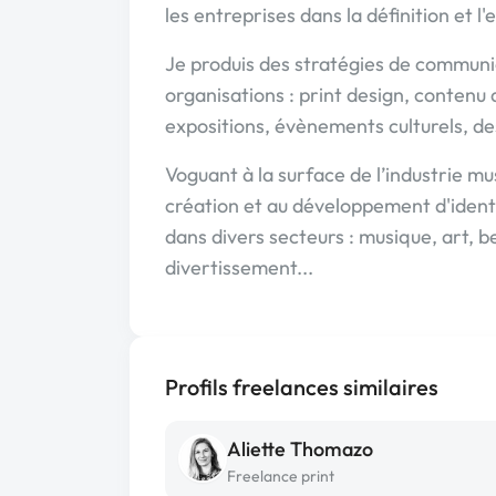
les entreprises dans la définition et l
Je produis des stratégies de communic
organisations : print design, contenu 
expositions, évènements culturels, 
Voguant à la surface de l’industrie musi
création et au développement d'ident
dans divers secteurs : musique, art, b
divertissement...
Profils freelances similaires
Aliette Thomazo
Freelance print