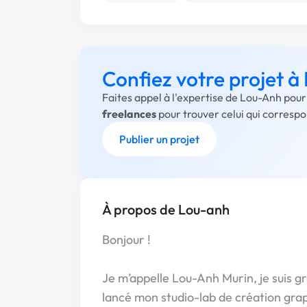
Confiez votre projet 
Faites appel à l'expertise de Lou-Anh pour
freelances
pour trouver celui qui corresp
Publier un projet
À propos de Lou-anh
Bonjour !
Je m’appelle Lou-Anh Murin, je suis gr
lancé mon studio-lab de création gra