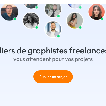
liers de graphistes freelance
vous attendent pour vos projets
Publier un projet