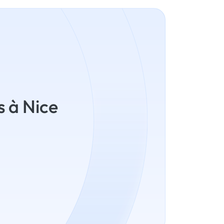
s à Nice