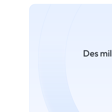
Des mil