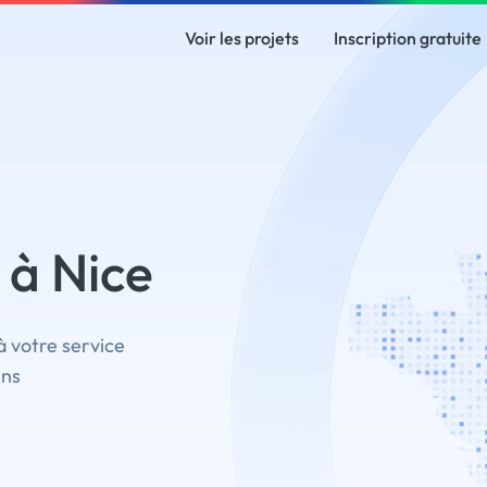
Voir les projets
Inscription gratuite
 à Nice
à votre service
ins