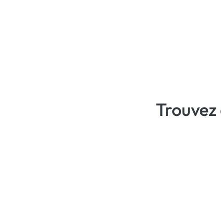
Trouvez 