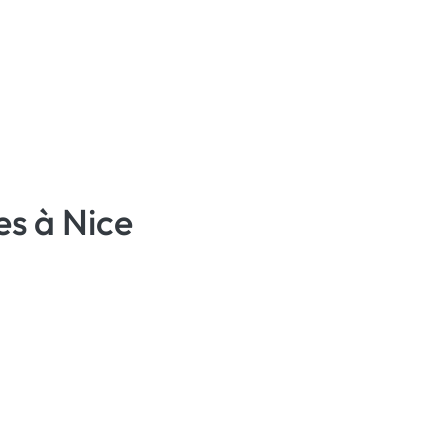
es à Nice