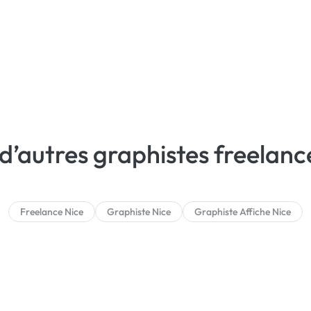
d’autres graphistes freelanc
Freelance Nice
Graphiste Nice
Graphiste Affiche Nice