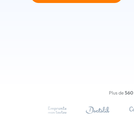
Plus de
560