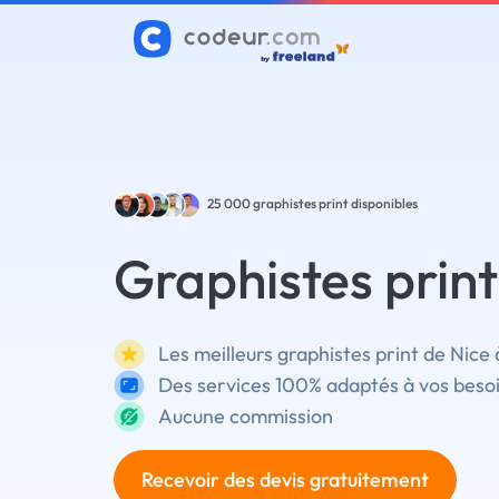
25 000
graphistes print disponibles
Graphistes print
Les meilleurs graphistes print de Nice 
Des services 100% adaptés à vos beso
Aucune commission
Recevoir des devis gratuitement