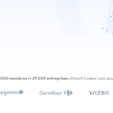
 000 membres
et
29 000 entreprises
utilisent Codeur.com pour