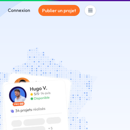
Connexion
Publier un projet