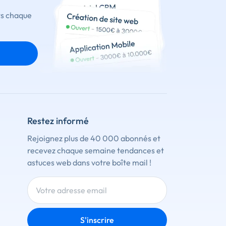
ts chaque
Restez informé
Rejoignez plus de 40 000 abonnés et
recevez chaque semaine tendances et
astuces web dans votre boîte mail !
S'inscrire