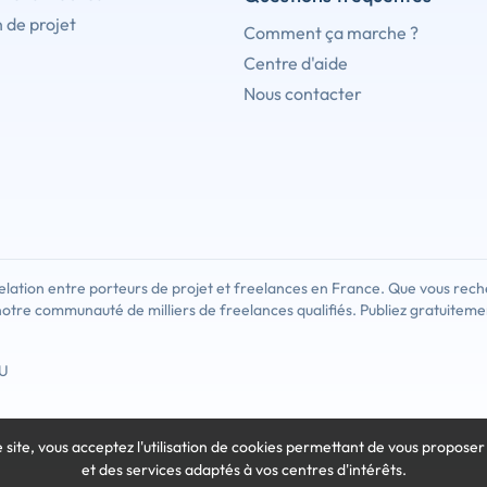
 de projet
Comment ça marche ?
Centre d'aide
Nous contacter
lation entre porteurs de projet et freelances en France. Que vous rech
notre communauté de milliers de freelances qualifiés. Publiez gratuiteme
U
e site, vous acceptez l'utilisation de cookies
permettant de vous proposer
et des services adaptés à vos centres d'intérêts.