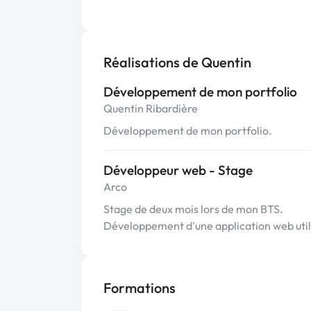
Réalisations de Quentin
Développement de mon portfolio
Quentin Ribardière
Développement de mon portfolio.
Développeur web - Stage
Arco
Stage de deux mois lors de mon BTS.
Développement d'une application web utili
Formations