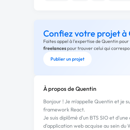
Confiez votre projet à
Faites appel à l'expertise de Quentin pour
freelances
pour trouver celui qui corresp
Publier un projet
À propos de Quentin
Bonjour ! Je m'appelle Quentin et je s
framework React.
Je suis diplômé d'un BTS SIO et d'une
d'application web acquise au sein du