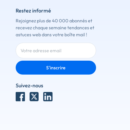
Restez informé
Rejoignez plus de 40 000 abonnés et
recevez chaque semaine tendances et
astuces web dans votre boîte mail !
S'inscrire
Suivez-nous