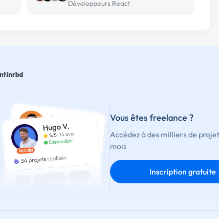
Développeurs React
ntinrbd
Vous êtes freelance ?
Accédez à des milliers de proje
mois
Inscription gratuite