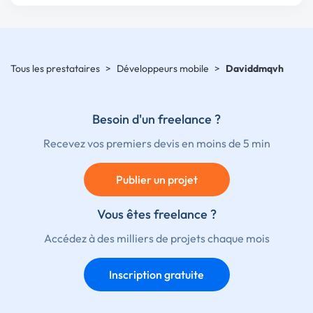
Tous les prestataires
>
Développeurs mobile
>
Daviddmqvh
Besoin d'un freelance ?
Recevez vos premiers devis en moins de 5 min
Publier un projet
Vous êtes freelance ?
Accédez à des milliers de projets chaque mois
Inscription gratuite