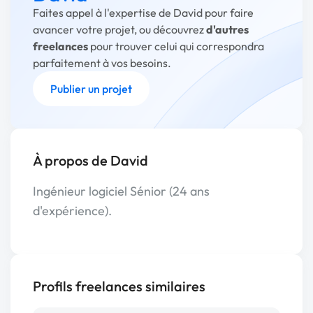
Faites appel à l'expertise de David pour faire
avancer votre projet, ou découvrez
d'autres
freelances
pour trouver celui qui correspondra
parfaitement à vos besoins.
Publier un projet
À propos de David
Ingénieur logiciel Sénior (24 ans
d'expérience).
Profils freelances similaires