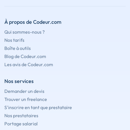
À propos de Codeur.com
Qui sommes-nous ?
Nos tarifs
Boîte à outils
Blog de Codeur.com
Les avis de Codeur.com
Nos services
Demander un devis
Trouver un freelance
S'inscrire en tant que prestataire
Nos prestataires
Portage salarial