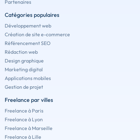
Partenaires
Catégories populaires
Développement web
Création de site e-commerce
Référencement SEO
Rédaction web
Design graphique
Marketing digital
Applications mobiles
Gestion de projet
Freelance par villes
Freelance à Paris
Freelance à Lyon
Freelance à Marseille
Freelance à Lille