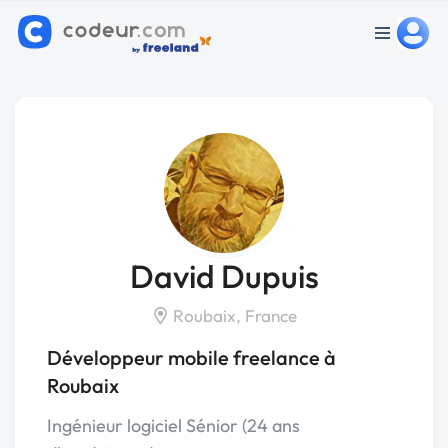
David Dupuis
Roubaix, France
Développeur mobile freelance à
Roubaix
Ingénieur logiciel Sénior (24 ans