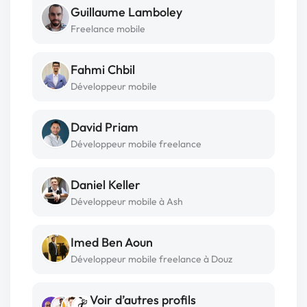
Guillaume Lamboley
Freelance mobile
Fahmi Chbil
Développeur mobile
David Priam
Développeur mobile freelance
Daniel Keller
Développeur mobile à Ash
Imed Ben Aoun
Développeur mobile freelance à Douz
Voir d’autres profils