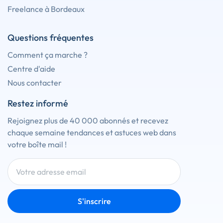
Freelance à Bordeaux
Questions fréquentes
Comment ça marche ?
Centre d'aide
Nous contacter
Restez informé
Rejoignez plus de 40 000 abonnés et recevez
chaque semaine tendances et astuces web dans
votre boîte mail !
S'inscrire