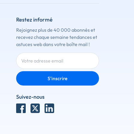
Restez informé
Rejoignez plus de 40 000 abonnés et
recevez chaque semaine tendances et
astuces web dans votre boîte mail !
S'inscrire
Suivez-nous