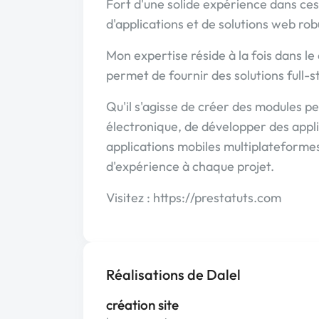
Fort d'une solide expérience dans ces
d'applications et de solutions web rob
Mon expertise réside à la fois dans 
permet de fournir des solutions full-s
Qu'il s'agisse de créer des modules 
électronique, de développer des appl
applications mobiles multiplateformes
d'expérience à chaque projet.
Visitez : https://prestatuts.com
Réalisations de Dalel
création site