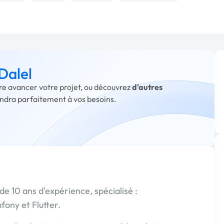
Dalel
ire avancer votre projet, ou découvrez
d'autres
ondra parfaitement à vos besoins.
e 10 ans d'expérience, spécialisé :
ony et Flutter.