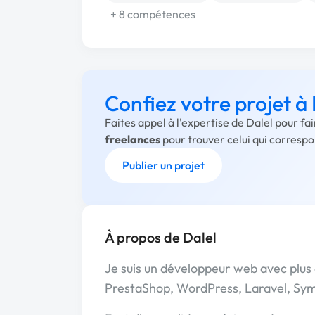
+ 8 compétences
Confiez votre projet à 
Faites appel à l'expertise de Dalel pour fa
freelances
pour trouver celui qui corresp
Publier un projet
À propos de Dalel
Je suis un développeur web avec plus d
PrestaShop, WordPress, Laravel, Symf