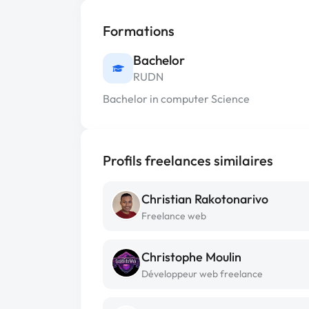
Formations
Bachelor
RUDN
Bachelor in computer Science
Profils freelances similaires
Christian Rakotonarivo
Freelance web
Christophe Moulin
Développeur web freelance