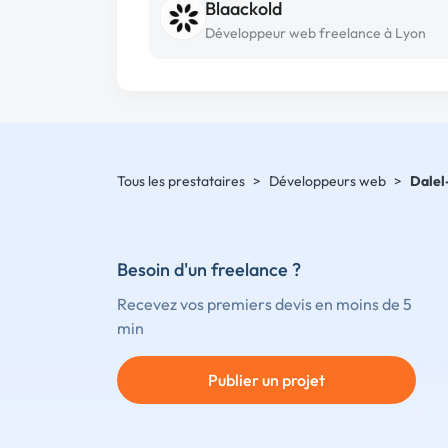
Blaackold
Développeur web freelance à Lyon
Tous les prestataires
>
Développeurs web
>
Dalel
Besoin d'un freelance ?
Recevez vos premiers devis en moins de 5
min
Publier un projet