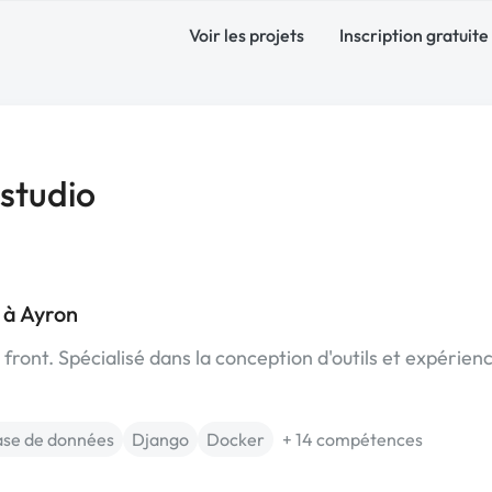
Voir les projets
Inscription gratuite
studio
 à Ayron
 front. Spécialisé dans la conception d'outils et expérien
se de données
Django
Docker
+ 14 compétences