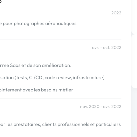
o
2022
 pour photographes aéronautiques
avr. - oct. 2022
rme Saas et de son amélioration.
sation (tests, CI/CD, code review, infrastructure)
ointement avec les besoins métier
nov. 2020 - avr. 2022
ar les prestataires, clients professionnels et particuliers