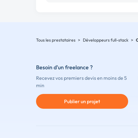
Tous les prestataires
>
Développeurs full-stack
>
Besoin d'un freelance ?
Recevez vos premiers devis en moins de 5
min
Publier un projet