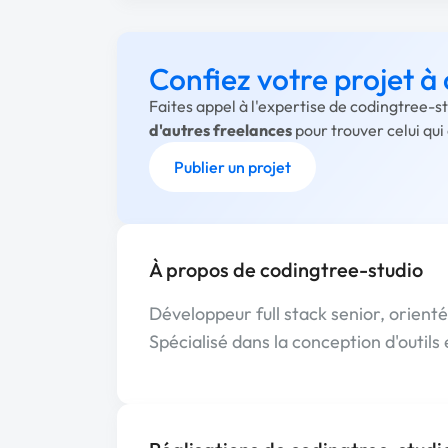
Confiez votre projet à
Faites appel à l'expertise de codingtree-s
d'autres freelances
pour trouver celui qu
Publier un projet
À propos de codingtree-studio
Développeur full stack senior, orienté
Spécialisé dans la conception d'outils