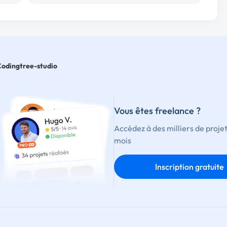
Codingtree-studio
Vous êtes freelance ?
Accédez à des milliers de proje
mois
Inscription gratuite