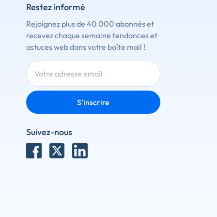
Restez informé
Rejoignez plus de 40 000 abonnés et
recevez chaque semaine tendances et
astuces web dans votre boîte mail !
S'inscrire
Suivez-nous