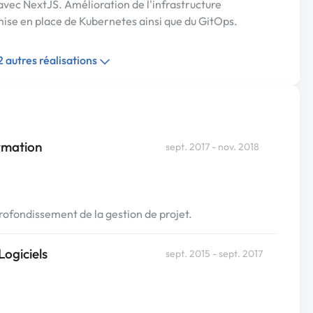
avec NextJS. Amélioration de l'infrastructure
mise en place de Kubernetes ainsi que du GitOps.
 2 autres réalisations
rmation
sept. 2017 - nov. 2018
fondissement de la gestion de projet.
Logiciels
sept. 2015 - sept. 2017