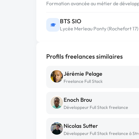
Formation avancée au métier de développe
BTS SIO
Lycée Merleau Ponty (Rochefort 17)
Profils freelances similaires
Jérémie Pelage
Freelance Full Stack
Enoch Brou
Développeur Full Stack freelance
Nicolas Sutter