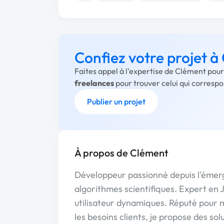
Confiez votre projet à
Faites appel à l'expertise de Clément pour
freelances
pour trouver celui qui corresp
Publier un projet
À propos de Clément
Développeur passionné depuis l'émerge
algorithmes scientifiques. Expert en J
utilisateur dynamiques. Réputé pour 
les besoins clients, je propose des s