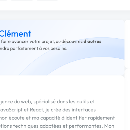
 Clément
 faire avancer votre projet, ou découvrez
d'autres
ondra parfaitement à vos besoins.
nce du web, spécialisé dans les outils et
avaScript et React, je crée des interfaces
mon écoute et ma capacité à identifier rapidement
olutions techniques adaptées et performantes. Mon