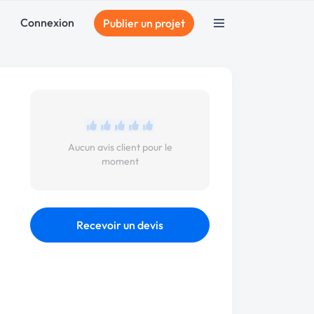
Connexion
Publier un projet
Aucun avis client pour le
moment
Recevoir un devis