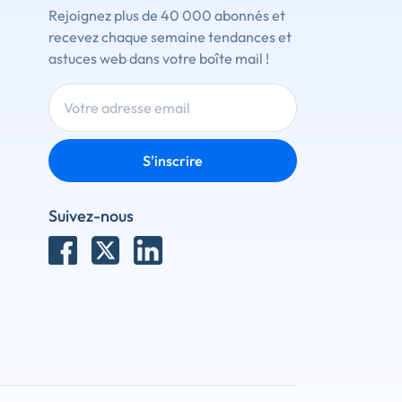
Rejoignez plus de 40 000 abonnés et
recevez chaque semaine tendances et
astuces web dans votre boîte mail !
S'inscrire
Suivez-nous