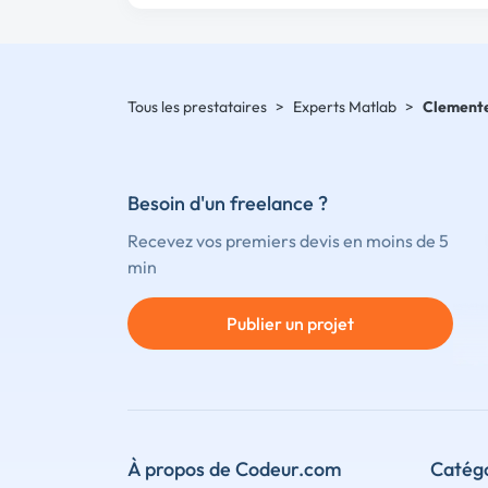
Tous les prestataires
>
Experts Matlab
>
Clement
Besoin d'un freelance ?
Recevez vos premiers devis en moins de 5
min
Publier un projet
À propos de Codeur.com
Catégo