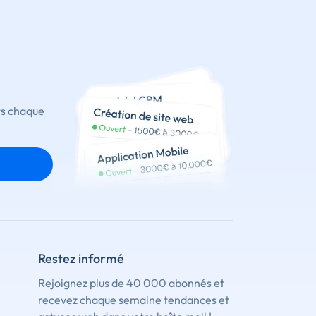
ts chaque
Restez informé
Rejoignez plus de 40 000 abonnés et
recevez chaque semaine tendances et