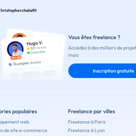
hristopherchalafit
Vous êtes freelance ?
Accédez à des milliers de proje
mois
Inscription gratuite
ries populaires
Freelance par villes
ppement web
Freelance à Paris
on de site e-commerce
Freelance à Lyon