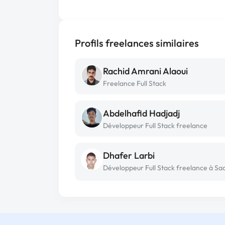
Profils freelances similaires
Rachid Amrani Alaoui
Freelance Full Stack
Abdelhafid Hadjadj
Développeur Full Stack freelance
Dhafer Larbi