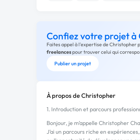
Confiez votre projet à
Faites appel à l'expertise de Christopher 
freelances
pour trouver celui qui corresp
Publier un projet
À propos de Christopher
1. Introduction et parcours profession
Bonjour, je m’appelle Christopher Chal
J’ai un parcours riche en expériences, 