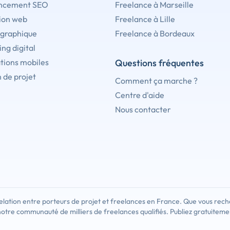
ncement SEO
Freelance à Marseille
ion web
Freelance à Lille
 graphique
Freelance à Bordeaux
ng digital
tions mobiles
Questions fréquentes
 de projet
Comment ça marche ?
Centre d'aide
Nous contacter
lation entre porteurs de projet et freelances en France. Que vous rech
notre communauté de milliers de freelances qualifiés. Publiez gratuiteme