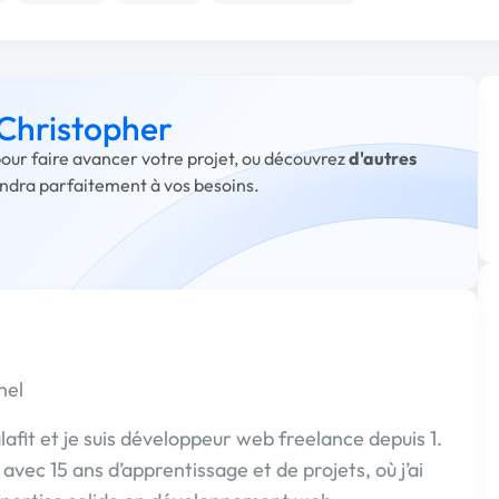
 Christopher
pour faire avancer votre projet, ou découvrez
d'autres
ondra parfaitement à vos besoins.
nel
afit et je suis développeur web freelance depuis 1.
avec 15 ans d’apprentissage et de projets, où j’ai