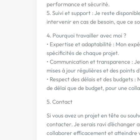
performance et sécurité.
5. Suivi et support : Je reste disponibl
intervenir en cas de besoin, que ce s
4. Pourquoi travailler avec moi ?
• Expertise et adaptabilité : Mon e
spécificités de chaque projet.
• Communication et transparence : Je 
mises à jour régulières et des points 
• Respect des délais et des budgets 
de délai que de budget, pour une coll
5. Contact
Si vous avez un projet en tête ou souh
contacter. Je serais ravi d’échanger
collaborer efficacement et atteindre v