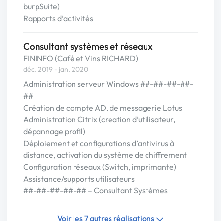
burpSuite)
Rapports d’activités
Consultant systèmes et réseaux
FININFO (Café et Vins RICHARD)
déc. 2019 - jan. 2020
Administration serveur Windows ##-##-##-##-
##
Création de compte AD, de messagerie Lotus
Administration Citrix (creation d’utilisateur,
dépannage profil)
Déploiement et configurations d’antivirus à
distance, activation du système de chiffrement
Configuration réseaux (Switch, imprimante)
Assistance/supports utilisateurs
##-##-##-##-## – Consultant Systèmes
Voir les 7 autres réalisations