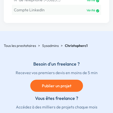
(+33623…)
Vérifié
Compte LinkedIn
Vérifié
Tous les prestataires
>
Sysadmins
>
Christopherc1
Besoin d'un freelance ?
Recevez vos premiers devis en moins de 5 min
Publier un projet
Vous êtes freelance ?
Accédez à des milliers de projets chaque mois