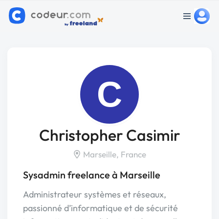
C
Christopher Casimir
Marseille, France
Sysadmin freelance à Marseille
Administrateur systèmes et réseaux,
passionné d’informatique et de sécurité