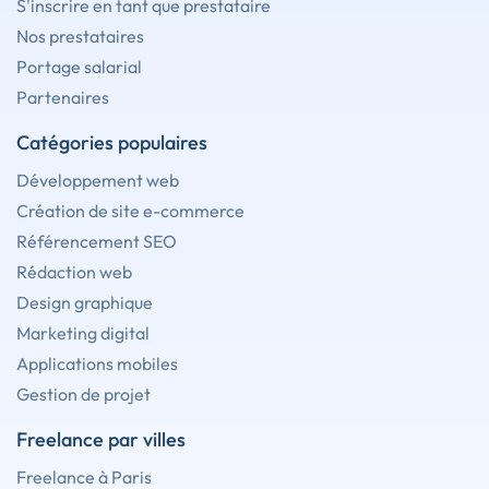
S'inscrire en tant que prestataire
Nos prestataires
Portage salarial
Partenaires
Catégories populaires
Développement web
Création de site e-commerce
Référencement SEO
Rédaction web
Design graphique
Marketing digital
Applications mobiles
Gestion de projet
Freelance par villes
Freelance à Paris