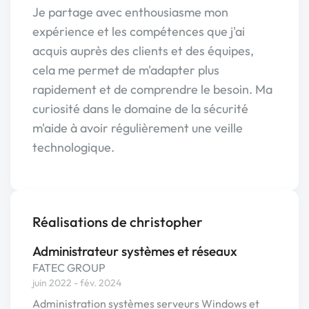
Je partage avec enthousiasme mon
expérience et les compétences que j'ai
acquis auprès des clients et des équipes,
cela me permet de m'adapter plus
rapidement et de comprendre le besoin. Ma
curiosité dans le domaine de la sécurité
m'aide à avoir régulièrement une veille
technologique.
Réalisations de christopher
Administrateur systèmes et réseaux
FATEC GROUP
juin 2022 - fév. 2024
Administration systèmes serveurs Windows et