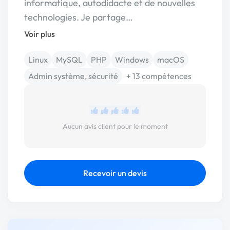
informatique, autodidacte et de nouvelles
technologies. Je partage…
Voir plus
Linux
MySQL
PHP
Windows
macOS
Admin système, sécurité
+ 13 compétences
Aucun avis client pour le moment
Recevoir un devis