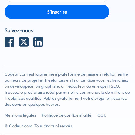
S'inscrire
Suivez-nous
Codeur.com est la première plateforme de mise en relation entre
porteurs de projet et freelances en France. Que vous recherchiez
un développeur, un graphiste, un rédacteur ou un expert SEO,
trouvez le prestataire idéal parmi notre communauté de milliers de
freelances qualifiés. Publiez gratuitement votre projet et recevez
des devis en quelques heures.
Mentions légales
Politique de confidentialité
CGU
© Codeur.com. Tous droits réservés.