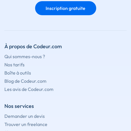
Inscription gratuite
À propos de Codeur.com
Qui sommes-nous ?
Nos tarifs
Boîte à outils
Blog de Codeur.com
Les avis de Codeur.com
Nos services
Demander un devis
Trouver un freelance