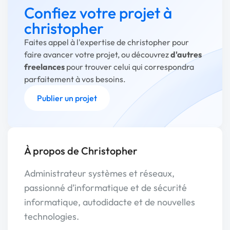
Confiez votre projet à
christopher
Faites appel à l'expertise de christopher pour
faire avancer votre projet, ou découvrez
d'autres
freelances
pour trouver celui qui correspondra
parfaitement à vos besoins.
Publier un projet
À propos de Christopher
Administrateur systèmes et réseaux,
passionné d’informatique et de sécurité
informatique, autodidacte et de nouvelles
technologies.