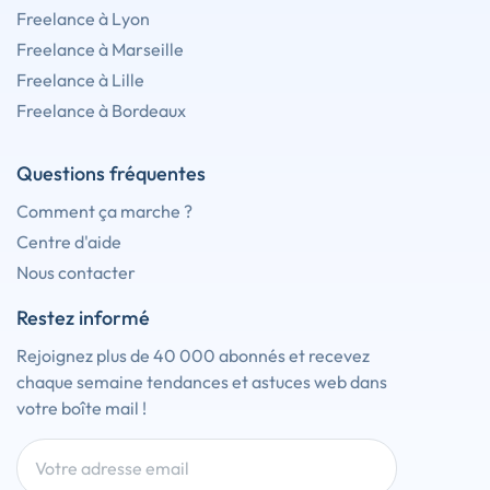
Freelance à Lyon
Freelance à Marseille
Freelance à Lille
Freelance à Bordeaux
Questions fréquentes
Comment ça marche ?
Centre d'aide
Nous contacter
Restez informé
Rejoignez plus de 40 000 abonnés et recevez
chaque semaine tendances et astuces web dans
votre boîte mail !