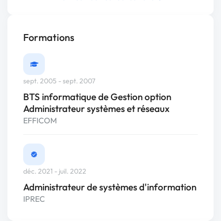
Formations
sept. 2005 - sept. 2007
BTS informatique de Gestion option
Administrateur systèmes et réseaux
EFFICOM
déc. 2021 - juil. 2022
Administrateur de systèmes d'information
IPREC