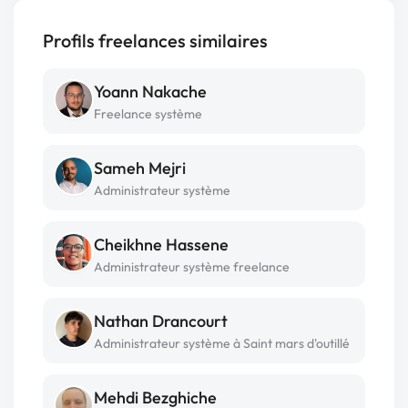
Profils freelances similaires
Yoann Nakache
Freelance système
Sameh Mejri
Administrateur système
Cheikhne Hassene
Administrateur système freelance
Nathan Drancourt
Administrateur système à Saint mars d'outillé
Mehdi Bezghiche