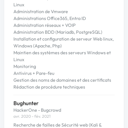
Linux
Administration de Vmware
Administrations Office365, Entra ID
Administration réseaux + VOIP
Administration BDD (Mariadb, PostgreSQL)
Installation et configuration de serveur Web linux,
Windows (Apache, Php)
Maintien des systèmes des serveurs Windows et
Linux
Monitoring
Antivirus + Pare-feu
Gestion des noms de domaines et des certificats
Rédaction de procédure techniques
Bughunter
HackerOne - Bugcrowd
avr. 2020 - fév. 2021
Recherche de failles de Sécurité web (Kali &