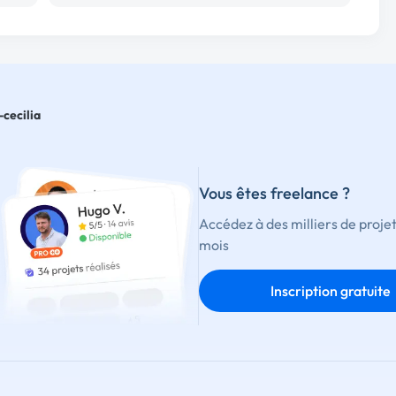
-cecilia
Vous êtes freelance ?
Accédez à des milliers de proje
mois
Inscription gratuite