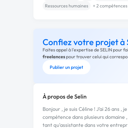
Ressources humaines
+ 2 compétences
Confiez votre projet à
Faites appel à l'expertise de SELIN pour f
freelances
pour trouver celui qui corresp
Publier un projet
À propos de Selin
Bonjour , je suis Céline ! J’ai 26 ans ,
compétence dans plusieurs domaine , j
tant qu'assistante dans votre entrepri