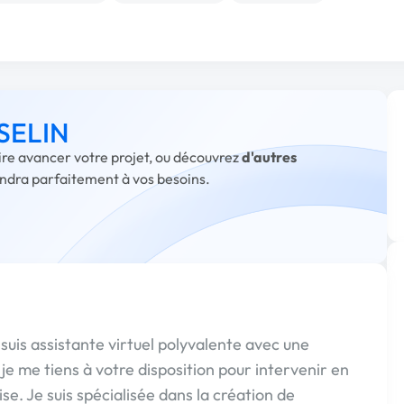
 SELIN
aire avancer votre projet, ou découvrez
d'autres
ondra parfaitement à vos besoins.
 je suis assistante virtuel polyvalente avec une
e me tiens à votre disposition pour intervenir en
se. Je suis spécialisée dans la création de