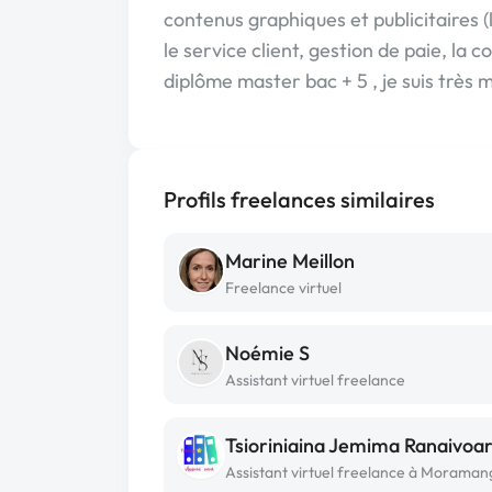
contenus graphiques et publicitaires (l
le service client, gestion de paie, la co
diplôme master bac + 5 , je suis très 
Profils freelances similaires
Marine Meillon
Freelance virtuel
Noémie S
Assistant virtuel freelance
Assistant virtuel freelance à Moraman