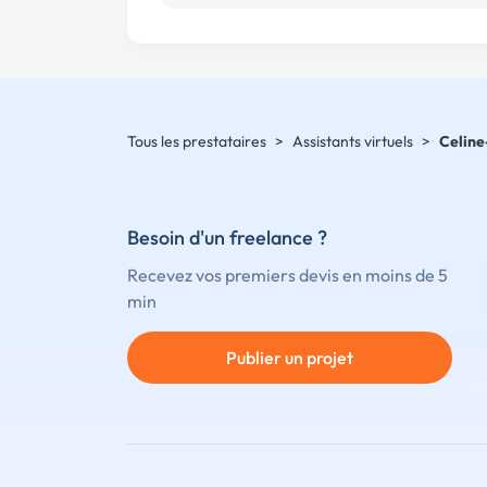
Tous les prestataires
>
Assistants virtuels
>
Celine
Besoin d'un freelance ?
Recevez vos premiers devis en moins de 5
min
Publier un projet