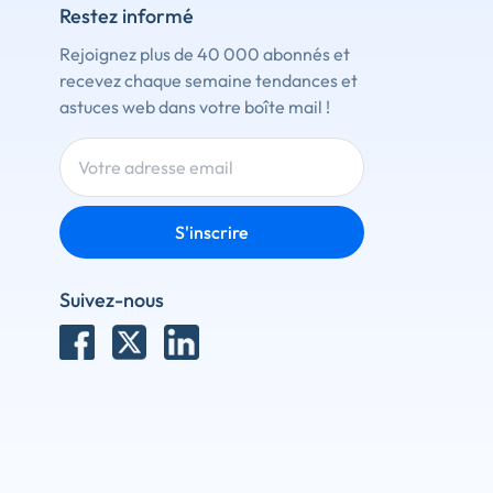
Restez informé
Rejoignez plus de 40 000 abonnés et
recevez chaque semaine tendances et
astuces web dans votre boîte mail !
S'inscrire
Suivez-nous