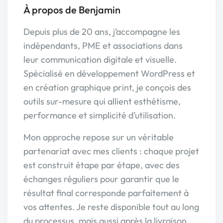
À propos de Benjamin
Depuis plus de 20 ans, j’accompagne les
indépendants, PME et associations dans
leur communication digitale et visuelle.
Spécialisé en développement WordPress et
en création graphique print, je conçois des
outils sur-mesure qui allient esthétisme,
performance et simplicité d’utilisation.
Mon approche repose sur un véritable
partenariat avec mes clients : chaque projet
est construit étape par étape, avec des
échanges réguliers pour garantir que le
résultat final corresponde parfaitement à
vos attentes. Je reste disponible tout au long
du processus, mais aussi après la livraison,