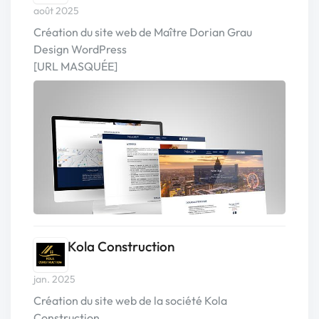
août 2025
Création du site web de Maître Dorian Grau
Design WordPress
[URL MASQUÉE]
Kola Construction
jan. 2025
Création du site web de la société Kola
Construction