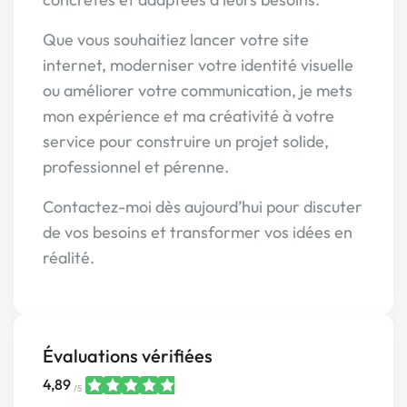
Que vous souhaitiez lancer votre site
internet, moderniser votre identité visuelle
ou améliorer votre communication, je mets
mon expérience et ma créativité à votre
service pour construire un projet solide,
professionnel et pérenne.
Contactez-moi dès aujourd’hui pour discuter
de vos besoins et transformer vos idées en
réalité.
Évaluations vérifiées
4,89
/5