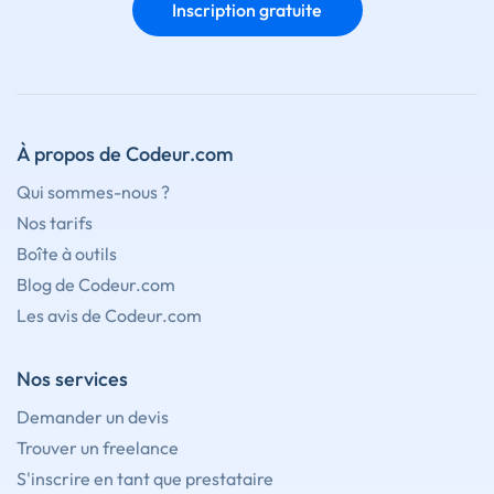
Inscription gratuite
À propos de Codeur.com
Qui sommes-nous ?
Nos tarifs
Boîte à outils
Blog de Codeur.com
Les avis de Codeur.com
Nos services
Demander un devis
Trouver un freelance
S'inscrire en tant que prestataire