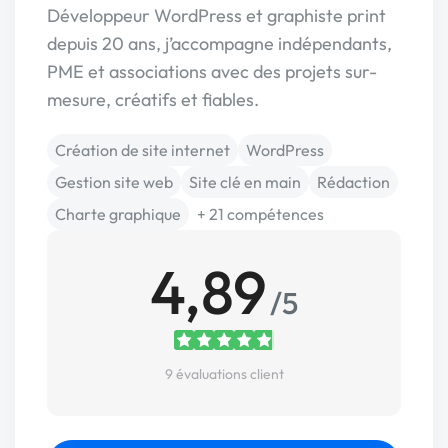
Développeur WordPress et graphiste print
depuis 20 ans, j’accompagne indépendants,
PME et associations avec des projets sur-
mesure, créatifs et fiables.
Création de site internet
WordPress
Gestion site web
Site clé en main
Rédaction
Charte graphique
+ 21 compétences
4,89
/5
9 évaluations client