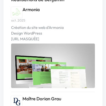
Armonia
oct. 2025
Création du site web d'Armonia
Design WordPress
[URL MASQUÉE]
Maître Dorian Grau