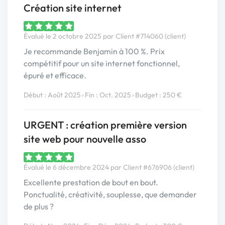
Création site internet
Évalué le 2 octobre 2025 par Client #714060 (client)
Je recommande Benjamin à 100 %. Prix
compétitif pour un site internet fonctionnel,
épuré et efficace.
•
•
Début : Août 2025
Fin : Oct. 2025
Budget : 250 €
URGENT : création première version
site web pour nouvelle asso
Évalué le 6 décembre 2024 par Client #676906 (client)
Excellente prestation de bout en bout.
Ponctualité, créativité, souplesse, que demander
de plus ?