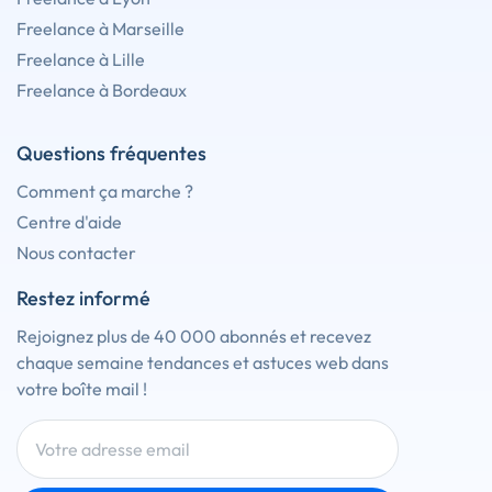
Freelance à Marseille
Freelance à Lille
Freelance à Bordeaux
Questions fréquentes
Comment ça marche ?
Centre d'aide
Nous contacter
Restez informé
Rejoignez plus de 40 000 abonnés et recevez
chaque semaine tendances et astuces web dans
votre boîte mail !