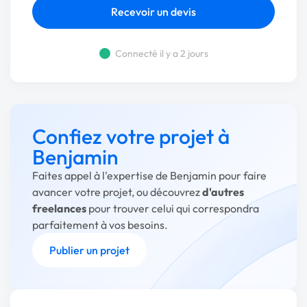
Recevoir un devis
Connecté il y a 2 jours
Confiez votre projet à
Benjamin
Faites appel à l'expertise de Benjamin pour faire
avancer votre projet, ou découvrez
d'autres
freelances
pour trouver celui qui correspondra
parfaitement à vos besoins.
Publier un projet