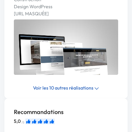
Design WordPress
[URL MASQUÉE]
Voir les 10 autres réalisations
Recommandations
5,0
/5