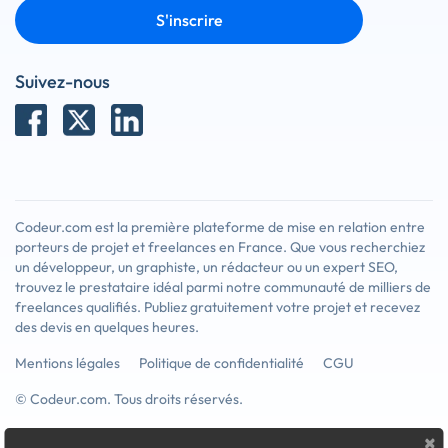
S'inscrire
Suivez-nous
Codeur.com est la première plateforme de mise en relation entre
porteurs de projet et freelances en France. Que vous recherchiez
un développeur, un graphiste, un rédacteur ou un expert SEO,
trouvez le prestataire idéal parmi notre communauté de milliers de
freelances qualifiés. Publiez gratuitement votre projet et recevez
des devis en quelques heures.
Mentions légales
Politique de confidentialité
CGU
© Codeur.com. Tous droits réservés.
×