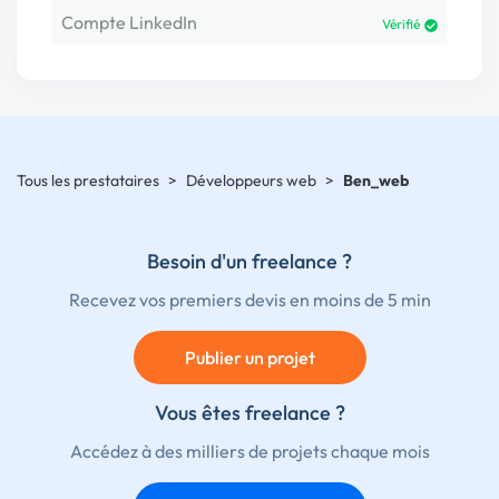
Compte LinkedIn
Vérifié
Tous les prestataires
>
Développeurs web
>
Ben_web
Besoin d'un freelance ?
Recevez vos premiers devis en moins de 5 min
Publier un projet
Vous êtes freelance ?
Accédez à des milliers de projets chaque mois