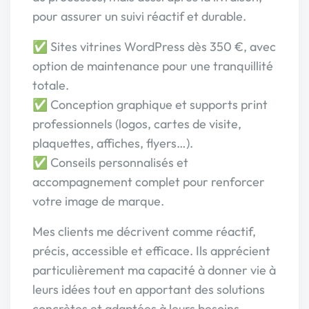
pour assurer un suivi réactif et durable.
✅ Sites vitrines WordPress dès 350 €, avec
option de maintenance pour une tranquillité
totale.
✅ Conception graphique et supports print
professionnels (logos, cartes de visite,
plaquettes, affiches, flyers…).
✅ Conseils personnalisés et
accompagnement complet pour renforcer
votre image de marque.
Mes clients me décrivent comme réactif,
précis, accessible et efficace. Ils apprécient
particulièrement ma capacité à donner vie à
leurs idées tout en apportant des solutions
concrètes et adaptées à leurs besoins.