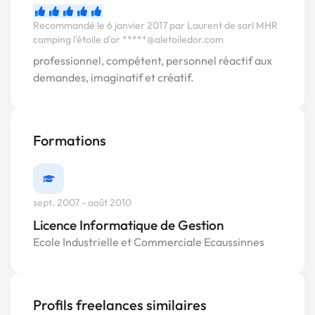
Recommandé le 6 janvier 2017 par Laurent de sarl MHR
camping l'étoile d'or
*****@aletoiledor.com
professionnel, compétent, personnel réactif aux
demandes, imaginatif et créatif.
Formations
sept. 2007 - août 2010
Licence Informatique de Gestion
Ecole Industrielle et Commerciale Ecaussinnes
Profils freelances similaires