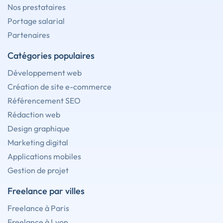
Nos prestataires
Portage salarial
Partenaires
Catégories populaires
Développement web
Création de site e-commerce
Référencement SEO
Rédaction web
Design graphique
Marketing digital
Applications mobiles
Gestion de projet
Freelance par villes
Freelance à Paris
Freelance à Lyon