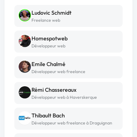
Ludovic Schmidt
Freelance web
Homespotweb
Développeur web
Emile Chalmé
Développeur web freelance
Rémi Chassereaux
Développeur web à Haverskerque
Thibault Bach
Développeur web freelance à Draguignan