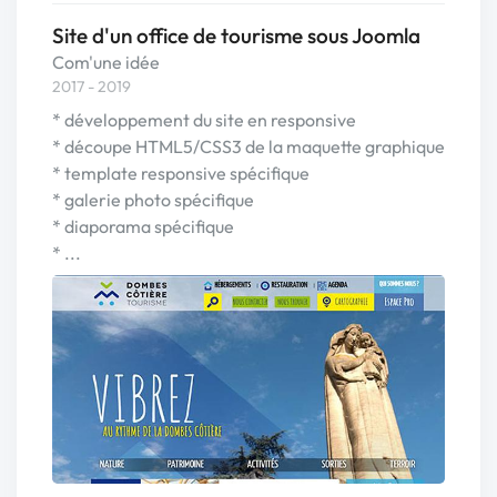
Site d'un office de tourisme sous Joomla
Com'une idée
2017 - 2019
* développement du site en responsive
* découpe HTML5/CSS3 de la maquette graphique
* template responsive spécifique
* galerie photo spécifique
* diaporama spécifique
* ...