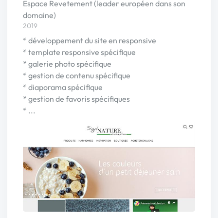
Espace Revetement (leader européen dans son
domaine)
2019
* développement du site en responsive
* template responsive spécifique
* galerie photo spécifique
* gestion de contenu spécifique
* diaporama spécifique
* gestion de favoris spécifiques
* ...