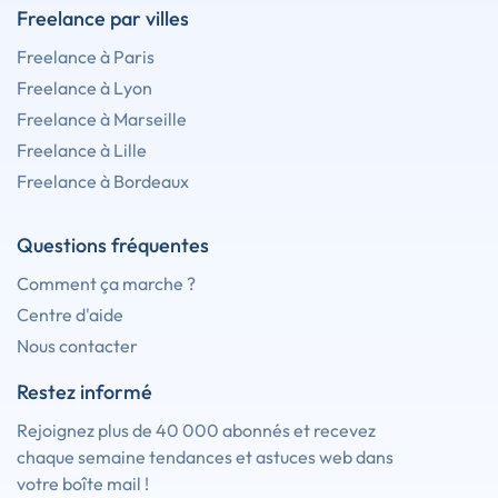
Freelance par villes
Freelance à Paris
Freelance à Lyon
Freelance à Marseille
Freelance à Lille
Freelance à Bordeaux
Questions fréquentes
Comment ça marche ?
Centre d'aide
Nous contacter
Restez informé
Rejoignez plus de 40 000 abonnés et recevez
chaque semaine tendances et astuces web dans
votre boîte mail !