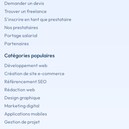
Demander un devis
Trouver un freelance
S'inscrire en tant que prestataire
Nos prestataires
Portage salarial
Partenaires
Catégories populaires
Développement web
Création de site e-commerce
Référencement SEO
Rédaction web
Design graphique
Marketing digital
Applications mobiles
Gestion de projet