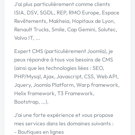
J'ai plus particulièrement comme clients
ISIA, DSV, SGDL, REP, RMO Europe, Espace
Revêtements, Makheia, Hopitaux de Lyon,
Renault Trucks, Smile, Cap Gemini, Solutec,
Volvo IT, ...
Expert CMS (particulièrement Joomla), je
peux répondre à tous vos besoins de CMS
(ainsi que les technologies liées : SEO,
PHP/Mysql, Ajax, Javascript, CSS, Web API,
Jquery, Joomla Platform, Warp framework,
Helix framework, T3 Framework,
Bootstrap, ...).
J'ai une forte expérience et vous propose
mes services dans les domaines suivants :
- Boutiques en lignes