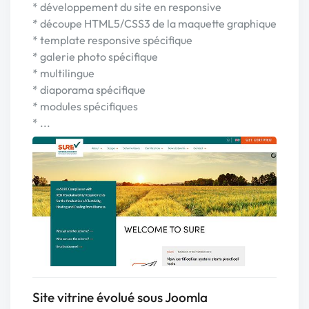
* développement du site en responsive
* découpe HTML5/CSS3 de la maquette graphique
* template responsive spécifique
* galerie photo spécifique
* multilingue
* diaporama spécifique
* modules spécifiques
* ...
Site vitrine évolué sous Joomla