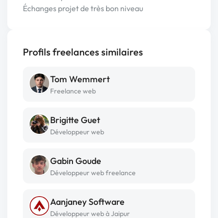
Échanges projet de très bon niveau
Profils freelances similaires
Tom Wemmert
Freelance web
Brigitte Guet
Développeur web
Gabin Goude
Développeur web freelance
Aanjaney Software
Développeur web à Jaipur