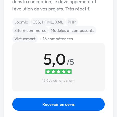
dans la conception, le développement et
l’évolution de vos projets. Très réactif.
Joomla
CSS, HTML, XML
PHP
Site E-commerce
Modules et composants
Virtuemart
+ 16 compétences
5,0
/5
13 évaluations client
Recevoir un devis