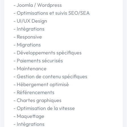
- Joomla / Wordpress
- Optimisations et suivis SEO/SEA
- UI/UX Design
- Intégrations
- Responsive
- Migrations
- Développements spécifiques
- Paiements sécurisés
- Maintenance
- Gestion de contenu spécifiques
- Hébergement optimisé
- Référencements
- Chartes graphiques
- Optimisation de la vitesse
- Maquettage
- Intégrations