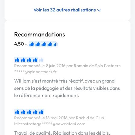
Voir les 32 autres réalisations
Recommandations
4,50
/5
Recommandé le 2 juin 2016 par Romain de Spin Partners
*****@spinpartners.fr
William s'est montré très réactif, avec un grand
sens de la pédagogie et des résultats visibles dans
le référencement rapidement.
Recommandé le 18 mai 2016 par Rachid de Club
Microstrategy
*****@newdatabi.com
Travail de qualité. Réalisation dans les délais.