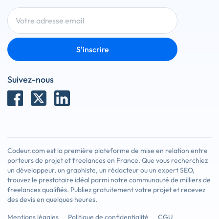
S'inscrire
Suivez-nous
Codeur.com est la première plateforme de mise en relation entre
porteurs de projet et freelances en France. Que vous recherchiez
un développeur, un graphiste, un rédacteur ou un expert SEO,
trouvez le prestataire idéal parmi notre communauté de milliers de
freelances qualifiés. Publiez gratuitement votre projet et recevez
des devis en quelques heures.
Mentions légales
Politique de confidentialité
CGU