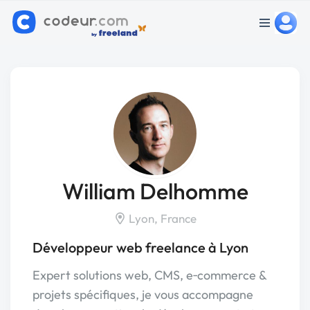
William Delhomme
Lyon, France
Développeur web freelance à Lyon
Expert solutions web, CMS, e‑commerce &
projets spécifiques, je vous accompagne