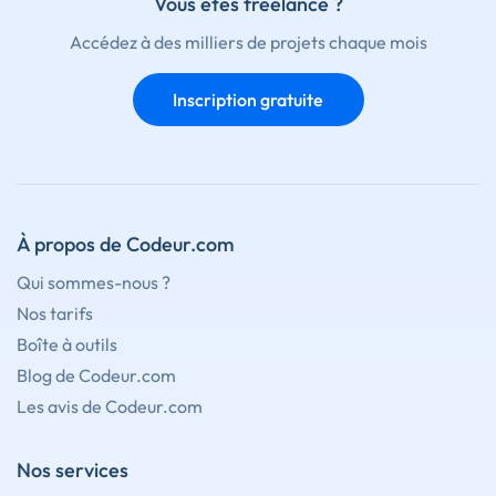
Vous êtes freelance ?
Accédez à des milliers de projets chaque mois
Inscription gratuite
À propos de Codeur.com
Qui sommes-nous ?
Nos tarifs
Boîte à outils
Blog de Codeur.com
Les avis de Codeur.com
Nos services