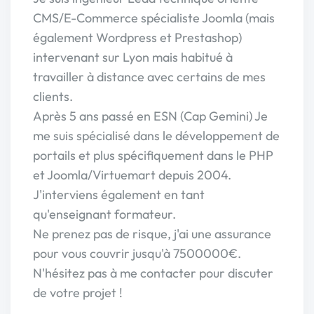
CMS/E-Commerce spécialiste Joomla (mais
également Wordpress et Prestashop)
intervenant sur Lyon mais habitué à
travailler à distance avec certains de mes
clients.
Après 5 ans passé en ESN (Cap Gemini) Je
me suis spécialisé dans le développement de
portails et plus spécifiquement dans le PHP
et Joomla/Virtuemart depuis 2004.
J'interviens également en tant
qu'enseignant formateur.
Ne prenez pas de risque, j'ai une assurance
pour vous couvrir jusqu'à 7500000€.
N'hésitez pas à me contacter pour discuter
de votre projet !