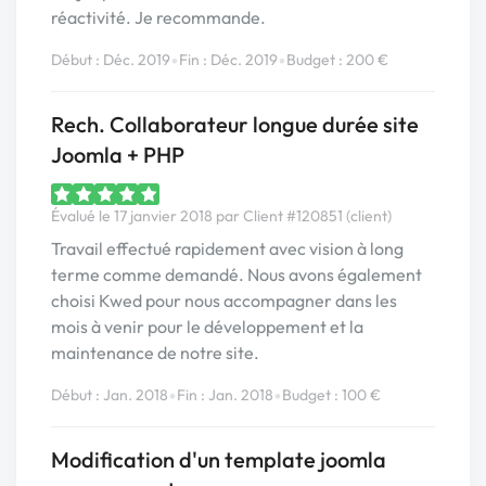
réactivité. Je recommande.
•
•
Début : Déc. 2019
Fin : Déc. 2019
Budget : 200 €
Rech. Collaborateur longue durée site
Joomla + PHP
Évalué le 17 janvier 2018 par Client #120851 (client)
Travail effectué rapidement avec vision à long
terme comme demandé. Nous avons également
choisi Kwed pour nous accompagner dans les
mois à venir pour le développement et la
maintenance de notre site.
•
•
Début : Jan. 2018
Fin : Jan. 2018
Budget : 100 €
Modification d'un template joomla