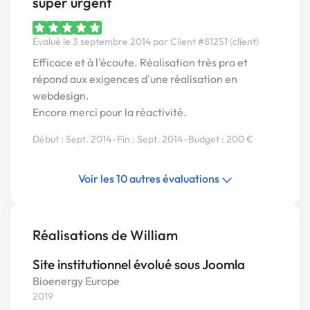
super urgent
Évalué le 3 septembre 2014 par Client #81251 (client)
Efficace et à l'écoute. Réalisation très pro et
répond aux exigences d'une réalisation en
webdesign.
Encore merci pour la réactivité.
•
•
Début : Sept. 2014
Fin : Sept. 2014
Budget : 200 €
Voir les 10 autres évaluations
Réalisations de William
Site institutionnel évolué sous Joomla
Bioenergy Europe
2019