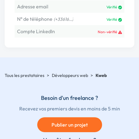
Adresse email
Vérifié
N° de téléphone
(+33616…)
Vérifié
Compte LinkedIn
Non-vérifié
Tous les prestataires
>
Développeurs web
>
Kweb
Besoin d'un freelance ?
Recevez vos premiers devis en moins de 5 min
Publier un projet