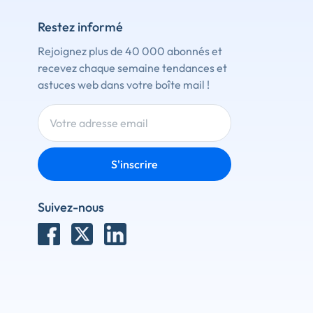
Restez informé
Rejoignez plus de 40 000 abonnés et
recevez chaque semaine tendances et
astuces web dans votre boîte mail !
S'inscrire
Suivez-nous