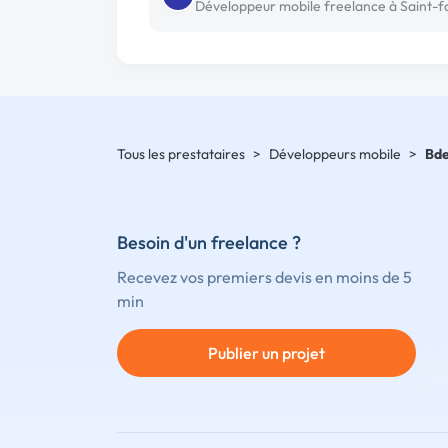
Tous les prestataires
>
Développeurs mobile
>
Bde
Besoin d'un freelance ?
Recevez vos premiers devis en moins de 5
min
Publier un projet