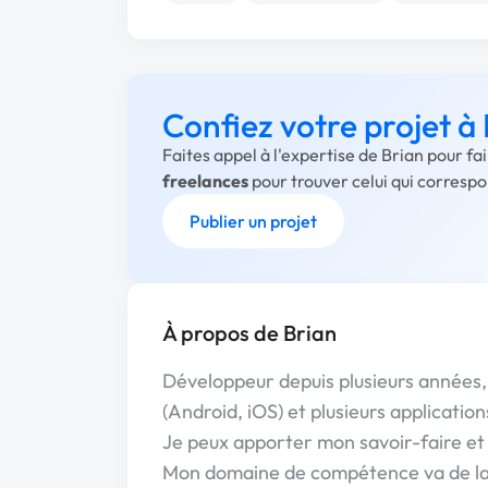
Confiez votre projet à
Faites appel à l'expertise de Brian pour f
freelances
pour trouver celui qui corresp
Publier un projet
À propos de Brian
Développeur depuis plusieurs années, 
(Android, iOS) et plusieurs application
Je peux apporter mon savoir-faire et 
Mon domaine de compétence va de la 