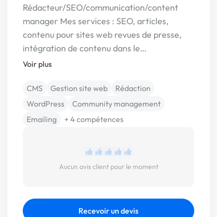
Rédacteur/SEO/communication/content
manager Mes services : SEO, articles,
contenu pour sites web revues de presse,
intégration de contenu dans le…
Voir plus
CMS
Gestion site web
Rédaction
WordPress
Community management
Emailing
+ 4 compétences
Aucun avis client pour le moment
Recevoir un devis