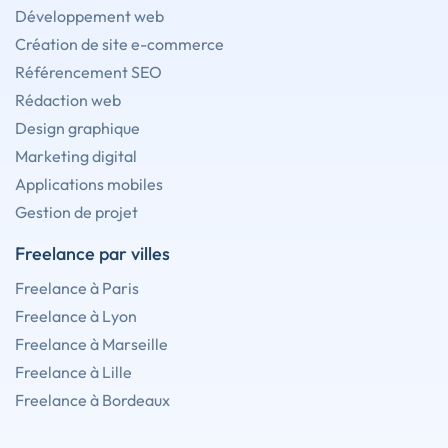
Développement web
Création de site e-commerce
Référencement SEO
Rédaction web
Design graphique
Marketing digital
Applications mobiles
Gestion de projet
Freelance par villes
Freelance à Paris
Freelance à Lyon
Freelance à Marseille
Freelance à Lille
Freelance à Bordeaux