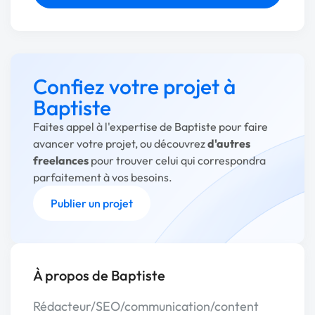
Confiez votre projet à
Baptiste
Faites appel à l'expertise de Baptiste pour faire
avancer votre projet, ou découvrez
d'autres
freelances
pour trouver celui qui correspondra
parfaitement à vos besoins.
Publier un projet
À propos de Baptiste
Rédacteur/SEO/communication/content