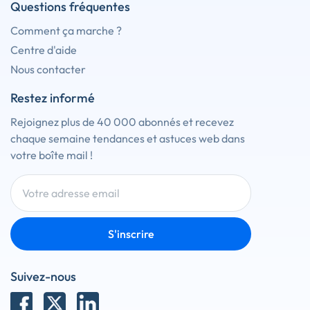
Questions fréquentes
Comment ça marche ?
Centre d'aide
Nous contacter
Restez informé
Rejoignez plus de 40 000 abonnés et recevez
chaque semaine tendances et astuces web dans
votre boîte mail !
S'inscrire
Suivez-nous