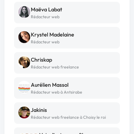
Maëva Labat
Rédacteur web
Krystel Madelaine
Rédacteur web
Chriskap
Rédacteur web freelance
Aurélien Massol
Rédacteur web à Antsirabe
Jakinis
Rédacteur web freelance à Choisy le roi