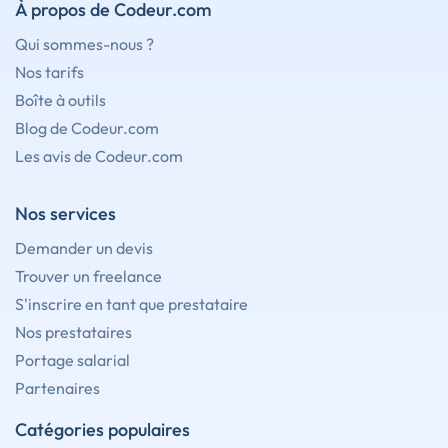
À propos de Codeur.com
Qui sommes-nous ?
Nos tarifs
Boîte à outils
Blog de Codeur.com
Les avis de Codeur.com
Nos services
Demander un devis
Trouver un freelance
S'inscrire en tant que prestataire
Nos prestataires
Portage salarial
Partenaires
Catégories populaires