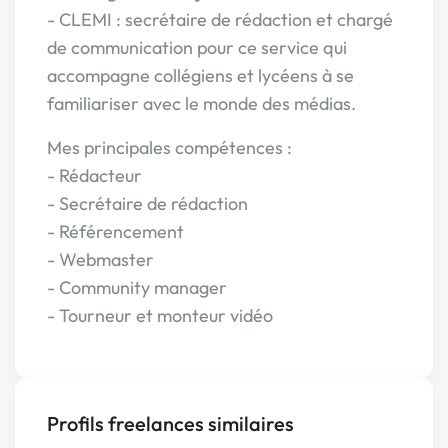
- CLEMI : secrétaire de rédaction et chargé
de communication pour ce service qui
accompagne collégiens et lycéens à se
familiariser avec le monde des médias.
Mes principales compétences :
- Rédacteur
- Secrétaire de rédaction
- Référencement
- Webmaster
- Community manager
- Tourneur et monteur vidéo
Profils freelances similaires