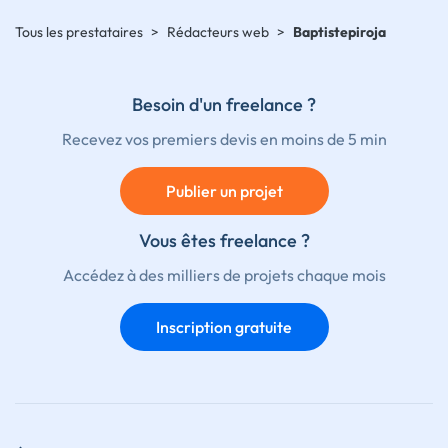
Tous les prestataires
>
Rédacteurs web
>
Baptistepiroja
Besoin d'un freelance ?
Recevez vos premiers devis en moins de 5 min
Publier un projet
Vous êtes freelance ?
Accédez à des milliers de projets chaque mois
Inscription gratuite