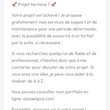
🚀 Projet terminé ? 🚀
Votre projet est achevé ! Je propose
gratuitement mes services de support et de
maintenance pour une période déterminée,
avec la possibilité de souscrire à un forfait
par la suite, si nécessaire.
Si vous recherchez quelqu'un de fiable et de
professionnel, n'hésitez donc pas à me
contacter pour discuter de votre projet. Si
vous avez une idée, je peux vous aider à la
réaliser de A à Z.
Vous pouvez consulter mon portfolio en
ligne: azizaelgoul.com
Ensemble, donnons vie à votre projet !