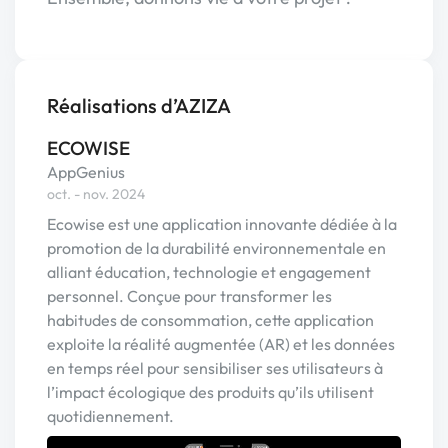
Réalisations d’AZIZA
ECOWISE
AppGenius
oct. - nov. 2024
Ecowise est une application innovante dédiée à la
promotion de la durabilité environnementale en
alliant éducation, technologie et engagement
personnel. Conçue pour transformer les
habitudes de consommation, cette application
exploite la réalité augmentée (AR) et les données
en temps réel pour sensibiliser ses utilisateurs à
l’impact écologique des produits qu’ils utilisent
quotidiennement.