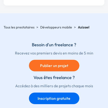
Tous les prestataires
>
Développeurs mobile
>
Azizael
Besoin d'un freelance ?
Recevez vos premiers devis en moins de 5 min
Publier un projet
Vous êtes freelance ?
Accédez à des milliers de projets chaque mois
Inscription gratuite