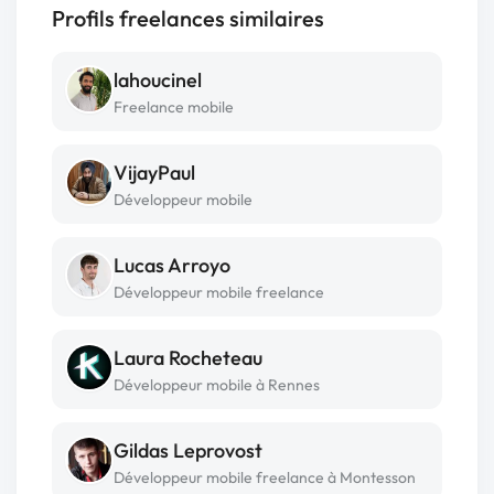
Profils freelances similaires
lahoucinel
Freelance mobile
VijayPaul
Développeur mobile
Lucas Arroyo
Développeur mobile freelance
Laura Rocheteau
Développeur mobile à Rennes
Gildas Leprovost
Développeur mobile freelance à Montesson