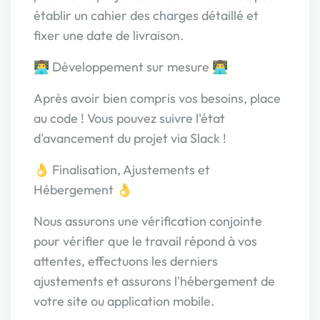
établir un cahier des charges détaillé et
fixer une date de livraison.
👨‍💻 Développement sur mesure 👨‍💻
Après avoir bien compris vos besoins, place
au code ! Vous pouvez suivre l'état
d'avancement du projet via Slack !
👌 Finalisation, Ajustements et
Hébergement 👌
Nous assurons une vérification conjointe
pour vérifier que le travail répond à vos
attentes, effectuons les derniers
ajustements et assurons l'hébergement de
votre site ou application mobile.