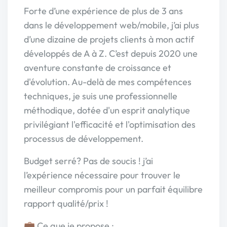
Forte d’une expérience de plus de 3 ans
dans le développement web/mobile, j’ai plus
d’une dizaine de projets clients à mon actif
développés de A à Z. C’est depuis 2020 une
aventure constante de croissance et
d'évolution. Au-delà de mes compétences
techniques, je suis une professionnelle
méthodique, dotée d'un esprit analytique
privilégiant l'efficacité et l'optimisation des
processus de développement.
Budget serré? Pas de soucis ! j’ai
l’expérience nécessaire pour trouver le
meilleur compromis pour un parfait équilibre
rapport qualité/prix !
💼 Ce que je propose :