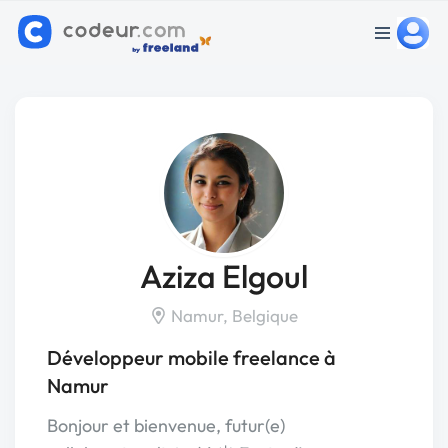
Aziza Elgoul
Namur, Belgique
Développeur mobile freelance à
Namur
Bonjour et bienvenue, futur(e)