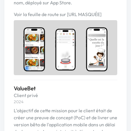
nom, déployé sur App Store.
Voir la feuille de route sur [URL MASQUÉE]
ValueBet
Client privé
2024
L'objectif de cette mission pour le client était de
créer une preuve de concept (PoC) et de livrer une
version bêta de l'application mobile dans un délai