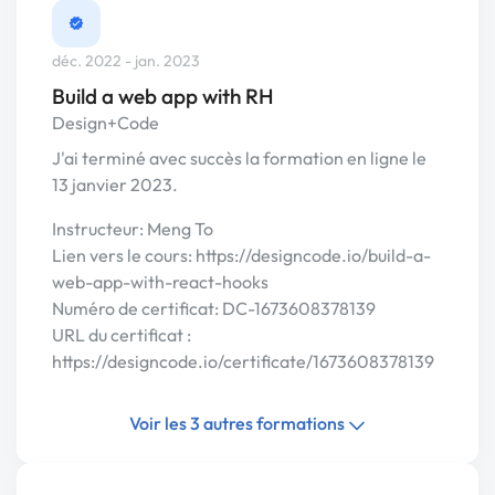
déc. 2022 - jan. 2023
Build a web app with RH
Design+Code
J'ai terminé avec succès la formation en ligne le
13 janvier 2023.
Instructeur: Meng To
Lien vers le cours: https://designcode.io/build-a-
web-app-with-react-hooks
Numéro de certificat: DC-1673608378139
URL du certificat :
https://designcode.io/certificate/1673608378139
Voir les 3 autres formations