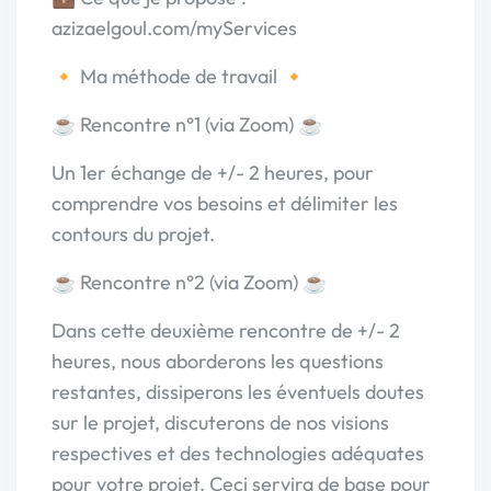
azizaelgoul.com/myServices
🔸 Ma méthode de travail 🔸
☕️ Rencontre n°1 (via Zoom) ☕️
Un 1er échange de +/- 2 heures, pour
comprendre vos besoins et délimiter les
contours du projet.
☕️ Rencontre n°2 (via Zoom) ☕️
Dans cette deuxième rencontre de +/- 2
heures, nous aborderons les questions
restantes, dissiperons les éventuels doutes
sur le projet, discuterons de nos visions
respectives et des technologies adéquates
pour votre projet. Ceci servira de base pour