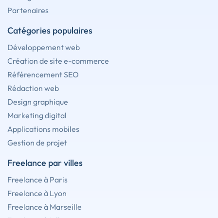
Partenaires
Catégories populaires
Développement web
Création de site e-commerce
Référencement SEO
Rédaction web
Design graphique
Marketing digital
Applications mobiles
Gestion de projet
Freelance par villes
Freelance à Paris
Freelance à Lyon
Freelance à Marseille