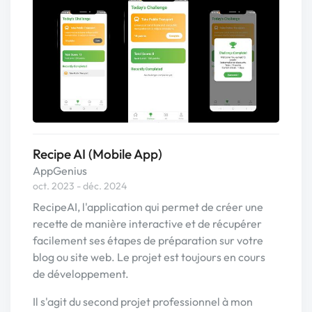
Recipe AI (Mobile App)
AppGenius
oct. 2023 - déc. 2024
RecipeAI, l'application qui permet de créer une
recette de manière interactive et de récupérer
facilement ses étapes de préparation sur votre
blog ou site web. Le projet est toujours en cours
de développement.
Il s'agit du second projet professionnel à mon