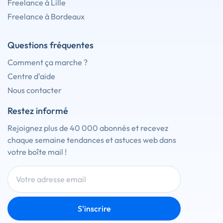
Freelance à Lille
Freelance à Bordeaux
Questions fréquentes
Comment ça marche ?
Centre d'aide
Nous contacter
Restez informé
Rejoignez plus de 40 000 abonnés et recevez
chaque semaine tendances et astuces web dans
votre boîte mail !
S'inscrire