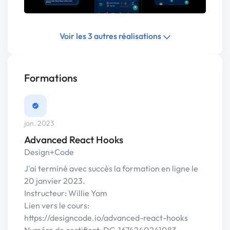
Voir les 3 autres réalisations
Formations
jan. 2023
Advanced React Hooks
Design+Code
J'ai terminé avec succès la formation en ligne le
20 janvier 2023.
Instructeur: Willie Yam
Lien vers le cours:
https://designcode.io/advanced-react-hooks