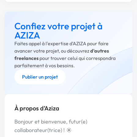
Confiez votre projet à
AZIZA
Faites appel à l'expertise d’AZIZA pour faire
avancer votre projet, ou découvrez
d'autres
freelances
pour trouver celui qui correspondra
parfaitement à vos besoins.
Publier un projet
À propos d’Aziza
Bonjour et bienvenue, futur(e)
collaborateur(trice) ! ☀️