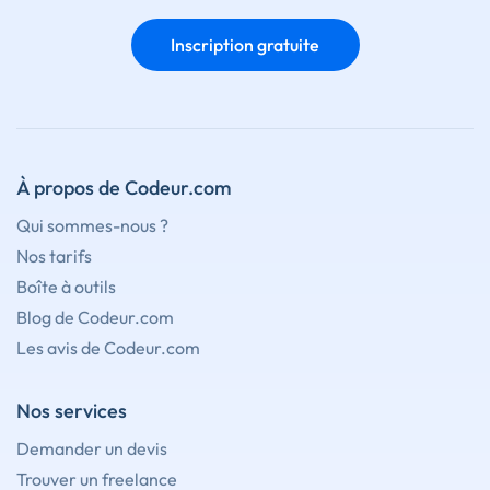
Inscription gratuite
À propos de Codeur.com
Qui sommes-nous ?
Nos tarifs
Boîte à outils
Blog de Codeur.com
Les avis de Codeur.com
Nos services
Demander un devis
Trouver un freelance