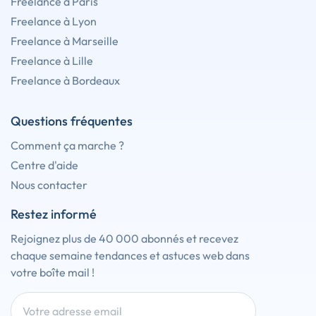
Freelance à Paris
Freelance à Lyon
Freelance à Marseille
Freelance à Lille
Freelance à Bordeaux
Questions fréquentes
Comment ça marche ?
Centre d'aide
Nous contacter
Restez informé
Rejoignez plus de 40 000 abonnés et recevez
chaque semaine tendances et astuces web dans
votre boîte mail !