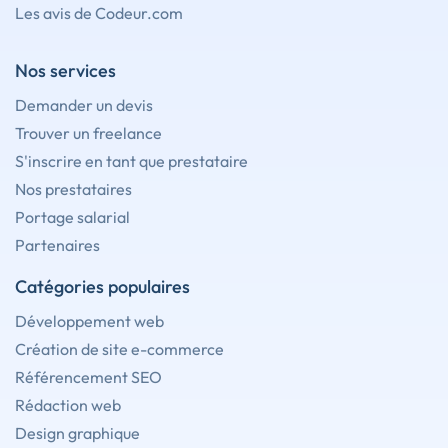
Les avis de Codeur.com
Nos services
Demander un devis
Trouver un freelance
S'inscrire en tant que prestataire
Nos prestataires
Portage salarial
Partenaires
Catégories populaires
Développement web
Création de site e-commerce
Référencement SEO
Rédaction web
Design graphique