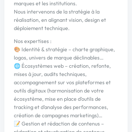
marques et les institutions.
Nous intervenons de la stratégie à la
réalisation, en alignant vision, design et
déploiement technique.
Nos expertises :
🎨 Identité & stratégie – charte graphique,
logos, univers de marque déclinables…
🌐 Écosystèmes web – création, refonte,
mises à jour, audits techniques,
accompagnement sur vos plateformes et
outils digitaux (harmonisation de votre
écosystème, mise en place d’outils de
tracking et d’analyse des performances,
création de campagnes marketings)…
📝 Gestion et rédaction de contenus –
rédaction et structuration de contenus