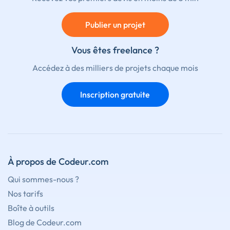
Publier un projet
Vous êtes freelance ?
Accédez à des milliers de projets chaque mois
Inscription gratuite
À propos de Codeur.com
Qui sommes-nous ?
Nos tarifs
Boîte à outils
Blog de Codeur.com