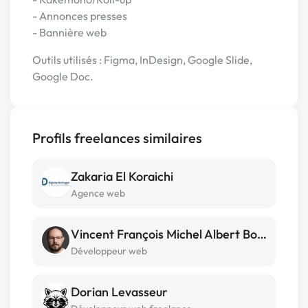
- Annonces presses
- Bannière web
Outils utilisés : Figma, InDesign, Google Slide,
Google Doc.
Profils freelances similaires
Zakaria El Koraichi
Agence web
Vincent François Michel Albert Boulanger
Développeur web
Dorian Levasseur