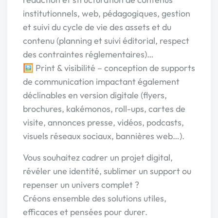
institutionnels, web, pédagogiques, gestion
et suivi du cycle de vie des assets et du
contenu (planning et suivi éditorial, respect
des contraintes réglementaires)…
🖼️ Print & visibilité – conception de supports
de communication impactant également
déclinables en version digitale (flyers,
brochures, kakémonos, roll-ups, cartes de
visite, annonces presse, vidéos, podcasts,
visuels réseaux sociaux, bannières web…).
Vous souhaitez cadrer un projet digital,
révéler une identité, sublimer un support ou
repenser un univers complet ?
Créons ensemble des solutions utiles,
efficaces et pensées pour durer.