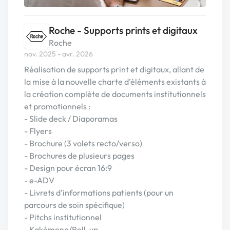
Roche - Supports prints et digitaux
Roche
nov. 2025 - avr. 2026
Réalisation de supports print et digitaux, allant de
la mise à la nouvelle charte d’éléments existants à
la création complète de documents institutionnels
et promotionnels :
- Slide deck / Diaporamas
- Flyers
- Brochure (3 volets recto/verso)
- Brochures de plusieurs pages
- Design pour écran 16:9
- e-ADV
- Livrets d’informations patients (pour un
parcours de soin spécifique)
- Pitchs institutionnel
- Kakémono/Roll-up