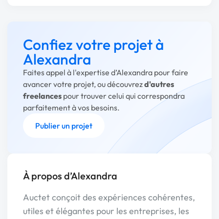
Confiez votre projet à
Alexandra
Faites appel à l'expertise d’Alexandra pour faire
avancer votre projet, ou découvrez
d'autres
freelances
pour trouver celui qui correspondra
parfaitement à vos besoins.
Publier un projet
À propos d’Alexandra
Auctet conçoit des expériences cohérentes,
utiles et élégantes pour les entreprises, les