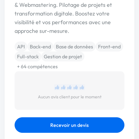
& Webmastering. Pilotage de projets et
transformation digitale. Boostez votre
visibilité et vos performances avec une
approche sur-mesure.
API
Back-end
Base de données
Front-end
Full-stack
Gestion de projet
+ 64 compétences
Aucun avis client pour le moment
Recevoir un devis