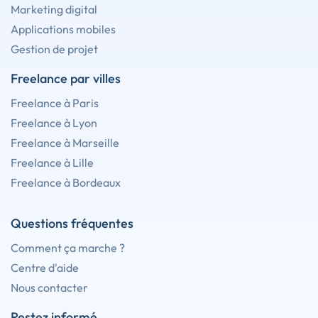
Marketing digital
Applications mobiles
Gestion de projet
Freelance par villes
Freelance à Paris
Freelance à Lyon
Freelance à Marseille
Freelance à Lille
Freelance à Bordeaux
Questions fréquentes
Comment ça marche ?
Centre d'aide
Nous contacter
Restez informé