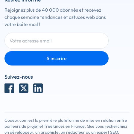
Rejoignez plus de 40 000 abonnés et recevez
chaque semaine tendances et astuces web dans
votre boîte mail !
S'inscrire
Suivez-nous
Codeur.com est la première plateforme de mise en relation entre
porteurs de projet et freelances en France. Que vous recherchiez
un développeur, un graphiste, un rédacteur ou un expert SEO,