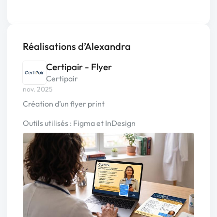
Réalisations d’Alexandra
Certipair - Flyer
Certipair
nov. 2025
Création d’un flyer print
Outils utilisés : Figma et InDesign