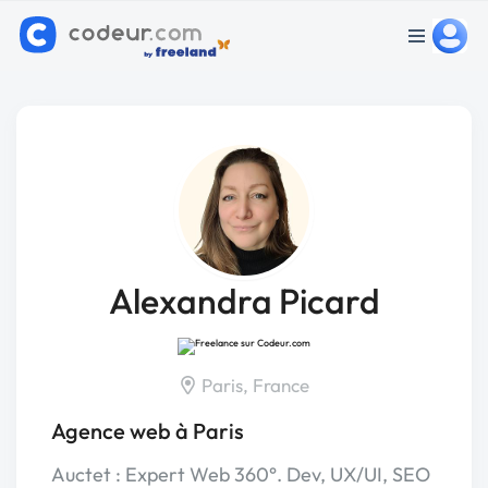
Alexandra Picard
Paris, France
Agence web à Paris
Auctet : Expert Web 360°. Dev, UX/UI, SEO