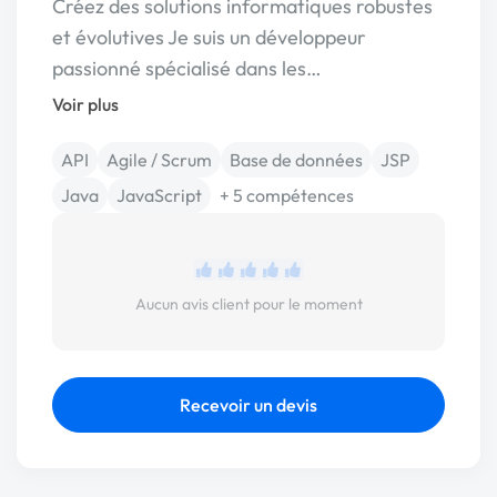
Créez des solutions informatiques robustes
et évolutives Je suis un développeur
passionné spécialisé dans les…
Voir plus
API
Agile / Scrum
Base de données
JSP
Java
JavaScript
+ 5 compétences
Aucun avis client pour le moment
Recevoir un devis