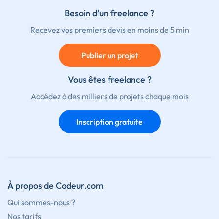
Besoin d'un freelance ?
Recevez vos premiers devis en moins de 5 min
Publier un projet
Vous êtes freelance ?
Accédez à des milliers de projets chaque mois
Inscription gratuite
À propos de Codeur.com
Qui sommes-nous ?
Nos tarifs