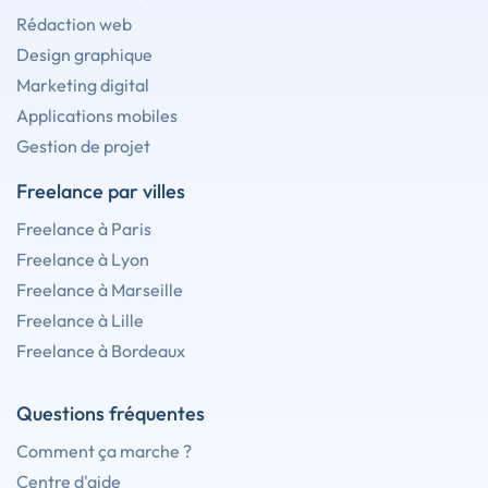
Rédaction web
Design graphique
Marketing digital
Applications mobiles
Gestion de projet
Freelance par villes
Freelance à Paris
Freelance à Lyon
Freelance à Marseille
Freelance à Lille
Freelance à Bordeaux
Questions fréquentes
Comment ça marche ?
Centre d'aide