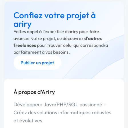
Confiez votre projet à
ariry
Faites appel à l'expertise d’ariry pour faire
avancer votre projet, ou découvrez
d'autres
freelances
pour trouver celui qui correspondra
parfaitement à vos besoins.
Publier un projet
À propos d’Ariry
Développeur Java/PHP/SQL passionné -
Créez des solutions informatiques robustes
et évolutives