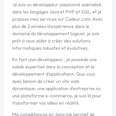
Je suis un développeur passionné spécialisé
dans les langages Java et PHP et SQL, et je
propose mes services sur Codeur.com. Avec
plus de 2 années d'expérience dans le
domaine du développement logiciel, je suis
prêt à vous aider à créer des solutions
informatiques robustes et évolutives.
En tant que développeur , je possède une
solide expertise dans la conception et le
développement d'applications. Que vous
ayez besoin de créer un site web
dynamique, une application d'entreprise ou
une plateforme e-commerce, je suis là pour
transformer vos idées en réalité.
Ma compétences en Java me permet de