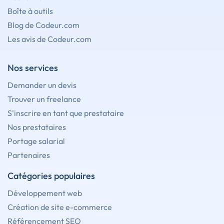
Boîte à outils
Blog de Codeur.com
Les avis de Codeur.com
Nos services
Demander un devis
Trouver un freelance
S'inscrire en tant que prestataire
Nos prestataires
Portage salarial
Partenaires
Catégories populaires
Développement web
Création de site e-commerce
Référencement SEO