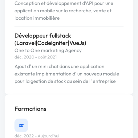
Conception et développement d’API pour une
application mobile sur la recherche, vente et
location immobilière
Développeur fullstack
(Laravel|Codeigniter|VueJs)
One to One marketing Agency
déc. 2020 - août 2021
Ajout d' un mini chat dans une application
existante Implémentation d' un nouveau module
pour la gestion de stock au sein de l' entreprise
Formations
déc. 2022 - Aujourd'hui