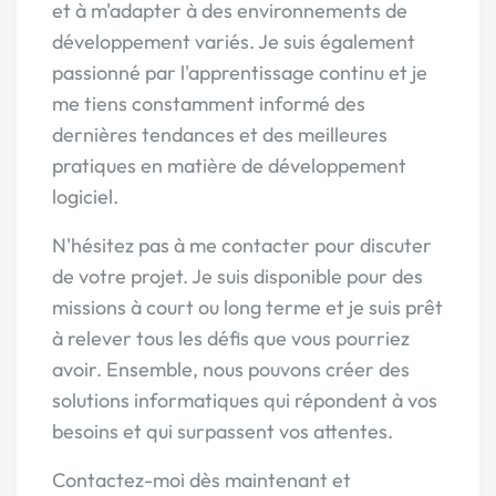
et à m'adapter à des environnements de
développement variés. Je suis également
passionné par l'apprentissage continu et je
me tiens constamment informé des
dernières tendances et des meilleures
pratiques en matière de développement
logiciel.
N'hésitez pas à me contacter pour discuter
de votre projet. Je suis disponible pour des
missions à court ou long terme et je suis prêt
à relever tous les défis que vous pourriez
avoir. Ensemble, nous pouvons créer des
solutions informatiques qui répondent à vos
besoins et qui surpassent vos attentes.
Contactez-moi dès maintenant et