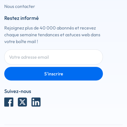
Nous contacter
Restez informé
Rejoignez plus de 40 000 abonnés et recevez
chaque semaine tendances et astuces web dans
votre boîte mail !
S'inscrire
Suivez-nous