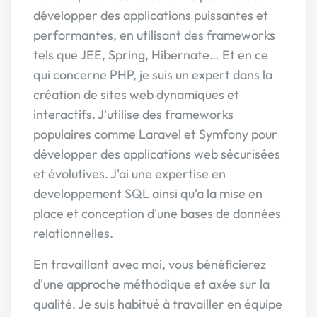
développer des applications puissantes et
performantes, en utilisant des frameworks
tels que JEE, Spring, Hibernate… Et en ce
qui concerne PHP, je suis un expert dans la
création de sites web dynamiques et
interactifs. J'utilise des frameworks
populaires comme Laravel et Symfony pour
développer des applications web sécurisées
et évolutives. J'ai une expertise en
developpement SQL ainsi qu'a la mise en
place et conception d'une bases de données
relationnelles.
En travaillant avec moi, vous bénéficierez
d'une approche méthodique et axée sur la
qualité. Je suis habitué à travailler en équipe