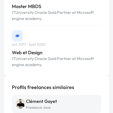
Master MBDS
ITUniversity Oracle Gold Partner et Microsoft
engine academy
oct. 2017 - août 2020
Web et Design
ITUniversity Oracle Gold Partner et Microsoft
engine academy
Profils freelances similaires
Clément Gayet
Freelance Java