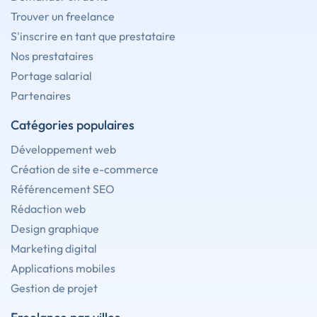
Trouver un freelance
S'inscrire en tant que prestataire
Nos prestataires
Portage salarial
Partenaires
Catégories populaires
Développement web
Création de site e-commerce
Référencement SEO
Rédaction web
Design graphique
Marketing digital
Applications mobiles
Gestion de projet