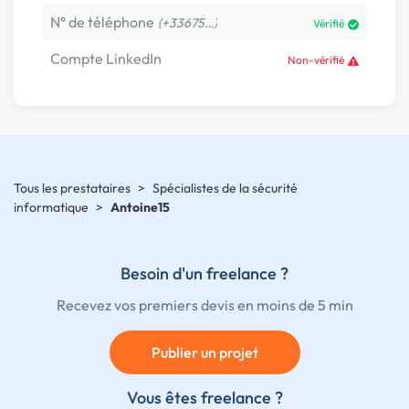
N° de téléphone
(+33675…)
Vérifié
Compte LinkedIn
Non-vérifié
Tous les prestataires
>
Spécialistes de la sécurité
informatique
>
Antoine15
Besoin d'un freelance ?
Recevez vos premiers devis en moins de 5 min
Publier un projet
Vous êtes freelance ?