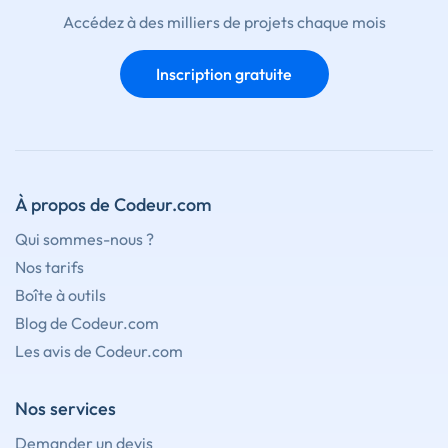
Accédez à des milliers de projets chaque mois
Inscription gratuite
À propos de Codeur.com
Qui sommes-nous ?
Nos tarifs
Boîte à outils
Blog de Codeur.com
Les avis de Codeur.com
Nos services
Demander un devis