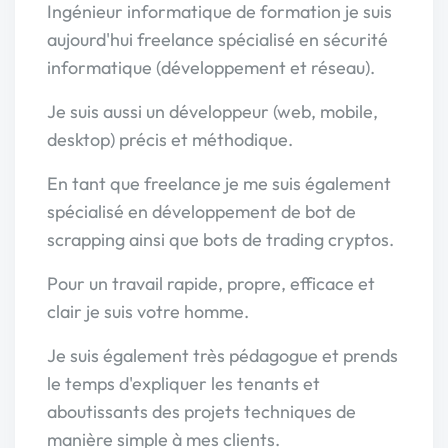
Ingénieur informatique de formation je suis
aujourd'hui freelance spécialisé en sécurité
informatique (développement et réseau).
Je suis aussi un développeur (web, mobile,
desktop) précis et méthodique.
En tant que freelance je me suis également
spécialisé en développement de bot de
scrapping ainsi que bots de trading cryptos.
Pour un travail rapide, propre, efficace et
clair je suis votre homme.
Je suis également très pédagogue et prends
le temps d'expliquer les tenants et
aboutissants des projets techniques de
manière simple à mes clients.