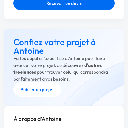
Recevoir un devis
Confiez votre projet à
Antoine
Faites appel à l'expertise d’Antoine pour faire
avancer votre projet, ou découvrez
d'autres
freelances
pour trouver celui qui correspondra
parfaitement à vos besoins.
Publier un projet
À propos d’Antoine