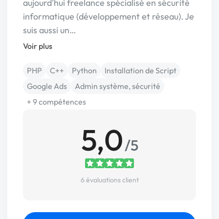
aujourd'hui freelance spécialisé en sécurité
informatique (développement et réseau). Je
suis aussi un…
Voir plus
PHP
C++
Python
Installation de Script
Google Ads
Admin système, sécurité
+ 9 compétences
5,0
/5
6 évaluations client