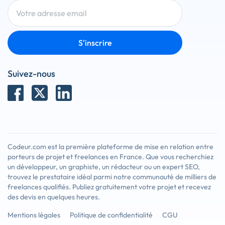
S'inscrire
Suivez-nous
Codeur.com est la première plateforme de mise en relation entre
porteurs de projet et freelances en France. Que vous recherchiez
un développeur, un graphiste, un rédacteur ou un expert SEO,
trouvez le prestataire idéal parmi notre communauté de milliers de
freelances qualifiés. Publiez gratuitement votre projet et recevez
des devis en quelques heures.
Mentions légales
Politique de confidentialité
CGU