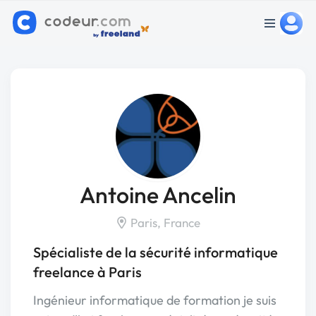
Antoine Ancelin
Paris, France
Spécialiste de la sécurité informatique
freelance à Paris
Ingénieur informatique de formation je suis