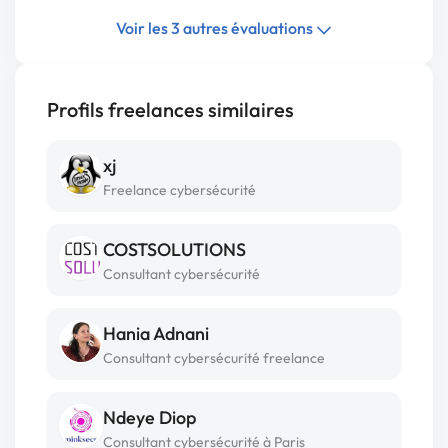
Voir les 3 autres évaluations
Profils freelances similaires
xj
Freelance cybersécurité
COSTSOLUTIONS
Consultant cybersécurité
Hania Adnani
Consultant cybersécurité freelance
Ndeye Diop
Consultant cybersécurité à Paris