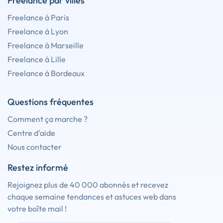
Freelance par villes
Freelance à Paris
Freelance à Lyon
Freelance à Marseille
Freelance à Lille
Freelance à Bordeaux
Questions fréquentes
Comment ça marche ?
Centre d'aide
Nous contacter
Restez informé
Rejoignez plus de 40 000 abonnés et recevez
chaque semaine tendances et astuces web dans
votre boîte mail !