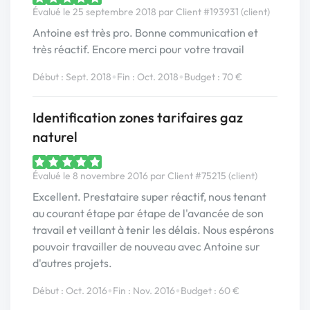
Évalué le 25 septembre 2018 par Client #193931 (client)
Antoine est très pro. Bonne communication et
très réactif. Encore merci pour votre travail
•
•
Début : Sept. 2018
Fin : Oct. 2018
Budget : 70 €
Identification zones tarifaires gaz
naturel
Évalué le 8 novembre 2016 par Client #75215 (client)
Excellent. Prestataire super réactif, nous tenant
au courant étape par étape de l'avancée de son
travail et veillant à tenir les délais. Nous espérons
pouvoir travailler de nouveau avec Antoine sur
d'autres projets.
•
•
Début : Oct. 2016
Fin : Nov. 2016
Budget : 60 €