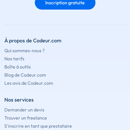
Inscription gratuite
À propos de Codeur.com
Qui sommes-nous ?
Nos tarifs
Boîte à outils
Blog de Codeur.com
Les avis de Codeur.com
Nos services
Demander un devis
Trouver un freelance
S'inscrire en tant que prestataire