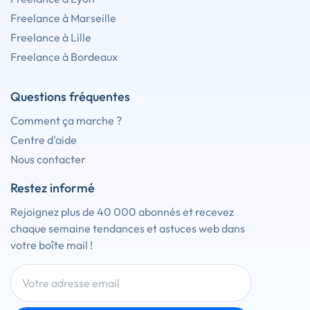
Freelance à Marseille
Freelance à Lille
Freelance à Bordeaux
Questions fréquentes
Comment ça marche ?
Centre d'aide
Nous contacter
Restez informé
Rejoignez plus de 40 000 abonnés et recevez
chaque semaine tendances et astuces web dans
votre boîte mail !