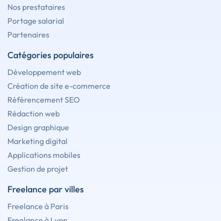
Nos prestataires
Portage salarial
Partenaires
Catégories populaires
Développement web
Création de site e-commerce
Référencement SEO
Rédaction web
Design graphique
Marketing digital
Applications mobiles
Gestion de projet
Freelance par villes
Freelance à Paris
Freelance à Lyon