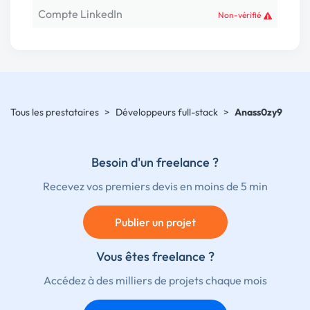
Compte LinkedIn
Non-vérifié
Tous les prestataires
>
Développeurs full-stack
>
Anass0zy9
Besoin d'un freelance ?
Recevez vos premiers devis en moins de 5 min
Publier un projet
Vous êtes freelance ?
Accédez à des milliers de projets chaque mois