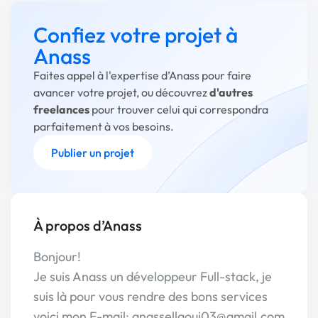
Confiez votre projet à
Anass
Faites appel à l'expertise d’Anass pour faire
avancer votre projet, ou découvrez
d'autres
freelances
pour trouver celui qui correspondra
parfaitement à vos besoins.
Publier un projet
À propos d’Anass
Bonjour!
Je suis Anass un développeur Full-stack, je
suis là pour vous rendre des bons services
voici mon E-mail: anassellaoui03@gmail.com