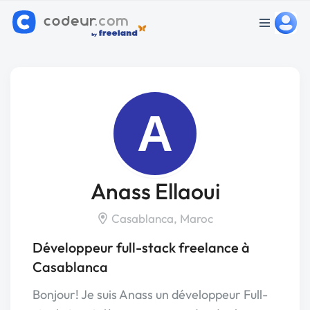
A
Anass Ellaoui
Casablanca, Maroc
Développeur full-stack freelance à
Casablanca
Bonjour! Je suis Anass un développeur Full-