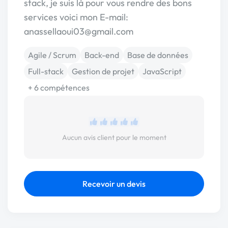
stack, je suis là pour vous rendre des bons
services voici mon E-mail:
anassellaoui03@gmail.com
Agile / Scrum
Back-end
Base de données
Full-stack
Gestion de projet
JavaScript
+ 6 compétences
Aucun avis client pour le moment
Recevoir un devis