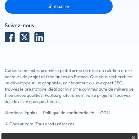
S'inscrire
Suivez-nous
Codeur.com est la première plateforme de mise en relation entre
porteurs de projet et freelances en France. Que vous recherchiez
un développeur, un graphiste, un rédacteur ou un expert SEO,
trouvez le prestataire idéal parmi notre communauté de milliers de
freelances qualifiés. Publiez gratuitement votre projet et recevez
des devis en quelques heures.
Mentions légales
Politique de confidentialité
CGU
© Codeur.com. Tous droits réservés.
×