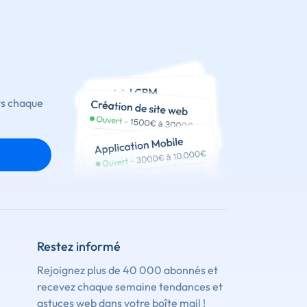
ts chaque
Restez informé
Rejoignez plus de 40 000 abonnés et
recevez chaque semaine tendances et
astuces web dans votre boîte mail !