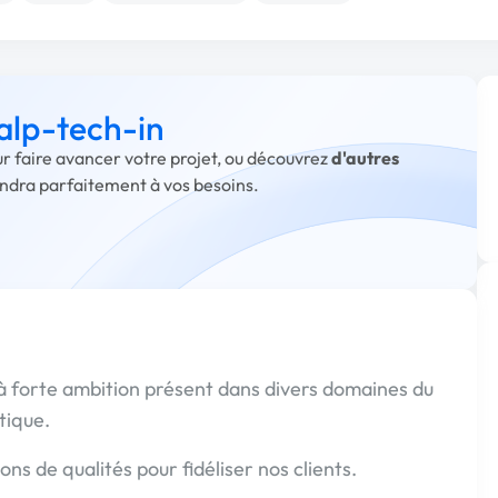
 alp-tech-in
ur faire avancer votre projet, ou découvrez
d'autres
ondra parfaitement à vos besoins.
 à forte ambition présent dans divers domaines du
tique.
ons de qualités pour fidéliser nos clients.