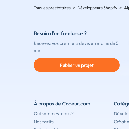
Tous les prestataires
>
Développeurs Shopify
>
Al
Besoin d'un freelance ?
Recevez vos premiers devis en moins de 5
min
Publier un projet
À propos de Codeur.com
Catégo
Qui sommes-nous ?
Dévelo
Nos tarifs
Créati