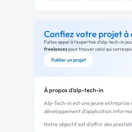
Confiez votre projet à
Faites appel à l'expertise d’alp-tech-in po
freelances
pour trouver celui qui corresp
Publier un projet
À propos d’alp-tech-in
Alp-Tech-in est une jeune entreprise
développement d'application informa
Notre objectif est d'offrir des prestati