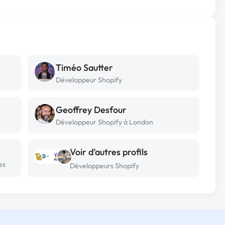
Timéo Sautter
Développeur Shopify
Geoffrey Desfour
Développeur Shopify à London
Voir d’autres profils
es
Développeurs Shopify