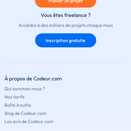
Publier un projet
Vous êtes freelance ?
Accédez à des milliers de projets chaque mois
Inscription gratuite
À propos de Codeur.com
Qui sommes-nous ?
Nos tarifs
Boîte à outils
Blog de Codeur.com
Les avis de Codeur.com