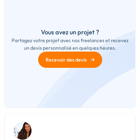
Vous avez un projet ?
Partagez votre projet avec nos freelances et recevez
un devis personnalisé en quelques heures.
→
Recevoir des devis