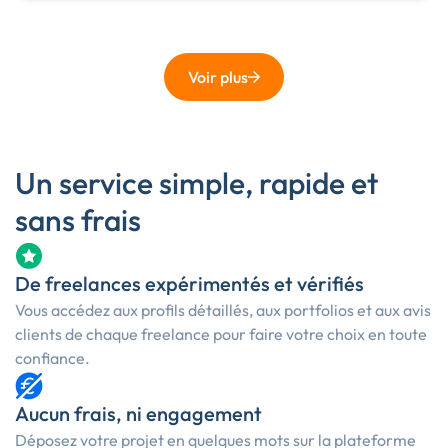
Voir plus
Un service simple, rapide et
sans frais
De freelances expérimentés et vérifiés
Vous accédez aux profils détaillés, aux portfolios et aux avis
clients de chaque freelance pour faire votre choix en toute
confiance.
Aucun frais, ni engagement
Déposez votre projet en quelques mots sur la plateforme