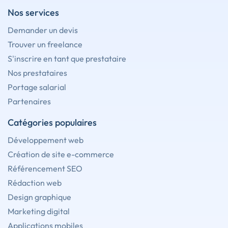
Nos services
Demander un devis
Trouver un freelance
S'inscrire en tant que prestataire
Nos prestataires
Portage salarial
Partenaires
Catégories populaires
Développement web
Création de site e-commerce
Référencement SEO
Rédaction web
Design graphique
Marketing digital
Applications mobiles