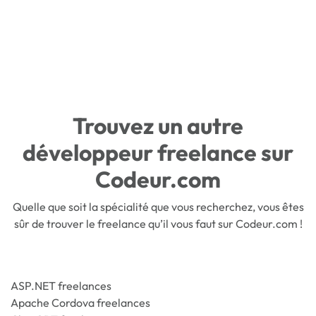
Trouvez un autre
développeur freelance sur
Codeur.com
Quelle que soit la spécialité que vous recherchez, vous êtes
sûr de trouver le freelance qu’il vous faut sur Codeur.com !
ASP.NET freelances
Apache Cordova freelances