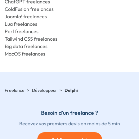
ChatGPT freelances
ColdFusion freelances
Joomla! freelances
Lua freelances
Perl freelances
Tailwind CSS freelances
Big data freelances
MacOS freelances
Freelance
>
Développeur
>
Delphi
Besoin d'un freelance ?
Recevez vos premiers devis en moins de 5 min