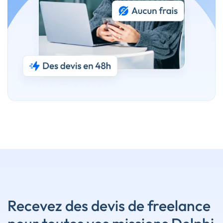
Recevez des devis de freelance