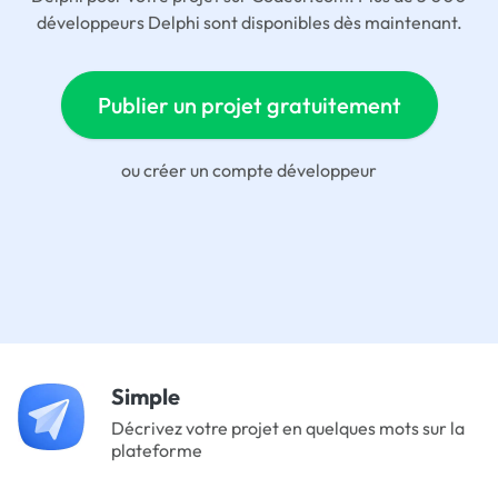
développeurs Delphi sont disponibles dès maintenant.
Publier un projet gratuitement
ou
créer un compte développeur
Simple
Décrivez votre projet en quelques mots sur la
plateforme