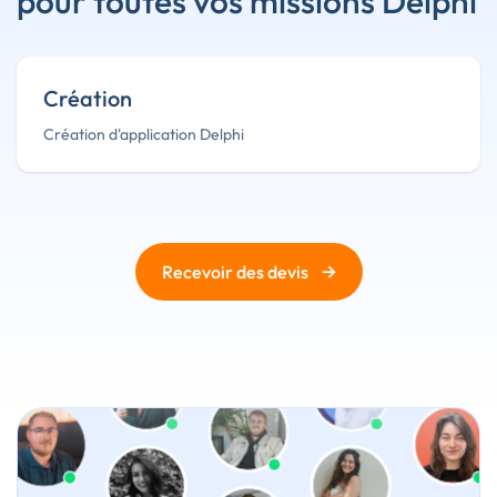
pour toutes vos missions Delphi
Création
Création d'application Delphi
→
Recevoir des devis