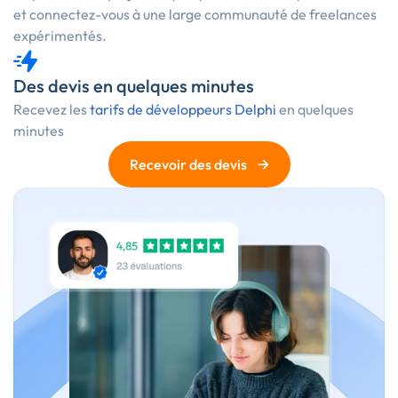
et connectez-vous à une large communauté de freelances
expérimentés.
Des devis en quelques minutes
Recevez les
tarifs de développeurs Delphi
en quelques
minutes
→
Recevoir des devis