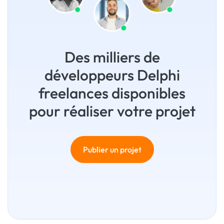
Des milliers de
développeurs Delphi
freelances disponibles
pour réaliser votre projet
Publier un projet