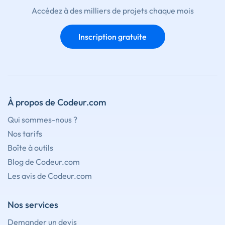
Accédez à des milliers de projets chaque mois
Inscription gratuite
À propos de Codeur.com
Qui sommes-nous ?
Nos tarifs
Boîte à outils
Blog de Codeur.com
Les avis de Codeur.com
Nos services
Demander un devis