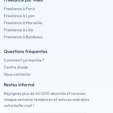
Freelance à Paris
Freelance à Lyon
Freelance à Marseille
Freelance à Lille
Freelance à Bordeaux
Questions fréquentes
Comment ça marche ?
Centre d'aide
Nous contacter
Restez informé
Rejoignez plus de 40 000 abonnés et recevez
chaque semaine tendances et astuces web dans
votre boîte mail !