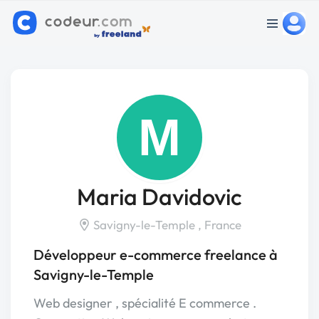
M
Maria Davidovic
Savigny-le-Temple , France
Développeur e-commerce freelance à
Savigny-le-Temple
Web designer , spécialité E commerce .