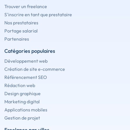
Trouver un freelance
S'inscrire en tant que prestataire
Nos prestataires
Portage salarial
Partenaires
Catégories populaires
Développement web
Création de site e-commerce
Référencement SEO
Rédaction web
Design graphique
Marketing digital
Applications mobiles
Gestion de projet
Freelance par villes