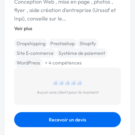
Conception Web , mise en page , photos ,
flyer , aide création d'entreprise (Urssaf et
Inpi), conseille sur le…
Voir plus
Dropshipping
Prestashop
Shopify
Site E-commerce
Système de paiement
WordPress
+ 4 compétences
Aucun avis client pour le moment
Recevoir un devis