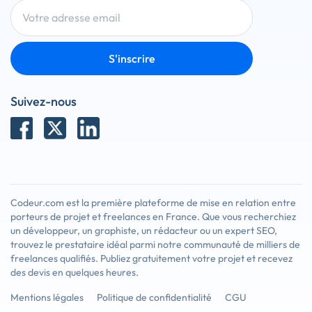
S'inscrire
Suivez-nous
Codeur.com est la première plateforme de mise en relation entre
porteurs de projet et freelances en France. Que vous recherchiez
un développeur, un graphiste, un rédacteur ou un expert SEO,
trouvez le prestataire idéal parmi notre communauté de milliers de
freelances qualifiés. Publiez gratuitement votre projet et recevez
des devis en quelques heures.
Mentions légales
Politique de confidentialité
CGU