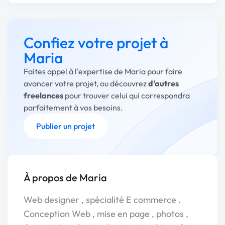
Confiez votre projet à
Maria
Faites appel à l'expertise de Maria pour faire
avancer votre projet, ou découvrez
d'autres
freelances
pour trouver celui qui correspondra
parfaitement à vos besoins.
Publier un projet
À propos de Maria
Web designer , spécialité E commerce .
Conception Web , mise en page , photos ,