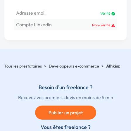
Adresse email
Vérifié
Compte LinkedIn
Non-vérifié
Tous les prestataires
>
Développeurs e-commerce
>
Alhkisz
Besoin d'un freelance ?
Recevez vos premiers devis en moins de 5 min
Publier un projet
Vous êtes freelance ?