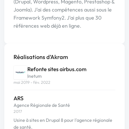
(Drupal, Wordpress, Magento, Prestashop &
Joomla). J'ai des compétences aussi sous le
Framework Symfony2. J'ai plus que 30
références web déjà en ligne.
Réalisations d’Akram
Refonte sites airbus.com
Inetum
mai 2019 - fév. 2022
ARS
Agence Régionale de Santé
2017
Usine à sites en Drupal 8 pour l'agence régionale
de santé.