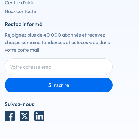
Centre d'aide
Nous contacter
Restez informé
Rejoignez plus de 40 000 abonnés et recevez
chaque semaine tendances et astuces web dans
votre boîte mail !
S'inscrire
Suivez-nous