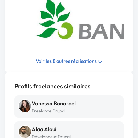
Voir les 8 autres réalisations
Profils freelances similaires
Vanessa Bonardel
Freelance Drupal
Alaa Aloui
Développeur Drupal