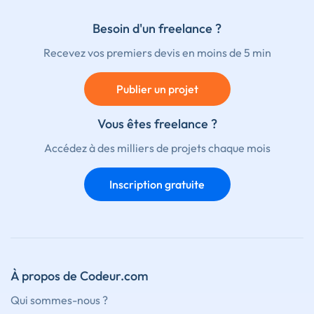
Besoin d'un freelance ?
Recevez vos premiers devis en moins de 5 min
Publier un projet
Vous êtes freelance ?
Accédez à des milliers de projets chaque mois
Inscription gratuite
À propos de Codeur.com
Qui sommes-nous ?