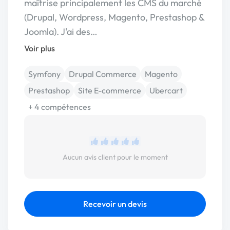
maîtrise principalement les CMS du marché
(Drupal, Wordpress, Magento, Prestashop &
Joomla). J'ai des…
Voir plus
Symfony
Drupal Commerce
Magento
Prestashop
Site E-commerce
Ubercart
+ 4 compétences
Aucun avis client pour le moment
Recevoir un devis