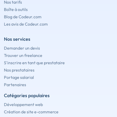
Nos tarifs
Boîte à outils
Blog de Codeur.com
Les avis de Codeur.com
Nos services
Demander un devis
Trouver un freelance
S'inscrire en tant que prestataire
Nos prestataires
Portage salarial
Partenaires
Catégories populaires
Développement web
Création de site e-commerce