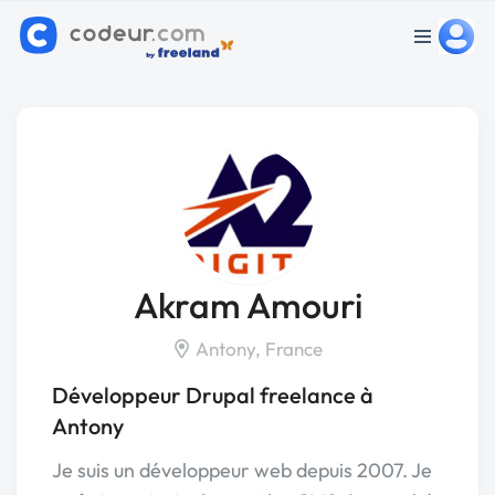
Akram Amouri
Antony, France
Développeur Drupal freelance à
Antony
Je suis un développeur web depuis 2007. Je