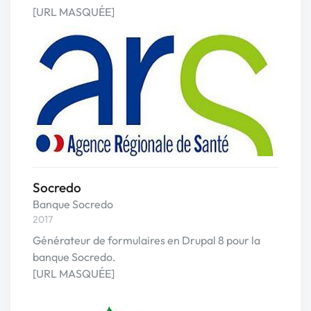
[URL MASQUÉE]
Socredo
Banque Socredo
2017
Générateur de formulaires en Drupal 8 pour la
banque Socredo.
[URL MASQUÉE]