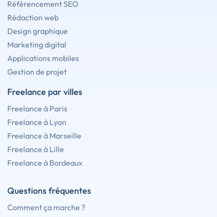
Référencement SEO
Rédaction web
Design graphique
Marketing digital
Applications mobiles
Gestion de projet
Freelance par villes
Freelance à Paris
Freelance à Lyon
Freelance à Marseille
Freelance à Lille
Freelance à Bordeaux
Questions fréquentes
Comment ça marche ?