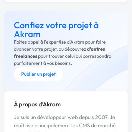
Confiez votre projet à
Akram
Faites appel à l'expertise d’Akram pour faire
avancer votre projet, ou découvrez
d'autres
freelances
pour trouver celui qui correspondra
parfaitement à vos besoins.
Publier un projet
À propos d’Akram
Je suis un développeur web depuis 2007. Je
maîtrise principalement les CMS du marché