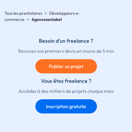
Tous les prestataires
>
Développeurs e-
commerce
>
Agencesenlabel
Besoin d'un freelance ?
Recevez vos premiers devis en moins de 5 min
Publier un projet
Vous êtes freelance ?
Accédez à des milliers de projets chaque mois
Inscription gratuite