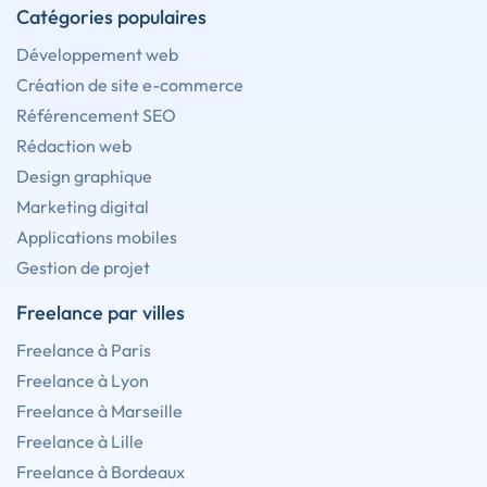
Catégories populaires
Développement web
Création de site e-commerce
Référencement SEO
Rédaction web
Design graphique
Marketing digital
Applications mobiles
Gestion de projet
Freelance par villes
Freelance à Paris
Freelance à Lyon
Freelance à Marseille
Freelance à Lille
Freelance à Bordeaux