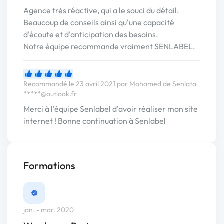
Agence très réactive, qui a le souci du détail.
Beaucoup de conseils ainsi qu'une capacité
d'écoute et d'anticipation des besoins.
Notre équipe recommande vraiment SENLABEL.
Recommandé le 23 avril 2021 par Mohamed de Senlata
*****@outlook.fr
Merci à l’équipe Senlabel d’avoir réaliser mon site
internet ! Bonne continuation à Senlabel
Formations
jan. - mar. 2020