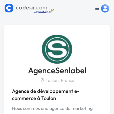
AgenceSenlabel
Toulon, France
Agence de développement e-
commerce à Toulon
Nous sommes une agence de marketing