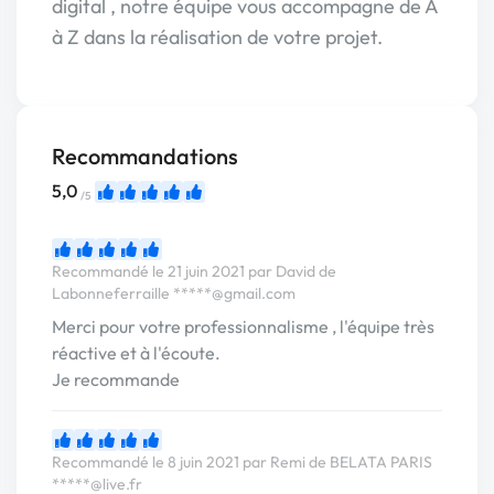
digital , notre équipe vous accompagne de A
à Z dans la réalisation de votre projet.
Recommandations
5,0
/5
Recommandé le 21 juin 2021 par David de
Labonneferraille
*****@gmail.com
Merci pour votre professionnalisme , l'équipe très
réactive et à l'écoute.
Je recommande
Recommandé le 8 juin 2021 par Remi de BELATA PARIS
*****@live.fr