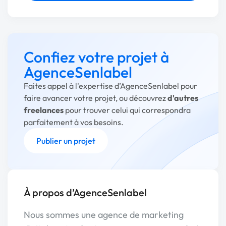
Confiez votre projet à
AgenceSenlabel
Faites appel à l'expertise d’AgenceSenlabel pour
faire avancer votre projet, ou découvrez
d'autres
freelances
pour trouver celui qui correspondra
parfaitement à vos besoins.
Publier un projet
À propos d’AgenceSenlabel
Nous sommes une agence de marketing