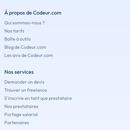
À propos de Codeur.com
Qui sommes-nous ?
Nos tarifs
Boîte à outils
Blog de Codeur.com
Les avis de Codeur.com
Nos services
Demander un devis
Trouver un freelance
S'inscrire en tant que prestataire
Nos prestataires
Portage salarial
Partenaires