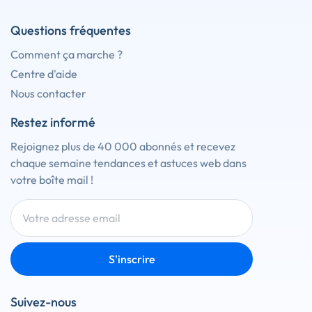
Questions fréquentes
Comment ça marche ?
Centre d'aide
Nous contacter
Restez informé
Rejoignez plus de 40 000 abonnés et recevez
chaque semaine tendances et astuces web dans
votre boîte mail !
S'inscrire
Suivez-nous