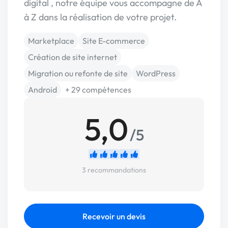
digital , notre équipe vous accompagne de A
à Z dans la réalisation de votre projet.
Marketplace
Site E-commerce
Création de site internet
Migration ou refonte de site
WordPress
Android
+ 29 compétences
5,0
/5
3 recommandations
Recevoir un devis