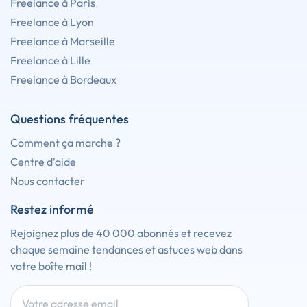
Freelance à Paris
Freelance à Lyon
Freelance à Marseille
Freelance à Lille
Freelance à Bordeaux
Questions fréquentes
Comment ça marche ?
Centre d'aide
Nous contacter
Restez informé
Rejoignez plus de 40 000 abonnés et recevez
chaque semaine tendances et astuces web dans
votre boîte mail !