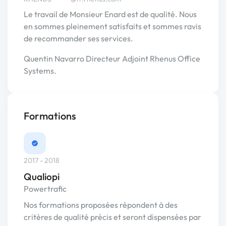
Le travail de Monsieur Enard est de qualité. Nous
en sommes pleinement satisfaits et sommes ravis
de recommander ses services.
Quentin Navarro Directeur Adjoint Rhenus Office
Systems.
Formations
2017 - 2018
Qualiopi
Powertrafic
Nos formations proposées répondent à des
critères de qualité précis et seront dispensées par