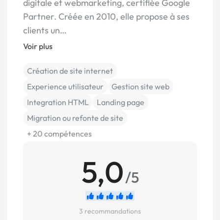
digitale et webmarketing, certifiée Google
Partner. Créée en 2010, elle propose à ses
clients un…
Voir plus
Création de site internet
Experience utilisateur
Gestion site web
Integration HTML
Landing page
Migration ou refonte de site
+ 20 compétences
5,0
/5
3 recommandations