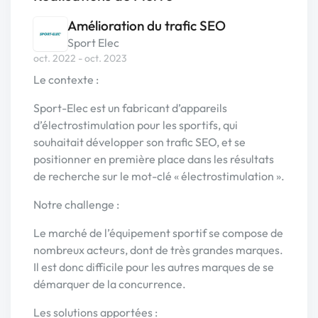
Amélioration du trafic SEO
Sport Elec
oct. 2022 - oct. 2023
Le contexte :
Sport-Elec est un fabricant d’appareils
d’électrostimulation pour les sportifs, qui
souhaitait développer son trafic SEO, et se
positionner en première place dans les résultats
de recherche sur le mot-clé « électrostimulation ».
Notre challenge :
Le marché de l’équipement sportif se compose de
nombreux acteurs, dont de très grandes marques.
Il est donc difficile pour les autres marques de se
démarquer de la concurrence.
Les solutions apportées :