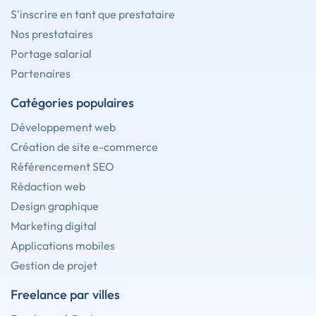
S'inscrire en tant que prestataire
Nos prestataires
Portage salarial
Partenaires
Catégories populaires
Développement web
Création de site e-commerce
Référencement SEO
Rédaction web
Design graphique
Marketing digital
Applications mobiles
Gestion de projet
Freelance par villes