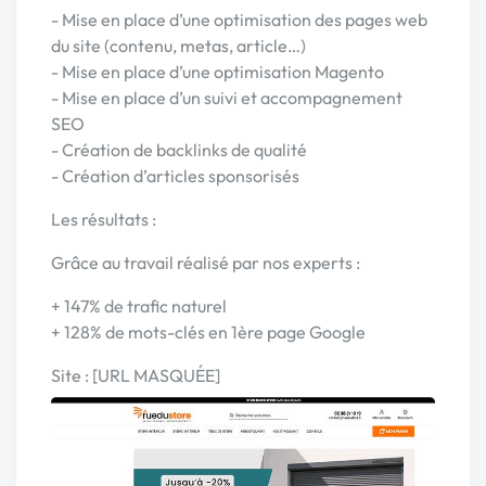
- Mise en place d’une optimisation des pages web
du site (contenu, metas, article…)
- Mise en place d’une optimisation Magento
- Mise en place d’un suivi et accompagnement
SEO
- Création de backlinks de qualité
- Création d’articles sponsorisés
Les résultats :
Grâce au travail réalisé par nos experts :
+ 147% de trafic naturel
+ 128% de mots-clés en 1ère page Google
Site : [URL MASQUÉE]