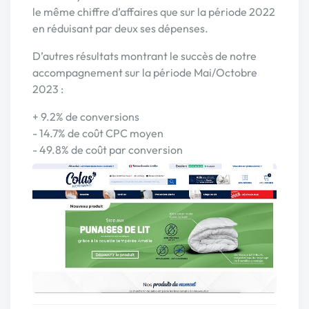
le même chiffre d’affaires que sur la période 2022
en réduisant par deux ses dépenses.
D’autres résultats montrant le succès de notre
accompagnement sur la période Mai/Octobre
2023 :
+ 9.2% de conversions
- 14.7% de coût CPC moyen
- 49.8% de coût par conversion