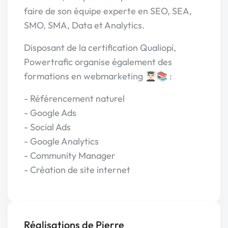
faire de son équipe experte en SEO, SEA,
SMO, SMA, Data et Analytics.
Disposant de la certification Qualiopi,
Powertrafic organise également des
formations en webmarketing 👨🏻‍🎓📚 :
- Référencement naturel
- Google Ads
- Social Ads
- Google Analytics
- Community Manager
- Création de site internet
Réalisations de Pierre