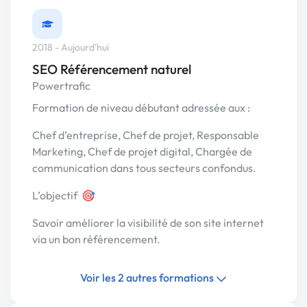
2018 - Aujourd'hui
SEO Référencement naturel
Powertrafic
Formation de niveau débutant adressée aux :
Chef d’entreprise, Chef de projet, Responsable
Marketing, Chef de projet digital, Chargée de
communication dans tous secteurs confondus.
L’objectif 🎯
Savoir améliorer la visibilité de son site internet
via un bon référencement.
Voir les 2 autres formations