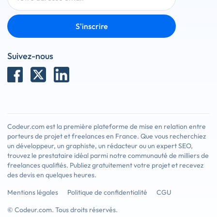
S'inscrire
Suivez-nous
Codeur.com est la première plateforme de mise en relation entre
porteurs de projet et freelances en France. Que vous recherchiez
un développeur, un graphiste, un rédacteur ou un expert SEO,
trouvez le prestataire idéal parmi notre communauté de milliers de
freelances qualifiés. Publiez gratuitement votre projet et recevez
des devis en quelques heures.
Mentions légales
Politique de confidentialité
CGU
© Codeur.com. Tous droits réservés.