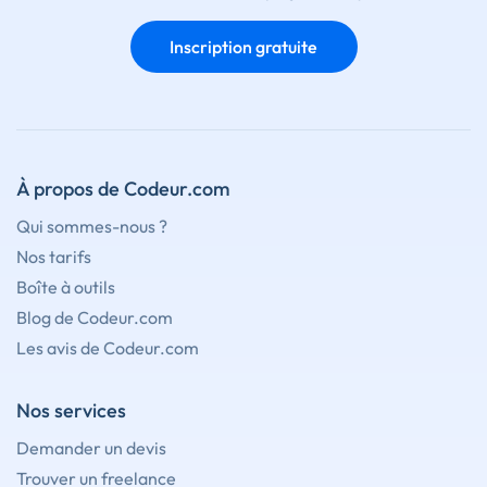
Inscription gratuite
À propos de Codeur.com
Qui sommes-nous ?
Nos tarifs
Boîte à outils
Blog de Codeur.com
Les avis de Codeur.com
Nos services
Demander un devis
Trouver un freelance