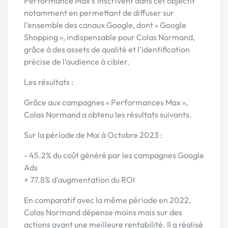
Performance Max s’inscrivent dans cet objectif
notamment en permettant de diffuser sur
l’ensemble des canaux Google, dont « Google
Shopping », indispensable pour Colas Normand,
grâce à des assets de qualité et l’identification
précise de l’audience à cibler.
Les résultats :
Grâce aux campagnes « Performances Max »,
Colas Normand a obtenu les résultats suivants.
Sur la période de Mai à Octobre 2023 :
- 45.2% du coût généré par les campagnes Google
Ads
+ 77.8% d’augmentation du ROI
En comparatif avec la même période en 2022,
Colas Normand dépense moins mais sur des
actions ayant une meilleure rentabilité. Il a réalisé