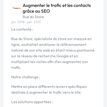
Augmenter le trafic et les contacts
grâce au SEO
Rue du Store
jan. 2018 - jan. 2019
Le contexte :
Rue du Store, spécialiste du store sur-mesure en
ligne, souhaitait améliorer le référencement
naturel de son site web en étant mieux positionné
sur le réseau de recherche Google et en
multipliant les visites afin d’en augmenter son
trafic.
Notre challenge :
Mettre en place différents leviers spécifiques
destinés à augmenter le trafic vers le site.
Les solutions apportées :