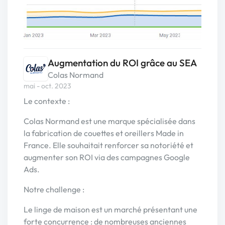
Augmentation du ROI grâce au SEA
Colas Normand
mai - oct. 2023
Le contexte :
Colas Normand est une marque spécialisée dans
la fabrication de couettes et oreillers Made in
France. Elle souhaitait renforcer sa notoriété et
augmenter son ROI via des campagnes Google
Ads.
Notre challenge :
Le linge de maison est un marché présentant une
forte concurrence : de nombreuses anciennes