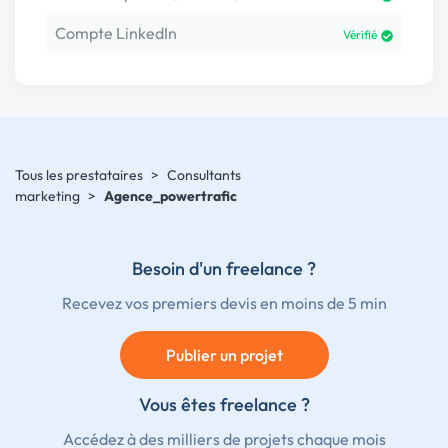
Compte LinkedIn
Vérifié
Tous les prestataires
>
Consultants
marketing
>
Agence_powertrafic
Besoin d'un freelance ?
Recevez vos premiers devis en moins de 5 min
Publier un projet
Vous êtes freelance ?
Accédez à des milliers de projets chaque mois