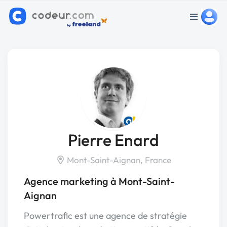
Pierre Enard
Mont-Saint-Aignan, France
Agence marketing à Mont-Saint-
Aignan
Powertrafic est une agence de stratégie