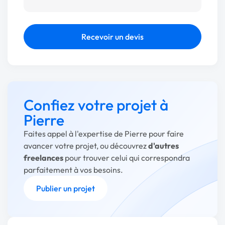
Recevoir un devis
Confiez votre projet à
Pierre
Faites appel à l'expertise de Pierre pour faire
avancer votre projet, ou découvrez
d'autres
freelances
pour trouver celui qui correspondra
parfaitement à vos besoins.
Publier un projet