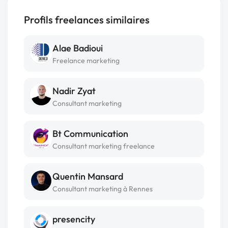
Profils freelances similaires
Alae Badioui
Freelance marketing
Nadir Zyat
Consultant marketing
Bt Communication
Consultant marketing freelance
Quentin Mansard
Consultant marketing à Rennes
presencity