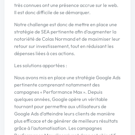
très connues ont une présence accrue sur le web.
Il est donc difficile de se démarquer.
Notre challenge est donc de mettre en place une
stratégie de SEA pertinente afin d’augmenter la
notoriété de Colas Normand et de maximiser leur
retour sur investissement, tout en réduisant les
dépenses liées à ces actions.
Les solutions apportées :
Nous avons mis en place une stratégie Google Ads
pertinente comprenant notamment des
campagnes « Performance Max ». Depuis
quelques années, Google opère un véritable
tournant pour permettre aux utilisateurs de
Google Ads d’atteindre leurs clients de manière
plus efficace et de générer de meilleurs résultats
grâce à l’automatisation. Les campagnes