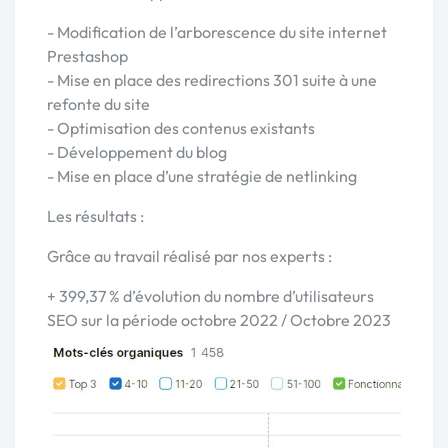
- Modification de l’arborescence du site internet
Prestashop
- Mise en place des redirections 301 suite à une
refonte du site
- Optimisation des contenus existants
- Développement du blog
- Mise en place d’une stratégie de netlinking
Les résultats :
Grâce au travail réalisé par nos experts :
+ 399,37 % d’évolution du nombre d’utilisateurs
SEO sur la période octobre 2022 / Octobre 2023