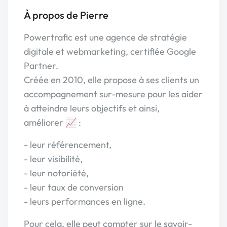
À propos de Pierre
Powertrafic est une agence de stratégie
digitale et webmarketing, certifiée Google
Partner.
Créée en 2010, elle propose à ses clients un
accompagnement sur-mesure pour les aider
à atteindre leurs objectifs et ainsi,
améliorer 📈 :
- leur référencement,
- leur visibilité,
- leur notoriété,
- leur taux de conversion
- leurs performances en ligne.
Pour cela, elle peut compter sur le savoir-