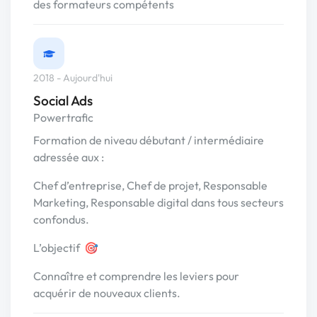
des formateurs compétents
2018 - Aujourd'hui
Social Ads
Powertrafic
Formation de niveau débutant / intermédiaire
adressée aux :
Chef d’entreprise, Chef de projet, Responsable
Marketing, Responsable digital dans tous secteurs
confondus.
L’objectif 🎯
Connaître et comprendre les leviers pour
acquérir de nouveaux clients.