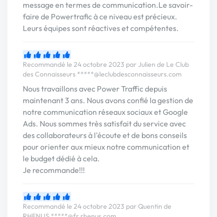
message en termes de communication.Le savoir-
faire de Powertrafic à ce niveau est précieux.
Leurs équipes sont réactives et compétentes.
Recommandé le 24 octobre 2023 par Julien de Le Club
des Connaisseurs
*****@leclubdesconnaisseurs.com
Nous travaillons avec Power Traffic depuis
maintenant 3 ans. Nous avons confié la gestion de
notre communication réseaux sociaux et Google
Ads. Nous sommes très satisfait du service avec
des collaborateurs à l'écoute et de bons conseils
pour orienter aux mieux notre communication et
le budget dédié à cela.
Je recommande!!!
Recommandé le 24 octobre 2023 par Quentin de
RHENUS
*****@fr.rhenus.com