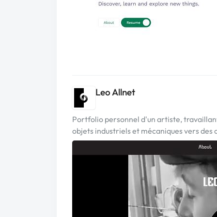
Leo Allnet
Portfolio personnel d'un artiste, travailla
objets industriels et mécaniques vers des 