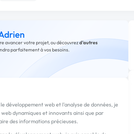
 Adrien
aire avancer votre projet, ou découvrez
d'autres
ondra parfaitement à vos besoins.
 le développement web et l'analyse de données, je
es web dynamiques et innovants ainsi que par
aire des informations précieuses.