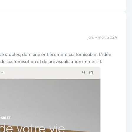
jan. - mar. 2024
e stables, dont une entièrement customisable. L'idée
t de customisation et de prévisualisation immersif.