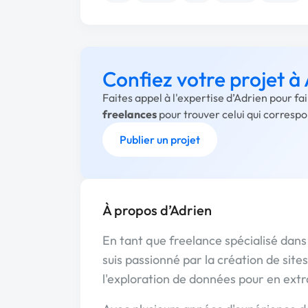
Confiez votre projet à
Faites appel à l'expertise d’Adrien pour f
freelances
pour trouver celui qui corresp
Publier un projet
À propos d’Adrien
En tant que freelance spécialisé dans
suis passionné par la création de sit
l'exploration de données pour en extr