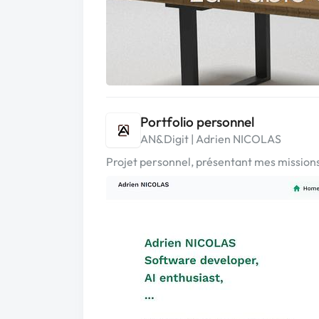
Portfolio personnel
AN&Digit | Adrien NICOLAS
Projet personnel, présentant mes mission