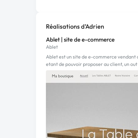
Réalisations d’Adrien
Ablet | site de e-commerce
Ablet
Ablet est un site de e-commerce vendant d
etant de pouvoir proposer au client, un ou