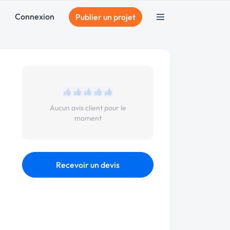
Connexion
Publier un projet
Aucun avis client pour le
moment
Recevoir un devis