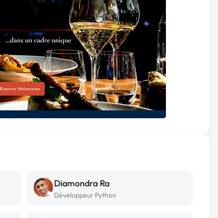
Diamondra Ra
Développeur Python