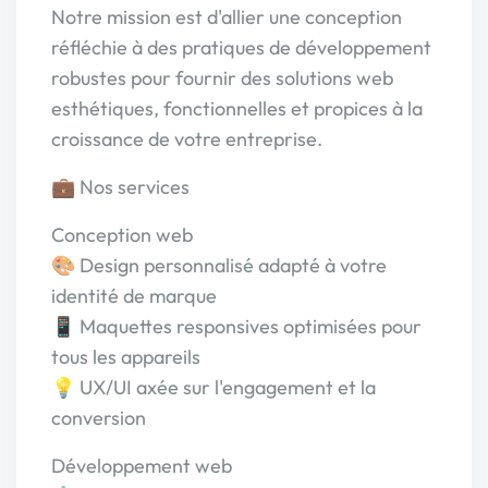
Notre mission est d'allier une conception
réfléchie à des pratiques de développement
robustes pour fournir des solutions web
esthétiques, fonctionnelles et propices à la
croissance de votre entreprise.
💼 Nos services
Conception web
🎨 Design personnalisé adapté à votre
identité de marque
📱 Maquettes responsives optimisées pour
tous les appareils
💡 UX/UI axée sur l'engagement et la
conversion
Développement web