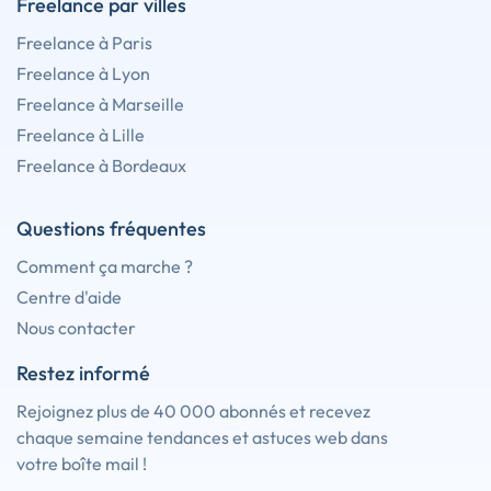
Freelance par villes
Freelance à Paris
Freelance à Lyon
Freelance à Marseille
Freelance à Lille
Freelance à Bordeaux
Questions fréquentes
Comment ça marche ?
Centre d'aide
Nous contacter
Restez informé
Rejoignez plus de 40 000 abonnés et recevez
chaque semaine tendances et astuces web dans
votre boîte mail !