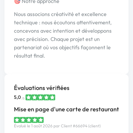
🎯 Notre approche
Nous associons créativité et excellence
technique : nous écoutons attentivement,
concevons avec intention et développons
avec précision. Chaque projet est un
partenariat où vos objectifs façonnent le
résultat final.
Évaluations vérifiées
5,0
/5
Mise en page d'une carte de restaurant
Évalué le 1 août 2026 par Client #66694 (client)