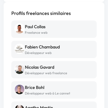
Profils freelances similaires
Paul Collas
Freelance web
Fabien Chambaud
Développeur web
Nicolas Gavard
Développeur web freelance
Brice Bohl
Développeur web à Le cannet
Agathe Martin