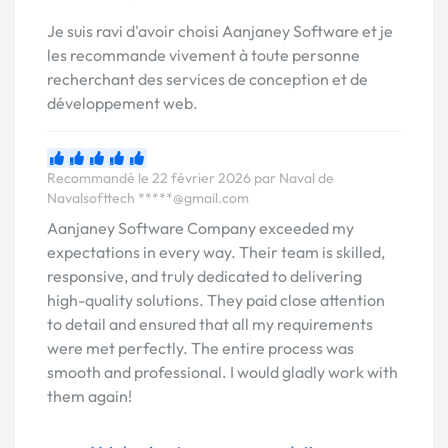
Je suis ravi d'avoir choisi Aanjaney Software et je
les recommande vivement à toute personne
recherchant des services de conception et de
développement web.
Recommandé le 22 février 2026 par Naval de
Navalsofttech
*****@gmail.com
Aanjaney Software Company exceeded my
expectations in every way. Their team is skilled,
responsive, and truly dedicated to delivering
high-quality solutions. They paid close attention
to detail and ensured that all my requirements
were met perfectly. The entire process was
smooth and professional. I would gladly work with
them again!