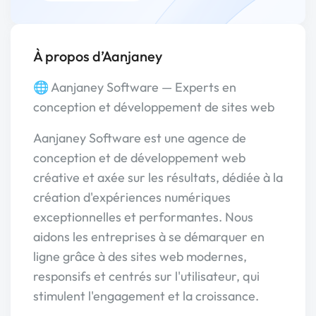
À propos d’Aanjaney
🌐 Aanjaney Software — Experts en
conception et développement de sites web
Aanjaney Software est une agence de
conception et de développement web
créative et axée sur les résultats, dédiée à la
création d'expériences numériques
exceptionnelles et performantes. Nous
aidons les entreprises à se démarquer en
ligne grâce à des sites web modernes,
responsifs et centrés sur l'utilisateur, qui
stimulent l'engagement et la croissance.