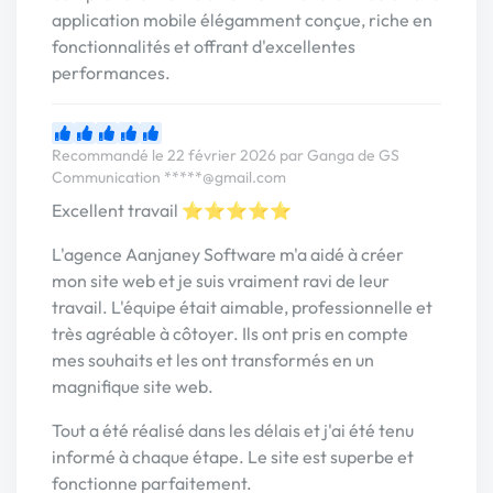
application mobile élégamment conçue, riche en
fonctionnalités et offrant d'excellentes
performances.
Recommandé le 22 février 2026 par Ganga de GS
Communication
*****@gmail.com
Excellent travail ⭐⭐⭐⭐⭐
L'agence Aanjaney Software m'a aidé à créer
mon site web et je suis vraiment ravi de leur
travail. L'équipe était aimable, professionnelle et
très agréable à côtoyer. Ils ont pris en compte
mes souhaits et les ont transformés en un
magnifique site web.
Tout a été réalisé dans les délais et j'ai été tenu
informé à chaque étape. Le site est superbe et
fonctionne parfaitement.