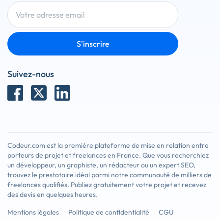
S'inscrire
Suivez-nous
Codeur.com est la première plateforme de mise en relation entre
porteurs de projet et freelances en France. Que vous recherchiez
un développeur, un graphiste, un rédacteur ou un expert SEO,
trouvez le prestataire idéal parmi notre communauté de milliers de
freelances qualifiés. Publiez gratuitement votre projet et recevez
des devis en quelques heures.
Mentions légales
Politique de confidentialité
CGU