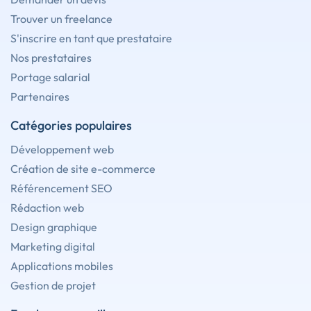
Trouver un freelance
S'inscrire en tant que prestataire
Nos prestataires
Portage salarial
Partenaires
Catégories populaires
Développement web
Création de site e-commerce
Référencement SEO
Rédaction web
Design graphique
Marketing digital
Applications mobiles
Gestion de projet