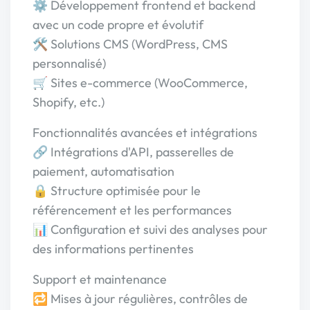
⚙️ Développement frontend et backend
avec un code propre et évolutif
🛠️ Solutions CMS (WordPress, CMS
personnalisé)
🛒 Sites e-commerce (WooCommerce,
Shopify, etc.)
Fonctionnalités avancées et intégrations
🔗 Intégrations d'API, passerelles de
paiement, automatisation
🔒 Structure optimisée pour le
référencement et les performances
📊 Configuration et suivi des analyses pour
des informations pertinentes
Support et maintenance
🔁 Mises à jour régulières, contrôles de