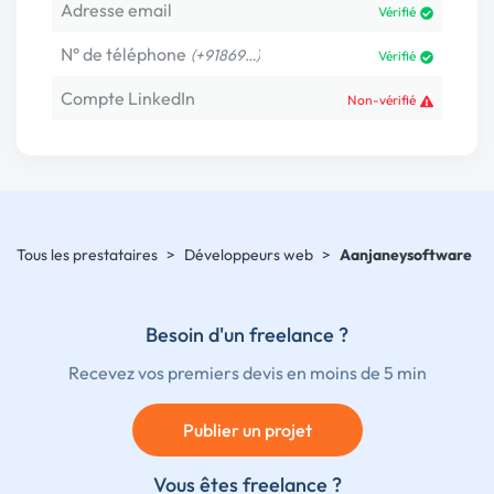
Adresse email
Vérifié
N° de téléphone
(+91869…)
Vérifié
Compte LinkedIn
Non-vérifié
Tous les prestataires
>
Développeurs web
>
Aanjaneysoftware
Besoin d'un freelance ?
Recevez vos premiers devis en moins de 5 min
Publier un projet
Vous êtes freelance ?