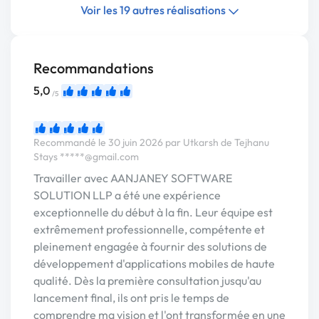
Voir les 19 autres réalisations
Recommandations
5,0
/5
Recommandé le 30 juin 2026 par Utkarsh de Tejhanu
Stays
*****@gmail.com
Travailler avec AANJANEY SOFTWARE
SOLUTION LLP a été une expérience
exceptionnelle du début à la fin. Leur équipe est
extrêmement professionnelle, compétente et
pleinement engagée à fournir des solutions de
développement d'applications mobiles de haute
qualité. Dès la première consultation jusqu'au
lancement final, ils ont pris le temps de
comprendre ma vision et l'ont transformée en une