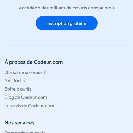
Accédez à des milliers de projets chaque mois
Inscription gratuite
À propos de Codeur.com
Qui sommes-nous ?
Nos tarifs
Boîte à outils
Blog de Codeur.com
Les avis de Codeur.com
Nos services
Demander un devis