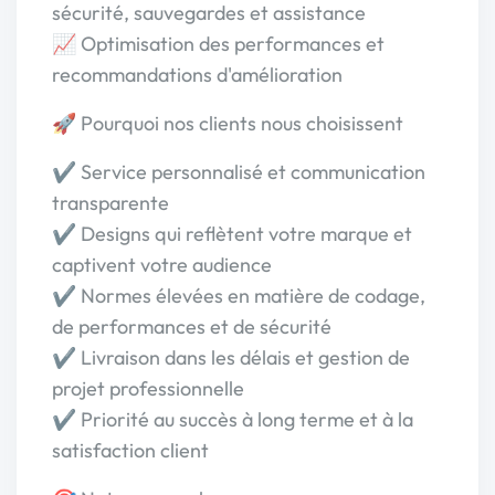
sécurité, sauvegardes et assistance
📈 Optimisation des performances et
recommandations d'amélioration
🚀 Pourquoi nos clients nous choisissent
✔ Service personnalisé et communication
transparente
✔ Designs qui reflètent votre marque et
captivent votre audience
✔ Normes élevées en matière de codage,
de performances et de sécurité
✔ Livraison dans les délais et gestion de
projet professionnelle
✔ Priorité au succès à long terme et à la
satisfaction client