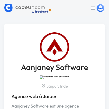
Aanjaney Software
Jaipur, Inde
Agence web à Jaipur
Aanjaney Software est une agence