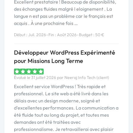
Excellent prestataire ! Beaucoup de disponibilité,
des échanges fluides malgré l eloignement . La
langue n est pas un problème car le français est
acquis . À une prochaine fois …
•
•
Début : Juil. 2026
Fin : Août 2026
Budget : 50 €
Développeur WordPress Expérimenté
pour Missions Long Terme
Évalué le 31 juillet 2026 par Neeraj Info Tech (client)
Excellent service WordPress ! Très rapide et
professionnel. Le site web a été livré dans les
délais avec un design moderne, soigné et
d'excellentes performances. La communication a
été fluide tout au long du projet, et toutes mes
demandes ont été traitées avec
professionnalisme. Je retravaillerai avec plaisir