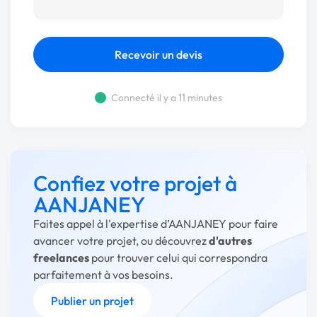
Recevoir un devis
Connecté il y a 11 minutes
Confiez votre projet à
AANJANEY
Faites appel à l'expertise d’AANJANEY pour faire
avancer votre projet, ou découvrez
d'autres
freelances
pour trouver celui qui correspondra
parfaitement à vos besoins.
Publier un projet