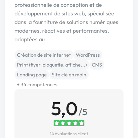
professionnelle de conception et de
développement de sites web, spécialisée
dans la fourniture de solutions numériques
modernes, réactives et performantes,
adaptées au
Création de site internet
WordPress
Print (flyer, plaquette, affiche...)
CMS
Landing page
Site clé en main
+ 34 compétences
5,0
/5
14 évaluations client