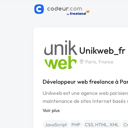
Unikweb_fr
Paris, France
Développeur web freelance à Par
Unikweb est une agence web parisienn
maintenance de sites Internet basés 
Voir plus
JavaScript
PHP
CSS, HTML, XML
Cr