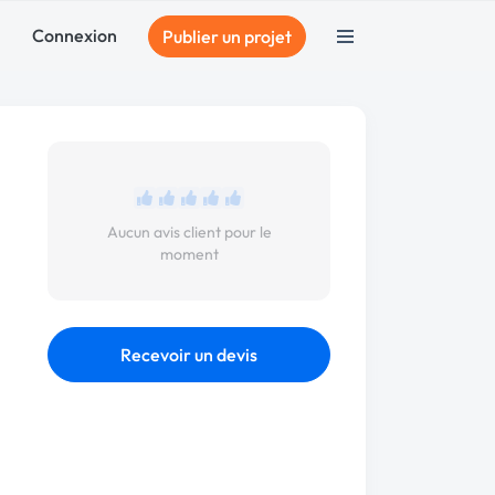
Connexion
Publier un projet
Aucun avis client pour le
moment
Recevoir un devis