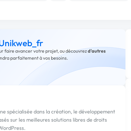
 Unikweb_fr
ur faire avancer votre projet, ou découvrez
d'autres
ondra parfaitement à vos besoins.
e spécialisée dans la création, le développement
és sur les meilleures solutions libres de droits
 WordPress.