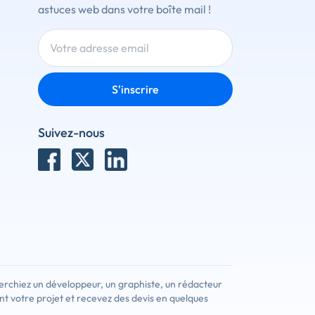
astuces web dans votre boîte mail !
S'inscrire
Suivez-nous
erchiez un développeur, un graphiste, un rédacteur
nt votre projet et recevez des devis en quelques