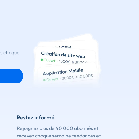
ts chaque
Restez informé
Rejoignez plus de 40 000 abonnés et
recevez chaque semaine tendances et