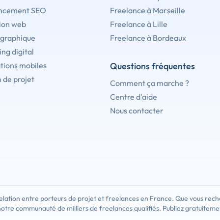
ncement SEO
Freelance à Marseille
ion web
Freelance à Lille
 graphique
Freelance à Bordeaux
ng digital
tions mobiles
Questions fréquentes
 de projet
Comment ça marche ?
Centre d'aide
Nous contacter
lation entre porteurs de projet et freelances en France. Que vous rech
notre communauté de milliers de freelances qualifiés. Publiez gratuiteme