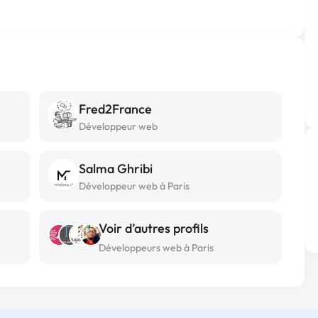
Fred2France
Développeur web
Salma Ghribi
Développeur web à Paris
Voir d’autres profils
Développeurs web à Paris