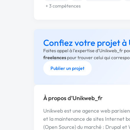
+ 3 compétences
Confiez votre projet à
Faites appel à l'expertise d’Unikweb_fr po
freelances
pour trouver celui qui corresp
Publier un projet
À propos d’Unikweb_fr
Unikweb est une agence web parisienn
et la maintenance de sites Internet bas
(Open Source) du marché : Drupal et