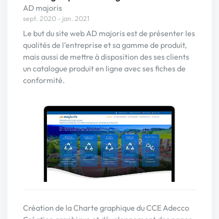
AD majoris
sept. 2020 - jan. 2021
Le but du site web AD majoris est de présenter les
qualités de l’entreprise et sa gamme de produit,
mais aussi de mettre à disposition des ses clients
un catalogue produit en ligne avec ses fiches de
conformité.
Création de la Charte graphique du CCE Adecco