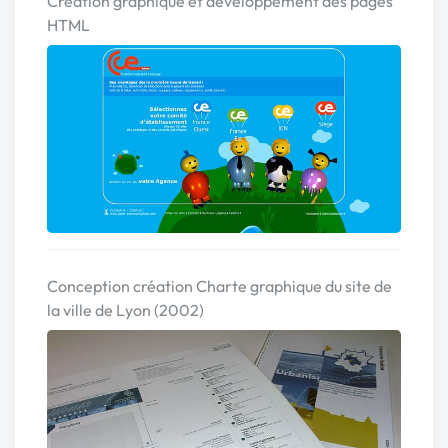
Création graphique et développement des pages
HTML
Conception création Charte graphique du site de
la ville de Lyon (2002)