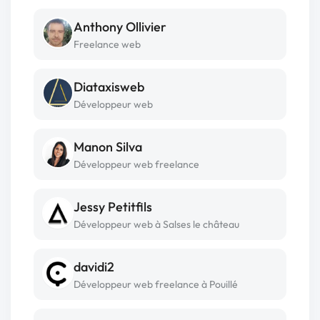
Anthony Ollivier
Freelance web
Diataxisweb
Développeur web
Manon Silva
Développeur web freelance
Jessy Petitfils
Développeur web à Salses le château
davidi2
Développeur web freelance à Pouillé