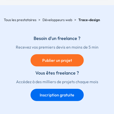
Tous les prestataires
>
Développeurs web
>
Trace-design
Besoin d'un freelance ?
Recevez vos premiers devis en moins de 5 min
Publier un projet
Vous êtes freelance ?
Accédez à des milliers de projets chaque mois
Inscription gratuite