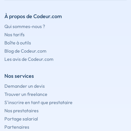
À propos de Codeur.com
Qui sommes-nous ?
Nos tarifs
Boîte à outils
Blog de Codeur.com
Les avis de Codeur.com
Nos services
Demander un devis
Trouver un freelance
S'inscrire en tant que prestataire
Nos prestataires
Portage salarial
Partenaires