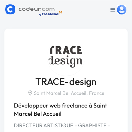
TRACE-design
Saint Marcel Bel Accueil, France
Développeur web freelance à Saint
Marcel Bel Accueil
DIRECTEUR ARTISTIQUE - GRAPHISTE -