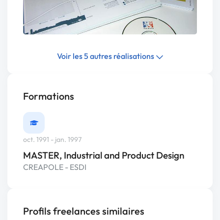
Voir les 5 autres réalisations
Formations
oct. 1991 - jan. 1997
MASTER, Industrial and Product Design
CREAPOLE - ESDI
Profils freelances similaires