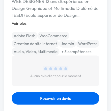
WEB DESIGNER 12 ans d’expérience en
Design Graphique et Multimédia Diplômé de
l'ESDI (Ecole Supérieur de Design…
Voir plus
Adobe Flash
WooCommerce
Création de site internet
Joomla
WordPress
Audio, Video, Multimedia
+ 3 compétences
Aucun avis client pour le moment
Recevoir un devis