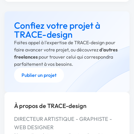
Confiez votre projet à
TRACE-design
Faites appel à l'expertise de TRACE-design pour
faire avancer votre projet, ou découvrez
d'autres
freelances
pour trouver celui qui correspondra
parfaitement à vos besoins.
Publier un projet
À propos de TRACE-design
DIRECTEUR ARTISTIQUE - GRAPHISTE -
WEB DESIGNER