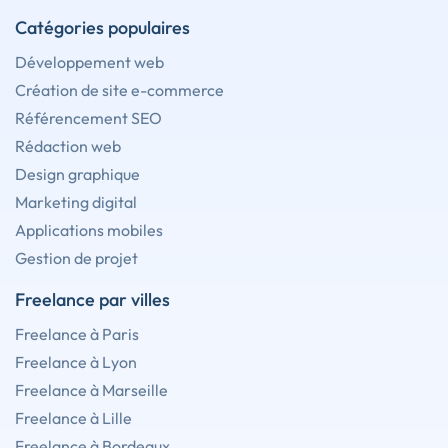
Catégories populaires
Développement web
Création de site e-commerce
Référencement SEO
Rédaction web
Design graphique
Marketing digital
Applications mobiles
Gestion de projet
Freelance par villes
Freelance à Paris
Freelance à Lyon
Freelance à Marseille
Freelance à Lille
Freelance à Bordeaux