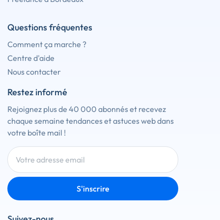
Questions fréquentes
Comment ça marche ?
Centre d'aide
Nous contacter
Restez informé
Rejoignez plus de 40 000 abonnés et recevez
chaque semaine tendances et astuces web dans
votre boîte mail !
S'inscrire
Suivez-nous