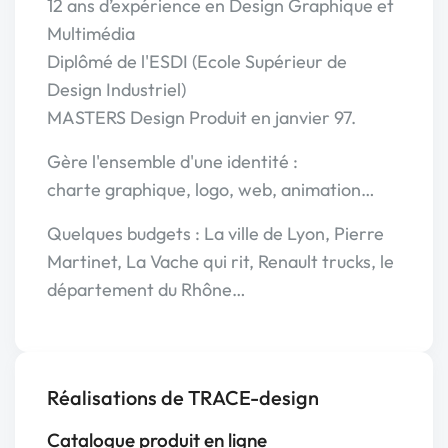
12 ans d’expérience en Design Graphique et
Multimédia
Diplômé de l'ESDI (Ecole Supérieur de
Design Industriel)
MASTERS Design Produit en janvier 97.
Gère l'ensemble d'une identité :
charte graphique, logo, web, animation…
Quelques budgets : La ville de Lyon, Pierre
Martinet, La Vache qui rit, Renault trucks, le
département du Rhône…
Réalisations de TRACE-design
Catalogue produit en ligne